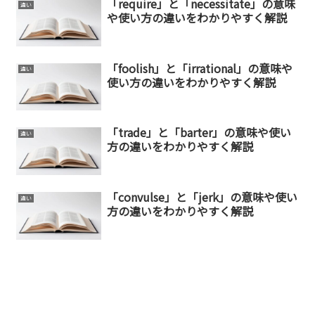
「require」と「necessitate」の意味
違い
や使い方の違いをわかりやすく解説
「foolish」と「irrational」の意味や
違い
使い方の違いをわかりやすく解説
「trade」と「barter」の意味や使い
違い
方の違いをわかりやすく解説
「convulse」と「jerk」の意味や使い
違い
方の違いをわかりやすく解説