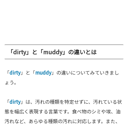
「dirty」と「muddy」の違いとは
「
dirty
」と「
muddy
」の違いについてみていきまし
ょう。
「
dirty
」は、汚れの種類を特定せずに、汚れている状
態を幅広く表現する言葉です。食べ物のシミや埃、油
汚れなど、あらゆる種類の汚れに対応します。また、