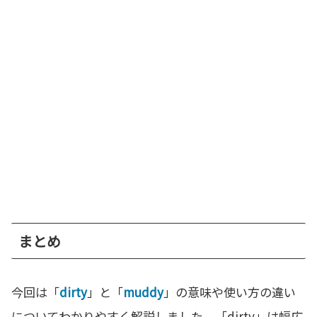
まとめ
今回は「
dirty
」と「
muddy
」の意味や使い方の違い
についてわかりやすく解説しました。「dirty」は幅広