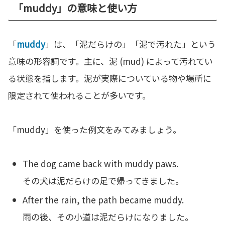
「muddy」の意味と使い方
「
muddy
」は、「泥だらけの」「泥で汚れた」という
意味の形容詞です。主に、泥 (mud) によって汚れてい
る状態を指します。泥が実際についている物や場所に
限定されて使われることが多いです。
「muddy」を使った例文をみてみましょう。
The dog came back with muddy paws.
その犬は泥だらけの足で帰ってきました。
After the rain, the path became muddy.
雨の後、その小道は泥だらけになりました。