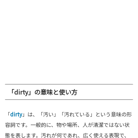
「dirty」の意味と使い方
「
dirty
」は、「汚い」「汚れている」という意味の形
容詞です。一般的に、物や場所、人が清潔ではない状
態を表します。汚れが何であれ、広く使える表現で、