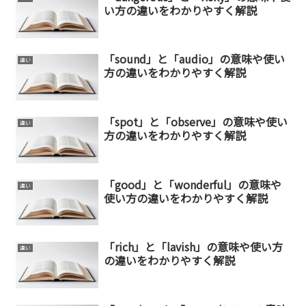
い方の違いをわかりやすく解説
「sound」と「audio」の意味や使い
違い
方の違いをわかりやすく解説
「spot」と「observe」の意味や使い
違い
方の違いをわかりやすく解説
「good」と「wonderful」の意味や
違い
使い方の違いをわかりやすく解説
「rich」と「lavish」の意味や使い方
違い
の違いをわかりやすく解説