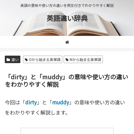
英語の意味や使い方の違いを例文付きでわかりやすく解説
英語違い辞典
違い
Dから始まる英単語
Mから始まる英単語
「dirty」と「muddy」の意味や使い方の違い
をわかりやすく解説
今回は「
dirty
」と「
muddy
」の意味や使い方の違い
をわかりやすく解説します。