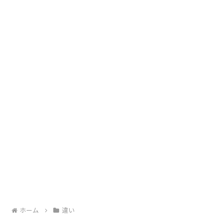
ホーム
違い