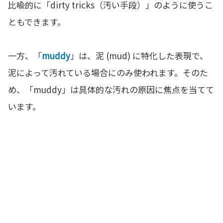
比喩的に「dirty tricks（汚い手段）」のように使うこ
ともできます。
一方、「
muddy
」は、泥 (mud) に特化した表現で、
泥によって汚れている場合にのみ使われます。そのた
め、「muddy」は具体的な汚れの原因に焦点を当てて
います。