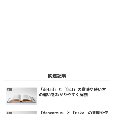
関連記事
「detail」と「fact」の意味や使い方
違い
の違いをわかりやすく解説
「dangerous」と「risky」の意味や使
違い