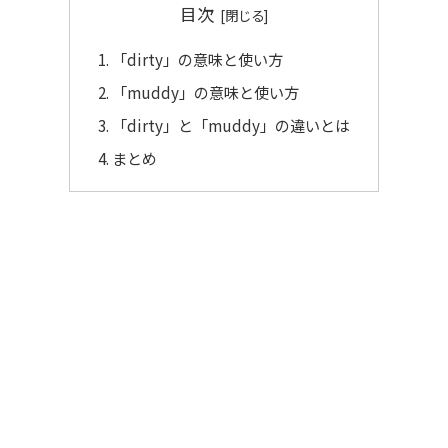
目次
「dirty」の意味と使い方
「muddy」の意味と使い方
「dirty」と「muddy」の違いとは
まとめ