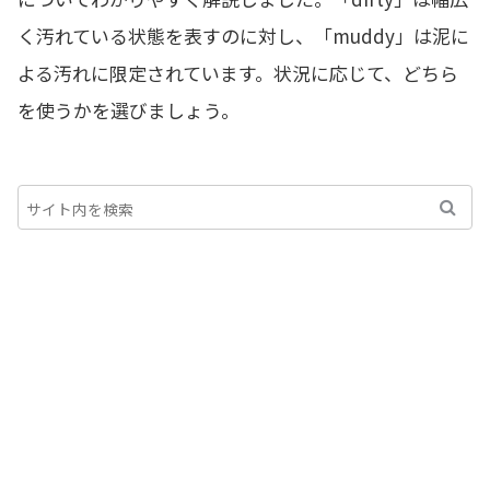
く汚れている状態を表すのに対し、「muddy」は泥に
よる汚れに限定されています。状況に応じて、どちら
を使うかを選びましょう。