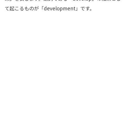
て起こるものが「development」です。