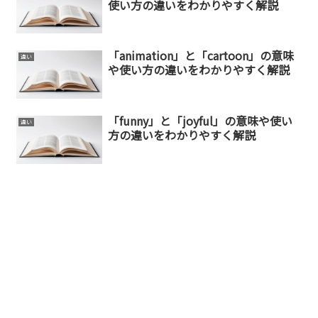
使い方の違いをわかりやすく解説
「animation」と「cartoon」の意味
違い
や使い方の違いをわかりやすく解説
「funny」と「joyful」の意味や使い
違い
方の違いをわかりやすく解説