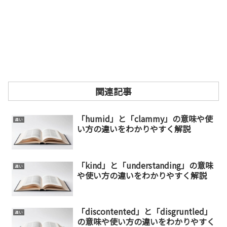
関連記事
「humid」と「clammy」の意味や使
違い
い方の違いをわかりやすく解説
「kind」と「understanding」の意味
違い
や使い方の違いをわかりやすく解説
「discontented」と「disgruntled」
違い
の意味や使い方の違いをわかりやすく