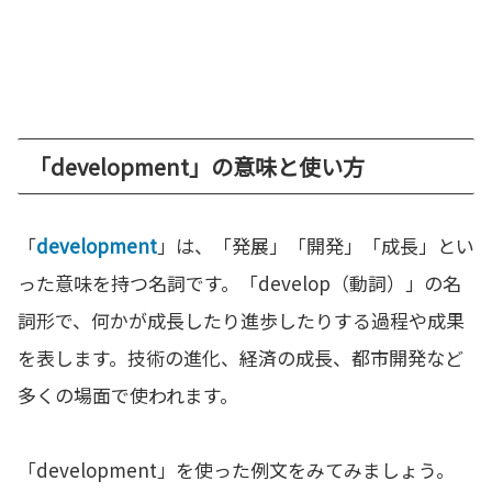
「development」の意味と使い方
「
development
」は、「発展」「開発」「成長」とい
った意味を持つ名詞です。「develop（動詞）」の名
詞形で、何かが成長したり進歩したりする過程や成果
を表します。技術の進化、経済の成長、都市開発など
多くの場面で使われます。
「development」を使った例文をみてみましょう。