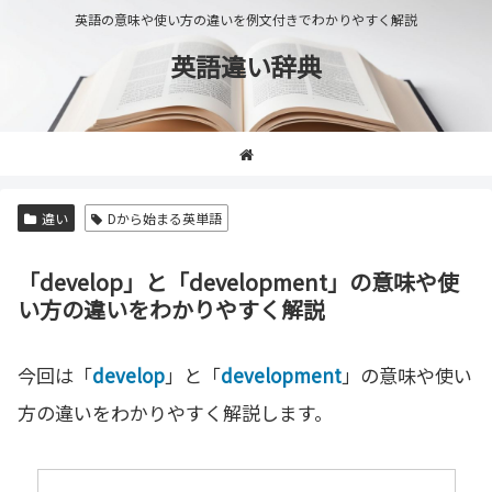
英語の意味や使い方の違いを例文付きでわかりやすく解説
英語違い辞典
違い
Dから始まる英単語
「develop」と「development」の意味や使
い方の違いをわかりやすく解説
今回は「
develop
」と「
development
」の意味や使い
方の違いをわかりやすく解説します。