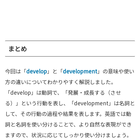
まとめ
今回は「
develop
」と「
development
」の意味や使い
方の違いについてわかりやすく解説しました。
「develop」は動詞で、「発展・成長する（させ
る）」という行動を表し、「development」は名詞と
して、その行動の過程や結果を表します。英語では動
詞と名詞を使い分けることで、より自然な表現ができ
ますので、状況に応じてしっかり使い分けましょう。