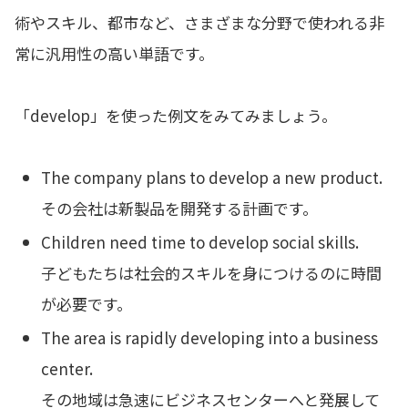
術やスキル、都市など、さまざまな分野で使われる非
常に汎用性の高い単語です。
「develop」を使った例文をみてみましょう。
The company plans to develop a new product.
その会社は新製品を開発する計画です。
Children need time to develop social skills.
子どもたちは社会的スキルを身につけるのに時間
が必要です。
The area is rapidly developing into a business
center.
その地域は急速にビジネスセンターへと発展して