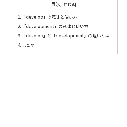
目次
「develop」の意味と使い方
「development」の意味と使い方
「develop」と「development」の違いとは
まとめ