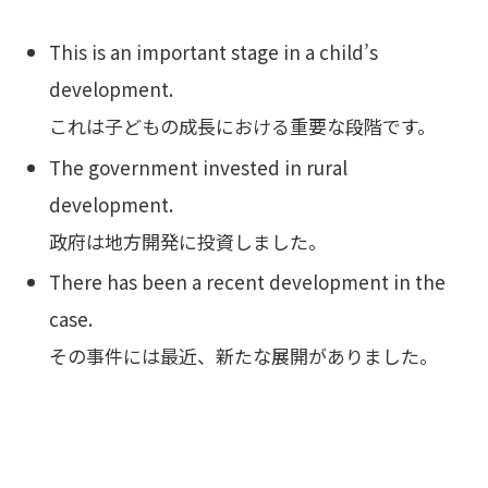
This is an important stage in a child’s
development.
これは子どもの成長における重要な段階です。
The government invested in rural
development.
政府は地方開発に投資しました。
There has been a recent development in the
case.
その事件には最近、新たな展開がありました。