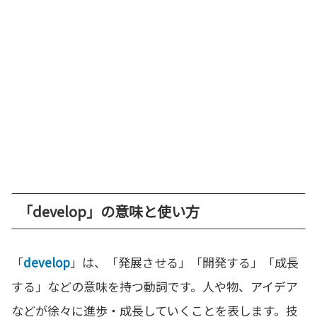
「develop」の意味と使い方
「
develop
」は、「発展させる」「開発する」「成長
する」などの意味を持つ動詞です。人や物、アイデア
などが徐々に進歩・成長していくことを表します。技