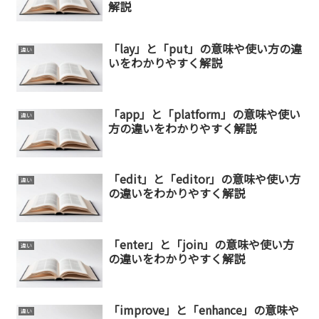
解説
「lay」と「put」の意味や使い方の違
違い
いをわかりやすく解説
「app」と「platform」の意味や使い
違い
方の違いをわかりやすく解説
「edit」と「editor」の意味や使い方
違い
の違いをわかりやすく解説
「enter」と「join」の意味や使い方
違い
の違いをわかりやすく解説
「improve」と「enhance」の意味や
違い