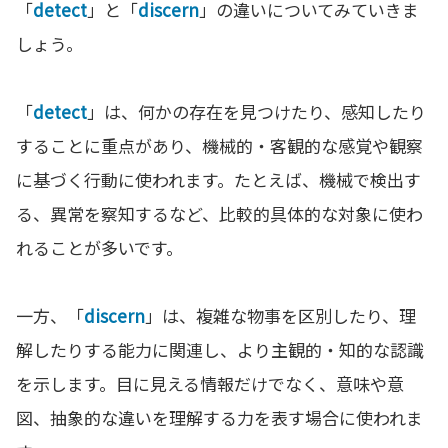
「
detect
」と「
discern
」の違いについてみていきま
しょう。
「
detect
」は、何かの存在を見つけたり、感知したり
することに重点があり、機械的・客観的な感覚や観察
に基づく行動に使われます。たとえば、機械で検出す
る、異常を察知するなど、比較的具体的な対象に使わ
れることが多いです。
一方、「
discern
」は、複雑な物事を区別したり、理
解したりする能力に関連し、より主観的・知的な認識
を示します。目に見える情報だけでなく、意味や意
図、抽象的な違いを理解する力を表す場合に使われま