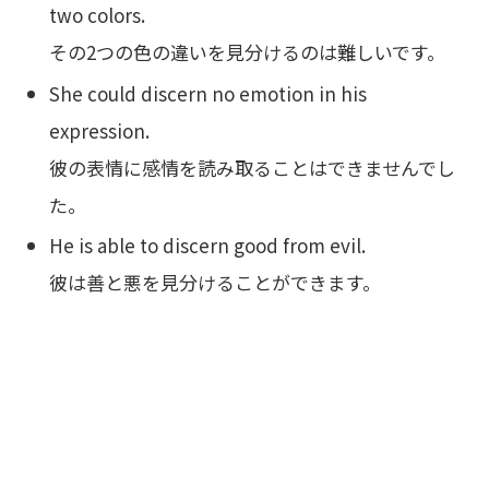
two colors.
その2つの色の違いを見分けるのは難しいです。
She could discern no emotion in his
expression.
彼の表情に感情を読み取ることはできませんでし
た。
He is able to discern good from evil.
彼は善と悪を見分けることができます。