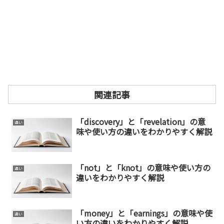
関連記事
「discovery」と「revelation」の意
違い
味や使い方の違いをわかりやすく解説
「not」と「knot」の意味や使い方の
違い
違いをわかりやすく解説
「money」と「earnings」の意味や使
違い
い方の違いをわかりやすく解説