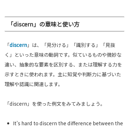
「discern」の意味と使い方
「
discern
」は、「見分ける」「識別する」「見抜
く」といった意味の動詞です。似ているものや微妙な
違い、抽象的な要素を区別する、または理解する力を
示すときに使われます。主に知覚や判断力に基づいた
理解や認識に関連します。
「discern」を使った例文をみてみましょう。
It’s hard to discern the difference between the