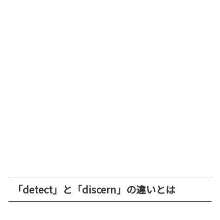
「detect」と「discern」の違いとは