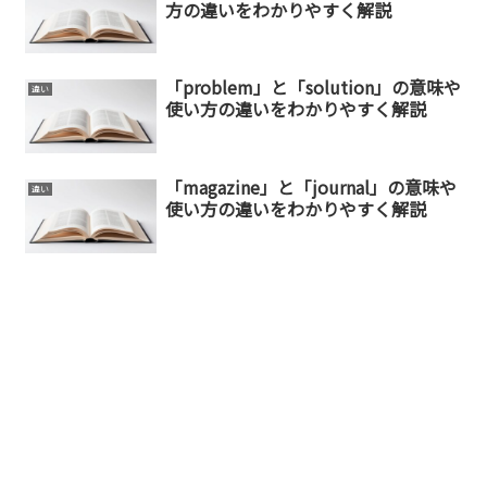
方の違いをわかりやすく解説
「problem」と「solution」の意味や
違い
使い方の違いをわかりやすく解説
「magazine」と「journal」の意味や
違い
使い方の違いをわかりやすく解説