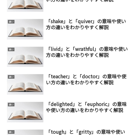
「shake」と「quiver」の意味や使い
違い
方の違いをわかりやすく解説
「livid」と「wrathful」の意味や使い
違い
方の違いをわかりやすく解説
「teacher」と「doctor」の意味や使
違い
い方の違いをわかりやすく解説
「delighted」と「euphoric」の意味
違い
や使い方の違いをわかりやすく解説
「tough」と「gritty」の意味や使い
違い