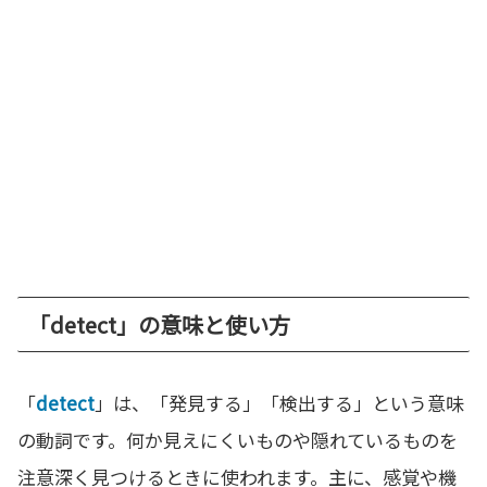
「detect」の意味と使い方
「
detect
」は、「発見する」「検出する」という意味
の動詞です。何か見えにくいものや隠れているものを
注意深く見つけるときに使われます。主に、感覚や機