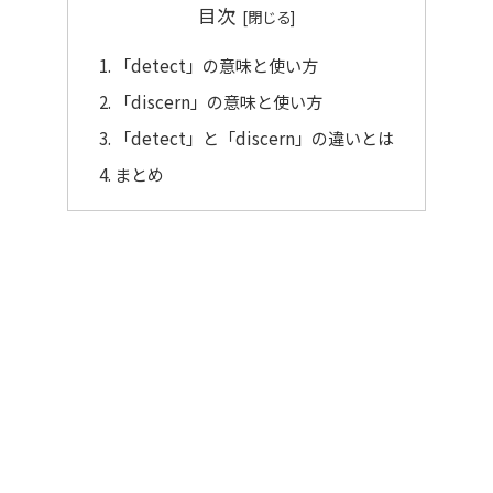
目次
「detect」の意味と使い方
「discern」の意味と使い方
「detect」と「discern」の違いとは
まとめ