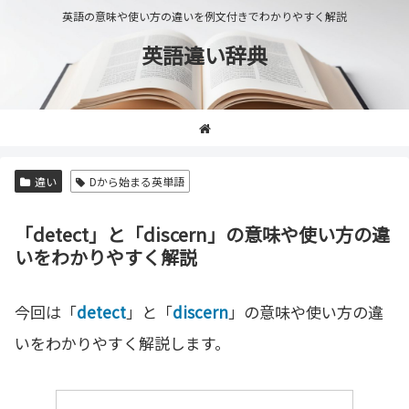
英語の意味や使い方の違いを例文付きでわかりやすく解説
英語違い辞典
違い
Dから始まる英単語
「detect」と「discern」の意味や使い方の違
いをわかりやすく解説
今回は「
detect
」と「
discern
」の意味や使い方の違
いをわかりやすく解説します。