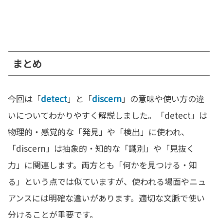
まとめ
今回は「
detect
」と「
discern
」の意味や使い方の違
いについてわかりやすく解説しました。「detect」は
物理的・感覚的な「発見」や「検出」に使われ、
「discern」は抽象的・知的な「識別」や「見抜く
力」に関連します。両方とも「何かを見つける・知
る」という点では似ていますが、使われる場面やニュ
アンスには明確な違いがあります。適切な文脈で使い
分けることが重要です。