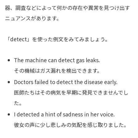
器、調査などによって何かの存在や異常を見つけ出す
ニュアンスがあります。
「detect」を使った例文をみてみましょう。
The machine can detect gas leaks.
その機械はガス漏れを検出できます。
Doctors failed to detect the disease early.
医師たちはその病気を早期に発見できませんでし
た。
I detected a hint of sadness in her voice.
彼女の声に少し悲しみの気配を感じ取りました。