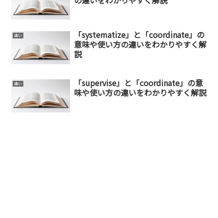
「systematize」と「coordinate」の
違い
意味や使い方の違いをわかりやすく解
説
「supervise」と「coordinate」の意
違い
味や使い方の違いをわかりやすく解説