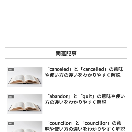
関連記事
「canceled」と「cancelled」の意味
違い
や使い方の違いをわかりやすく解説
「abandon」と「quit」の意味や使い
違い
方の違いをわかりやすく解説
「councilor」と「councillor」の意
違い
味や使い方の違いをわかりやすく解説