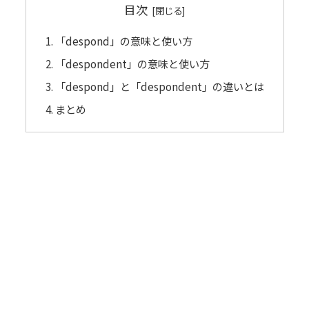
目次
「despond」の意味と使い方
「despondent」の意味と使い方
「despond」と「despondent」の違いとは
まとめ