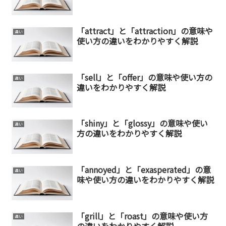
「attract」と「attraction」の意味や
違い
使い方の違いをわかりやすく解説
「sell」と「offer」の意味や使い方の
違い
違いをわかりやすく解説
「shiny」と「glossy」の意味や使い
違い
方の違いをわかりやすく解説
「annoyed」と「exasperated」の意
違い
味や使い方の違いをわかりやすく解説
「grill」と「roast」の意味や使い方
違い
の違いをわかりやすく解説