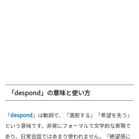
「despond」の意味と使い方
「
despond
」は動詞で、「落胆する」「希望を失う」
という意味です。非常にフォーマルで文学的な表現で
あり、日常会話ではあまり使われません。「絶望感に