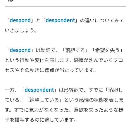
「
despond
」と「
despondent
」の違いについてみて
いきましょう。
「
despond
」は動詞で、「落胆する」「希望を失う」
という行動や変化を表します。感情が沈んでいくプロ
セスやその動きに焦点が当たっています。
一方、「
despondent
」は形容詞で、すでに「落胆し
ている」「絶望している」という感情の状態を表しま
す。すでに気力がなくなった、意欲を失ったような様
子を描写するのに適しています。