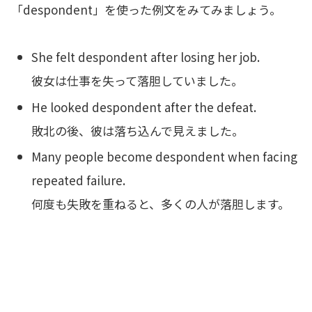
「despondent」を使った例文をみてみましょう。
She felt despondent after losing her job.
彼女は仕事を失って落胆していました。
He looked despondent after the defeat.
敗北の後、彼は落ち込んで見えました。
Many people become despondent when facing
repeated failure.
何度も失敗を重ねると、多くの人が落胆します。