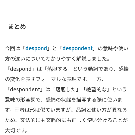
まとめ
今回は「
despond
」と「
despondent
」の意味や使い
方の違いについてわかりやすく解説しました。
「despond」は「落胆する」という動詞であり、感情
の変化を表すフォーマルな表現です。一方、
「despondent」は「落胆した」「絶望的な」という
意味の形容詞で、感情の状態を描写する際に使いま
す。両者は形は似ていますが、品詞と使い方が異なる
ため、文法的にも文脈的にも正しく使い分けることが
大切です。