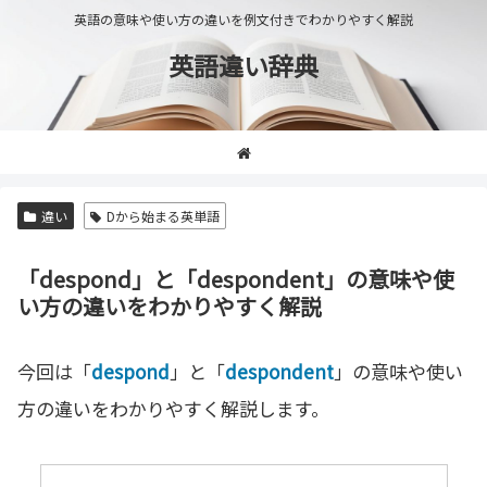
英語の意味や使い方の違いを例文付きでわかりやすく解説
英語違い辞典
違い
Dから始まる英単語
「despond」と「despondent」の意味や使
い方の違いをわかりやすく解説
今回は「
despond
」と「
despondent
」の意味や使い
方の違いをわかりやすく解説します。