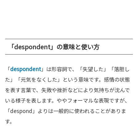
「despondent」の意味と使い方
「
despondent
」は形容詞で、「失望した」「落胆し
た」「元気をなくした」という意味です。感情の状態
を表す言葉で、失敗や挫折などにより気持ちが沈んで
いる様子を表します。ややフォーマルな表現ですが、
「despond」よりは一般的に使われることがありま
す。