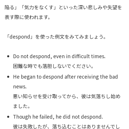
陥る」「気力をなくす」といった深い悲しみや失望を
表す際に使われます。
「despond」を使った例文をみてみましょう。
Do not despond, even in difficult times.
困難な時でも落胆しないでください。
He began to despond after receiving the bad
news.
悪い知らせを受け取ってから、彼は気落ちし始め
ました。
Though he failed, he did not despond.
彼は失敗したが、落ち込むことはありませんでし