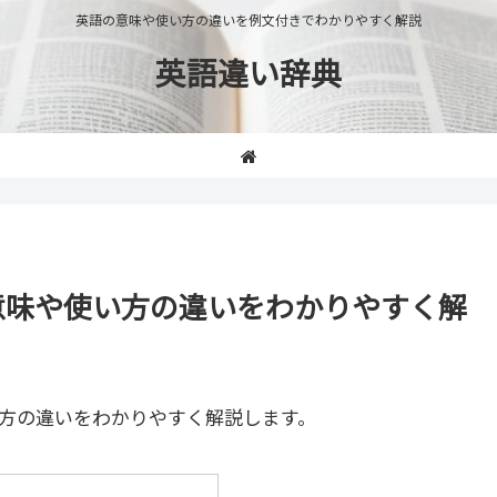
英語の意味や使い方の違いを例文付きでわかりやすく解説
英語違い辞典
n」の意味や使い方の違いをわかりやすく解
方の違いをわかりやすく解説します。