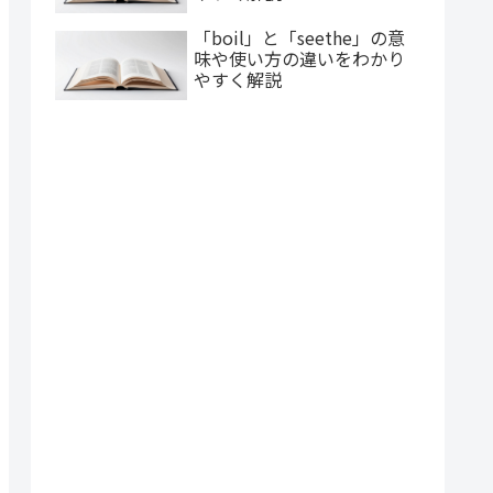
「boil」と「seethe」の意
味や使い方の違いをわかり
やすく解説