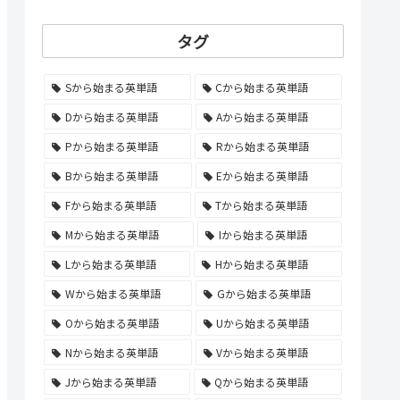
タグ
Sから始まる英単語
Cから始まる英単語
Dから始まる英単語
Aから始まる英単語
Pから始まる英単語
Rから始まる英単語
Bから始まる英単語
Eから始まる英単語
Fから始まる英単語
Tから始まる英単語
Mから始まる英単語
Iから始まる英単語
Lから始まる英単語
Hから始まる英単語
Wから始まる英単語
Gから始まる英単語
Oから始まる英単語
Uから始まる英単語
Nから始まる英単語
Vから始まる英単語
Jから始まる英単語
Qから始まる英単語