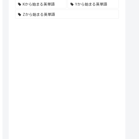
Kから始まる英単語
Yから始まる英単語
Zから始まる英単語