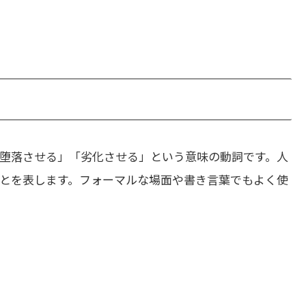
堕落させる」「劣化させる」という意味の動詞です。人
とを表します。フォーマルな場面や書き言葉でもよく使