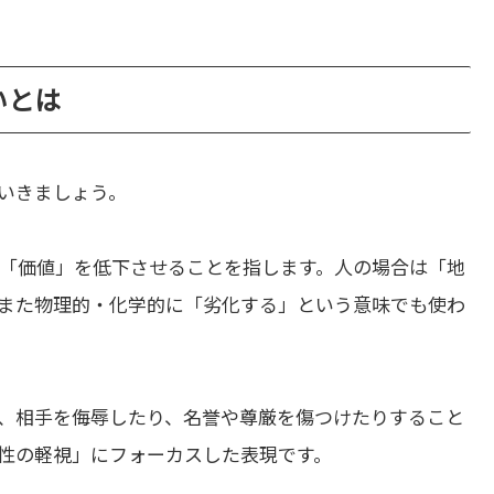
違いとは
いきましょう。
「価値」を低下させることを指します。人の場合は「地
また物理的・化学的に「劣化する」という意味でも使わ
、相手を侮辱したり、名誉や尊厳を傷つけたりすること
性の軽視」にフォーカスした表現です。