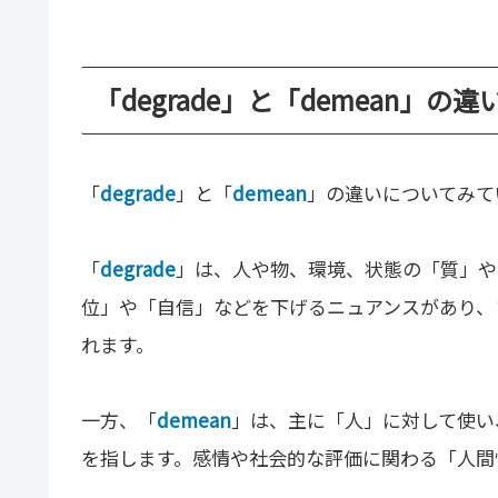
「degrade」と「demean」の
「
degrade
」と「
demean
」の違いについてみて
「
degrade
」は、人や物、環境、状態の「質」や
位」や「自信」などを下げるニュアンスがあり、
れます。
一方、「
demean
」は、主に「人」に対して使い
を指します。感情や社会的な評価に関わる「人間