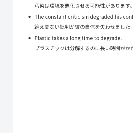
汚染は環境を悪化させる可能性があります
The constant criticism degraded his con
絶え間ない批判が彼の自信を失わせました
Plastic takes a long time to degrade.
プラスチックは分解するのに長い時間がか