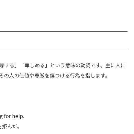
辱する」「卑しめる」という意味の動詞です。主に人に
その人の価値や尊厳を傷つける行為を指します。
 for help.
を拒んだ。