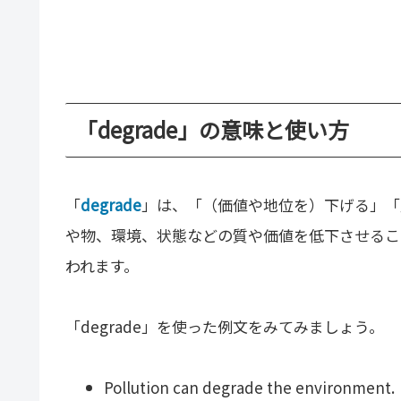
「degrade」の意味と使い方
「
degrade
」は、「（価値や地位を）下げる」「
や物、環境、状態などの質や価値を低下させるこ
われます。
「degrade」を使った例文をみてみましょう。
Pollution can degrade the environment.