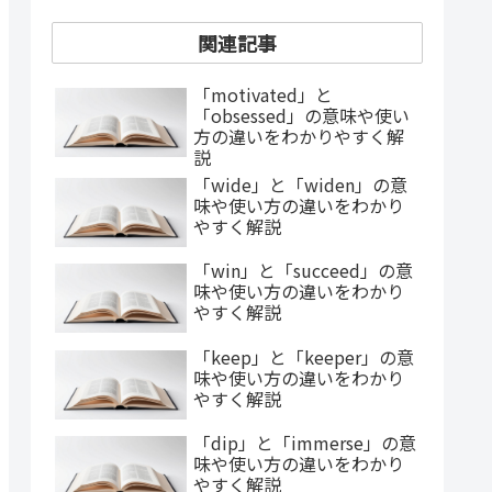
関連記事
「motivated」と
「obsessed」の意味や使い
方の違いをわかりやすく解
説
「wide」と「widen」の意
味や使い方の違いをわかり
やすく解説
「win」と「succeed」の意
味や使い方の違いをわかり
やすく解説
「keep」と「keeper」の意
味や使い方の違いをわかり
やすく解説
「dip」と「immerse」の意
味や使い方の違いをわかり
やすく解説