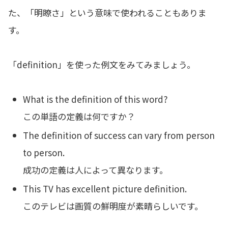
た、「明瞭さ」という意味で使われることもありま
す。
「definition」を使った例文をみてみましょう。
What is the definition of this word?
この単語の定義は何ですか？
The definition of success can vary from person
to person.
成功の定義は人によって異なります。
This TV has excellent picture definition.
このテレビは画質の鮮明度が素晴らしいです。