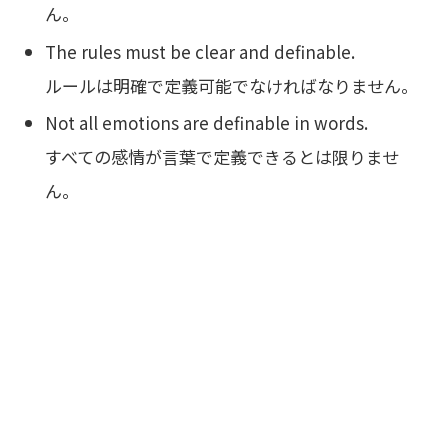
ん。
The rules must be clear and definable.
ルールは明確で定義可能でなければなりません。
Not all emotions are definable in words.
すべての感情が言葉で定義できるとは限りませ
ん。