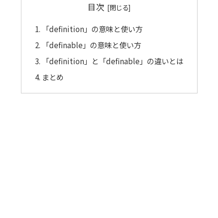
目次
「definition」の意味と使い方
「definable」の意味と使い方
「definition」と「definable」の違いとは
まとめ