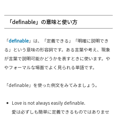
「definable」の意味と使い方
「
definable
」は、「定義できる」「明確に説明でき
る」という意味の形容詞です。ある言葉や考え、現象
が言葉で説明可能かどうかを表すときに使います。や
やフォーマルな場面でよく見られる単語です。
「definable」を使った例文をみてみましょう。
Love is not always easily definable.
愛は必ずしも簡単に定義できるものではありませ