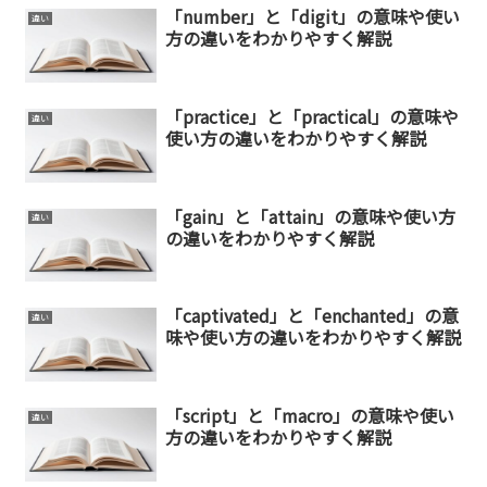
「number」と「digit」の意味や使い
違い
方の違いをわかりやすく解説
「practice」と「practical」の意味や
違い
使い方の違いをわかりやすく解説
「gain」と「attain」の意味や使い方
違い
の違いをわかりやすく解説
「captivated」と「enchanted」の意
違い
味や使い方の違いをわかりやすく解説
「script」と「macro」の意味や使い
違い
方の違いをわかりやすく解説