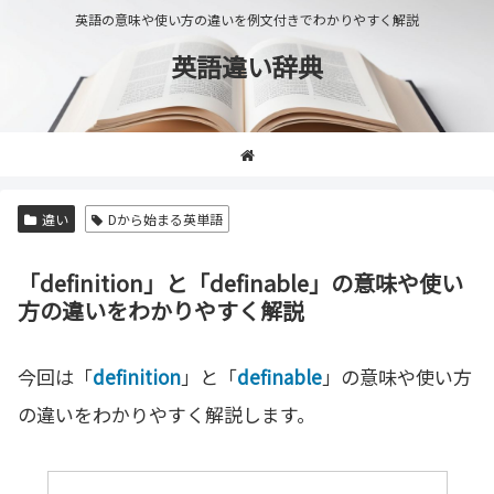
英語の意味や使い方の違いを例文付きでわかりやすく解説
英語違い辞典
違い
Dから始まる英単語
「definition」と「definable」の意味や使い
方の違いをわかりやすく解説
今回は「
definition
」と「
definable
」の意味や使い方
の違いをわかりやすく解説します。