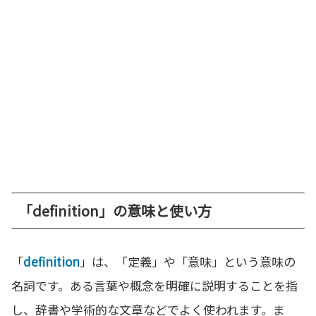
「definition」の意味と使い方
「
definition
」は、「定義」や「意味」という意味の
名詞です。ある言葉や概念を明確に説明することを指
し、辞書や学術的な文章などでよく使われます。ま