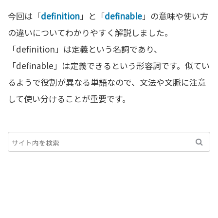
今回は「
definition
」と「
definable
」の意味や使い方
の違いについてわかりやすく解説しました。
「definition」は定義という名詞であり、
「definable」は定義できるという形容詞です。似てい
るようで役割が異なる単語なので、文法や文脈に注意
して使い分けることが重要です。