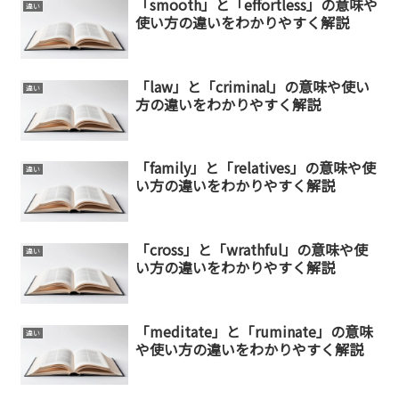
「smooth」と「effortless」の意味や
違い
使い方の違いをわかりやすく解説
「law」と「criminal」の意味や使い
違い
方の違いをわかりやすく解説
「family」と「relatives」の意味や使
違い
い方の違いをわかりやすく解説
「cross」と「wrathful」の意味や使
違い
い方の違いをわかりやすく解説
「meditate」と「ruminate」の意味
違い
や使い方の違いをわかりやすく解説