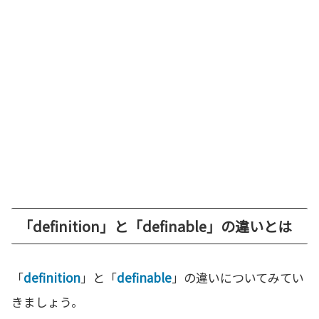
「definition」と「definable」の違いとは
「
definition
」と「
definable
」の違いについてみてい
きましょう。