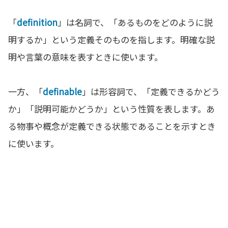
「
definition
」は名詞で、「あるものをどのように説
明するか」という定義そのものを指します。明確な説
明や言葉の意味を表すときに使います。
一方、「
definable
」は形容詞で、「定義できるかどう
か」「説明可能かどうか」という性質を表します。あ
る物事や概念が定義できる状態であることを示すとき
に使います。