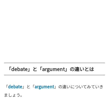
「debate」と「argument」の違いとは
「
debate
」と「
argument
」の違いについてみていき
ましょう。