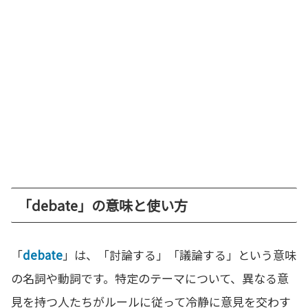
「debate」の意味と使い方
「
debate
」は、「討論する」「議論する」という意味
の名詞や動詞です。特定のテーマについて、異なる意
見を持つ人たちがルールに従って冷静に意見を交わす