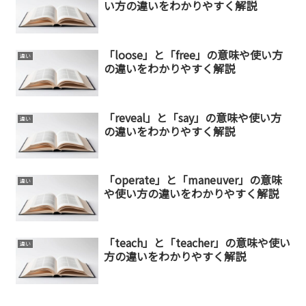
い方の違いをわかりやすく解説
「loose」と「free」の意味や使い方
違い
の違いをわかりやすく解説
「reveal」と「say」の意味や使い方
違い
の違いをわかりやすく解説
「operate」と「maneuver」の意味
違い
や使い方の違いをわかりやすく解説
「teach」と「teacher」の意味や使い
違い
方の違いをわかりやすく解説