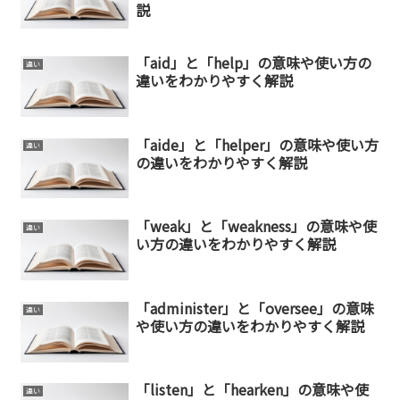
説
「aid」と「help」の意味や使い方の
違い
違いをわかりやすく解説
「aide」と「helper」の意味や使い方
違い
の違いをわかりやすく解説
「weak」と「weakness」の意味や使
違い
い方の違いをわかりやすく解説
「administer」と「oversee」の意味
違い
や使い方の違いをわかりやすく解説
「listen」と「hearken」の意味や使
違い