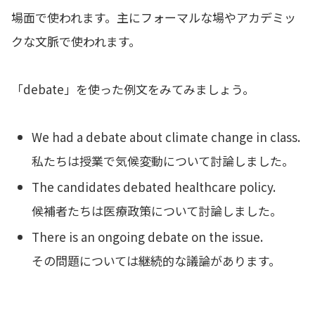
場面で使われます。主にフォーマルな場やアカデミッ
クな文脈で使われます。
「debate」を使った例文をみてみましょう。
We had a debate about climate change in class.
私たちは授業で気候変動について討論しました。
The candidates debated healthcare policy.
候補者たちは医療政策について討論しました。
There is an ongoing debate on the issue.
その問題については継続的な議論があります。