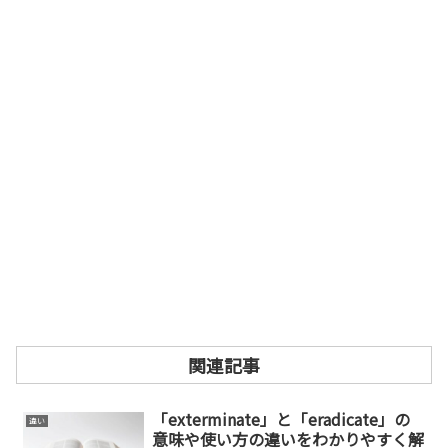
関連記事
「exterminate」と「eradicate」の
違い
意味や使い方の違いをわかりやすく解