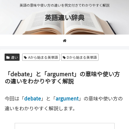
英語の意味や使い方の違いを例文付きでわかりやすく解説
英語違い辞典
違い
Aから始まる英単語
Dから始まる英単語
「debate」と「argument」の意味や使い方
の違いをわかりやすく解説
今回は「
debate
」と「
argument
」の意味や使い方の
違いをわかりやすく解説します。