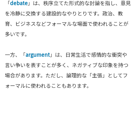
「
debate
」は、秩序立てた形式的な討論を指し、意見
を冷静に交換する建設的なやりとりです。政治、教
育、ビジネスなどフォーマルな場面で使われることが
多いです。
一方、「
argument
」は、日常生活で感情的な衝突や
言い争いを表すことが多く、ネガティブな印象を持つ
場合があります。ただし、論理的な「主張」としてフ
ォーマルに使われることもあります。