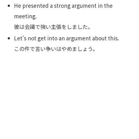
He presented a strong argument in the
meeting.
彼は会議で強い主張をしました。
Let’s not get into an argument about this.
この件で言い争いはやめましょう。