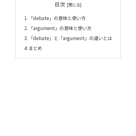
目次
「debate」の意味と使い方
「argument」の意味と使い方
「debate」と「argument」の違いとは
まとめ