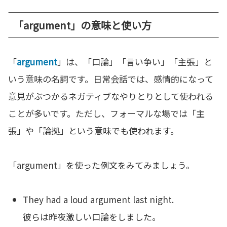
「argument」の意味と使い方
「
argument
」は、「口論」「言い争い」「主張」と
いう意味の名詞です。日常会話では、感情的になって
意見がぶつかるネガティブなやりとりとして使われる
ことが多いです。ただし、フォーマルな場では「主
張」や「論拠」という意味でも使われます。
「argument」を使った例文をみてみましょう。
They had a loud argument last night.
彼らは昨夜激しい口論をしました。