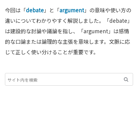
今回は「
debate
」と「
argument
」の意味や使い方の
違いについてわかりやすく解説しました。「debate」
は建設的な討論や議論を指し、「argument」は感情
的な口論または論理的な主張を意味します。文脈に応
じて正しく使い分けることが重要です。