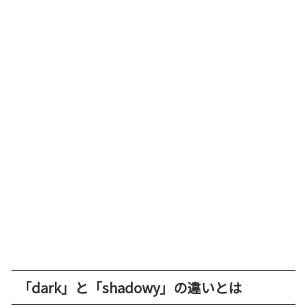
「dark」と「shadowy」の違いとは