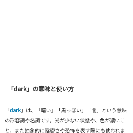
「dark」の意味と使い方
「
dark
」は、「暗い」「黒っぽい」「闇」という意味
の形容詞や名詞です。光が少ない状態や、色が濃いこ
と、また抽象的に陰鬱さや恐怖を表す際にも使われま