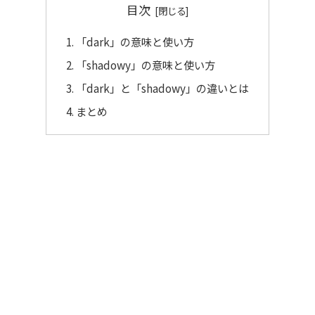
目次
「dark」の意味と使い方
「shadowy」の意味と使い方
「dark」と「shadowy」の違いとは
まとめ