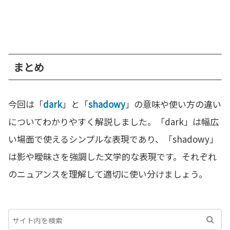
まとめ
今回は「
dark
」と「
shadowy
」の意味や使い方の違い
についてわかりやすく解説しました。「dark」は幅広
い場面で使えるシンプルな表現であり、「shadowy」
は影や曖昧さを強調した文学的な表現です。それぞれ
のニュアンスを理解して適切に使い分けましょう。