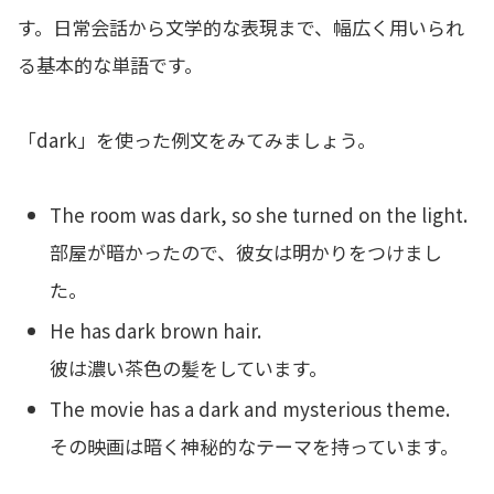
す。日常会話から文学的な表現まで、幅広く用いられ
る基本的な単語です。
「dark」を使った例文をみてみましょう。
The room was dark, so she turned on the light.
部屋が暗かったので、彼女は明かりをつけまし
た。
He has dark brown hair.
彼は濃い茶色の髪をしています。
The movie has a dark and mysterious theme.
その映画は暗く神秘的なテーマを持っています。