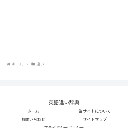
ホーム
違い
英語違い辞典
ホーム
当サイトについて
お問い合わせ
サイトマップ
プライバシーポリシー