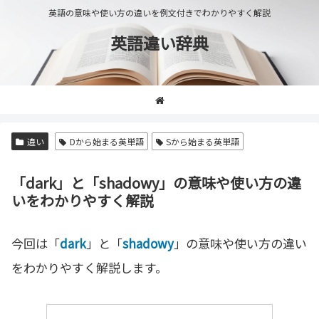
英語の意味や使い方の違いを例文付きでわかりやすく解説
英語違い辞典
違い
Dから始まる英単語
Sから始まる英単語
「dark」と「shadowy」の意味や使い方の違
いをわかりやすく解説
今回は「
dark
」と「
shadowy
」の意味や使い方の違い
をわかりやすく解説します。