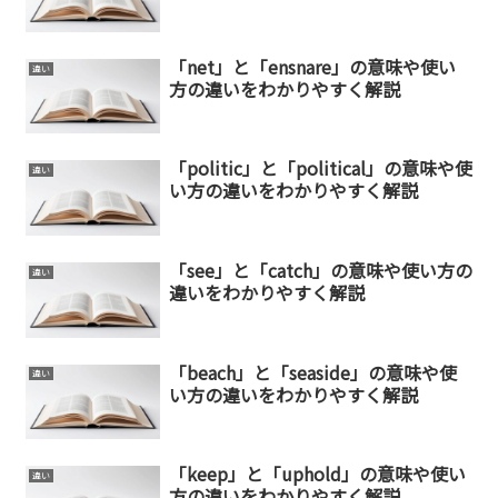
「net」と「ensnare」の意味や使い
違い
方の違いをわかりやすく解説
「politic」と「political」の意味や使
違い
い方の違いをわかりやすく解説
「see」と「catch」の意味や使い方の
違い
違いをわかりやすく解説
「beach」と「seaside」の意味や使
違い
い方の違いをわかりやすく解説
「keep」と「uphold」の意味や使い
違い
方の違いをわかりやすく解説