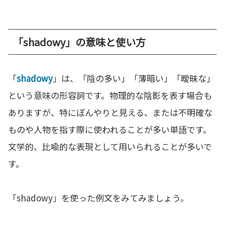
「shadowy」の意味と使い方
「
shadowy
」は、「陰の多い」「薄暗い」「曖昧な」
という意味の形容詞です。物理的な陰影を表す場合も
ありますが、特にぼんやりと見える、または不明確な
ものや人物を指す際に使われることが多い単語です。
文学的、比喩的な表現として用いられることが多いで
す。
「shadowy」を使った例文をみてみましょう。