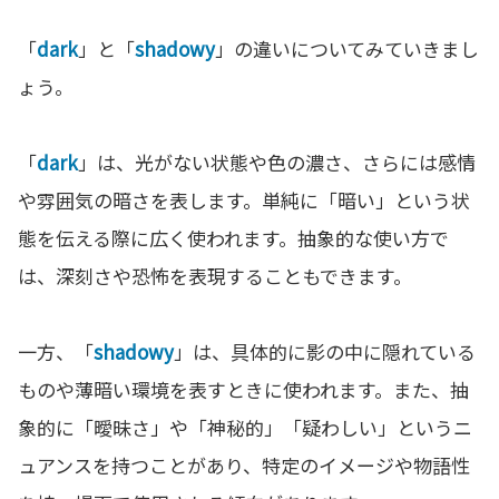
「
dark
」と「
shadowy
」の違いについてみていきまし
ょう。
「
dark
」は、光がない状態や色の濃さ、さらには感情
や雰囲気の暗さを表します。単純に「暗い」という状
態を伝える際に広く使われます。抽象的な使い方で
は、深刻さや恐怖を表現することもできます。
一方、「
shadowy
」は、具体的に影の中に隠れている
ものや薄暗い環境を表すときに使われます。また、抽
象的に「曖昧さ」や「神秘的」「疑わしい」というニ
ュアンスを持つことがあり、特定のイメージや物語性