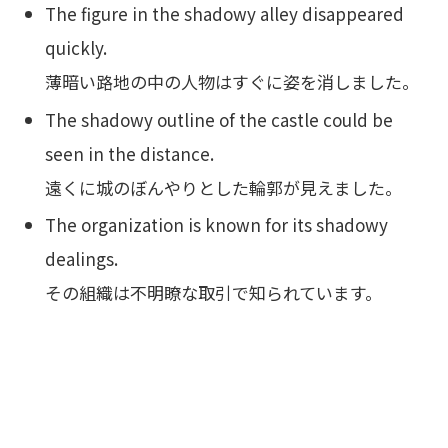
The figure in the shadowy alley disappeared
quickly.
薄暗い路地の中の人物はすぐに姿を消しました。
The shadowy outline of the castle could be
seen in the distance.
遠くに城のぼんやりとした輪郭が見えました。
The organization is known for its shadowy
dealings.
その組織は不明瞭な取引で知られています。