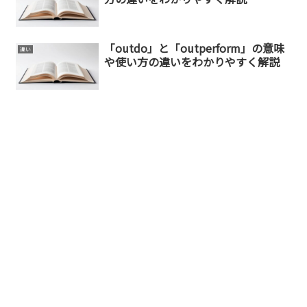
「outdo」と「outperform」の意味
違い
や使い方の違いをわかりやすく解説