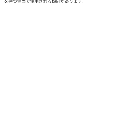
を持つ場面で使用される傾向があります。