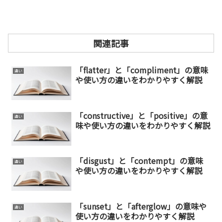
関連記事
「flatter」と「compliment」の意味
違い
や使い方の違いをわかりやすく解説
「constructive」と「positive」の意
違い
味や使い方の違いをわかりやすく解説
「disgust」と「contempt」の意味
違い
や使い方の違いをわかりやすく解説
「sunset」と「afterglow」の意味や
違い
使い方の違いをわかりやすく解説