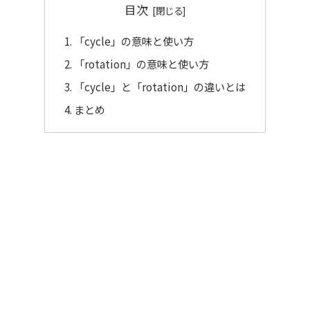
目次
「cycle」の意味と使い方
「rotation」の意味と使い方
「cycle」と「rotation」の違いとは
まとめ