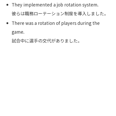
They implemented a job rotation system.
彼らは職務ローテーション制度を導入しました。
There was a rotation of players during the
game.
試合中に選手の交代がありました。