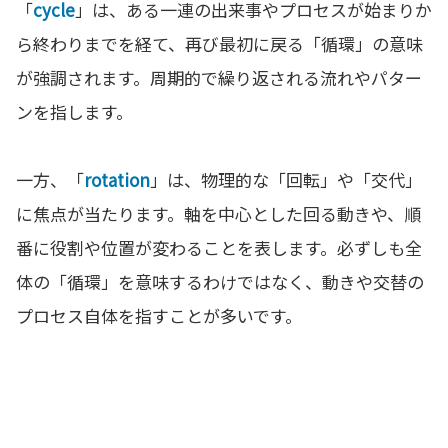
「
cycle
」は、ある一連の出来事やプロセスが始まりか
ら終わりまでを経て、再び最初に戻る「循環」の意味
が強調されます。周期的で繰り返される流れやパター
ンを指します。
一方、「
rotation
」は、物理的な「回転」や「交代」
に焦点が当たります。軸を中心とした回る動きや、順
番に役割や位置が変わることを表します。必ずしも全
体の「循環」を意味するわけではなく、動きや交替の
プロセス自体を指すことが多いです。