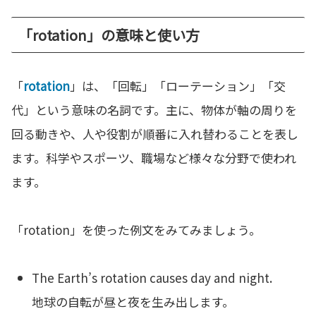
「rotation」の意味と使い方
「
rotation
」は、「回転」「ローテーション」「交
代」という意味の名詞です。主に、物体が軸の周りを
回る動きや、人や役割が順番に入れ替わることを表し
ます。科学やスポーツ、職場など様々な分野で使われ
ます。
「rotation」を使った例文をみてみましょう。
The Earth’s rotation causes day and night.
地球の自転が昼と夜を生み出します。