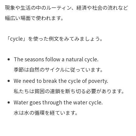
現象や生活の中のルーティン、経済や社会の流れなど
幅広い場面で使われます。
「cycle」を使った例文をみてみましょう。
The seasons follow a natural cycle.
季節は自然のサイクルに従っています。
We need to break the cycle of poverty.
私たちは貧困の連鎖を断ち切る必要があります。
Water goes through the water cycle.
水は水の循環を経ています。