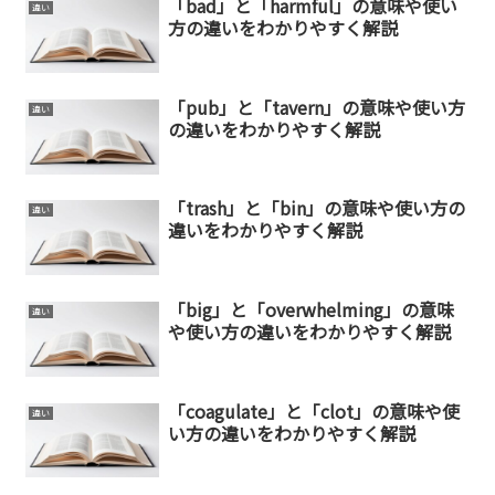
「bad」と「harmful」の意味や使い
違い
方の違いをわかりやすく解説
「pub」と「tavern」の意味や使い方
違い
の違いをわかりやすく解説
「trash」と「bin」の意味や使い方の
違い
違いをわかりやすく解説
「big」と「overwhelming」の意味
違い
や使い方の違いをわかりやすく解説
「coagulate」と「clot」の意味や使
違い
い方の違いをわかりやすく解説