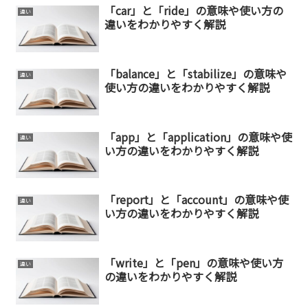
「car」と「ride」の意味や使い方の
違い
違いをわかりやすく解説
「balance」と「stabilize」の意味や
違い
使い方の違いをわかりやすく解説
「app」と「application」の意味や使
違い
い方の違いをわかりやすく解説
「report」と「account」の意味や使
違い
い方の違いをわかりやすく解説
「write」と「pen」の意味や使い方
違い
の違いをわかりやすく解説