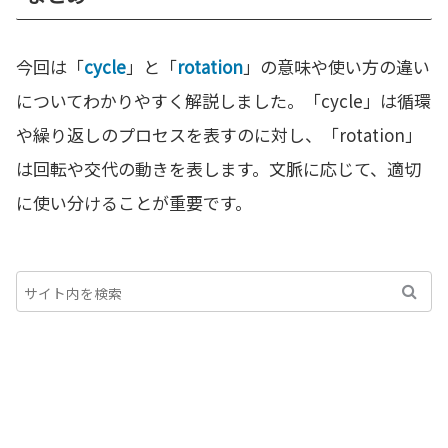
今回は「
cycle
」と「
rotation
」の意味や使い方の違い
についてわかりやすく解説しました。「cycle」は循環
や繰り返しのプロセスを表すのに対し、「rotation」
は回転や交代の動きを表します。文脈に応じて、適切
に使い分けることが重要です。