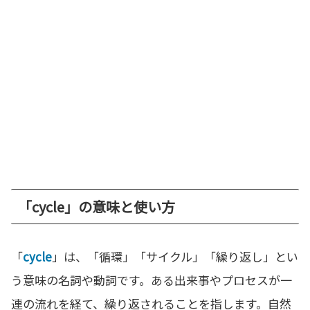
「cycle」の意味と使い方
「
cycle
」は、「循環」「サイクル」「繰り返し」とい
う意味の名詞や動詞です。ある出来事やプロセスが一
連の流れを経て、繰り返されることを指します。自然