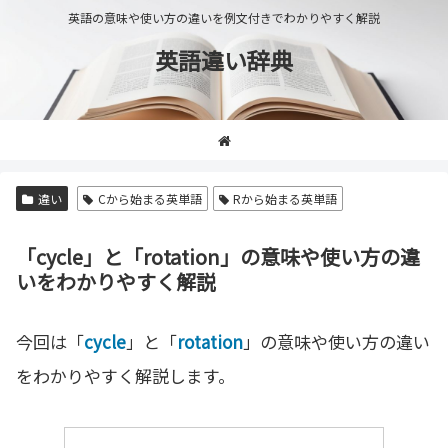
英語の意味や使い方の違いを例文付きでわかりやすく解説
英語違い辞典
違い
Cから始まる英単語
Rから始まる英単語
「cycle」と「rotation」の意味や使い方の違
いをわかりやすく解説
今回は「
cycle
」と「
rotation
」の意味や使い方の違い
をわかりやすく解説します。