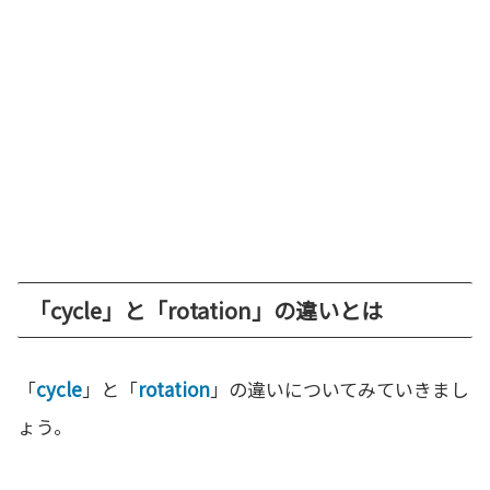
「cycle」と「rotation」の違いとは
「
cycle
」と「
rotation
」の違いについてみていきまし
ょう。