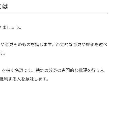
とは
きましょう。
為や意見そのものを指します。否定的な意見や評価を述べ
す。
」を指す名詞です。特定の分野の専門的な批評を行う人
批判する人を意味します。