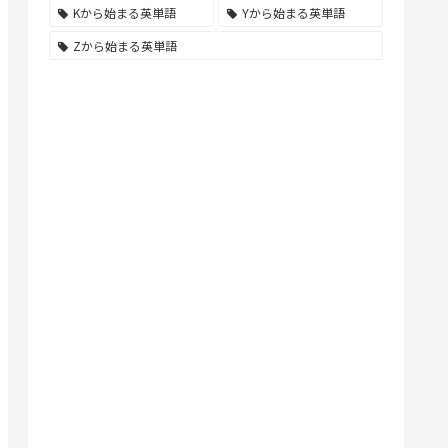
Kから始まる英単語
Yから始まる英単語
Zから始まる英単語