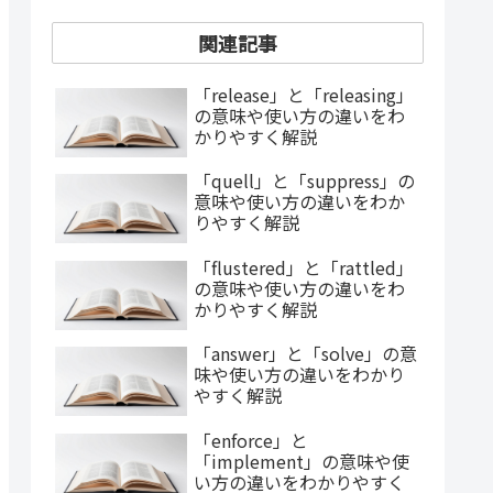
関連記事
「release」と「releasing」
の意味や使い方の違いをわ
かりやすく解説
「quell」と「suppress」の
意味や使い方の違いをわか
りやすく解説
「flustered」と「rattled」
の意味や使い方の違いをわ
かりやすく解説
「answer」と「solve」の意
味や使い方の違いをわかり
やすく解説
「enforce」と
「implement」の意味や使
い方の違いをわかりやすく