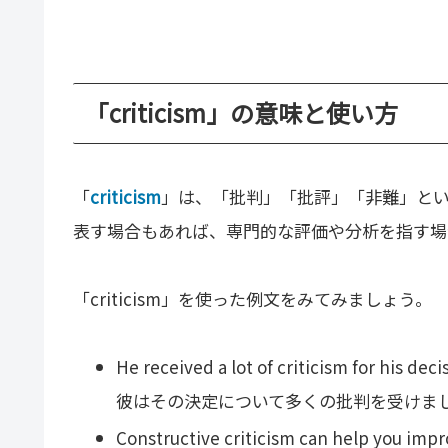
「criticism」の意味と使い方
「
criticism
」は、「批判」「批評」「非難」と
表す場合もあれば、専門的な評価や分析を指す場
「criticism」を使った例文をみてみましょう。
He received a lot of criticism for his deci
彼はその決定について多くの批判を受けま
Constructive criticism can help you impr