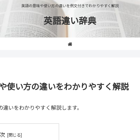
英語の意味や使い方の違いを例文付きでわかりやすく解説
英語違い辞典
c」の意味や使い方の違いをわかりやすく解説
の違いをわかりやすく解説します。
次