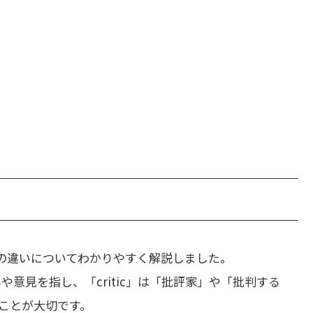
の違いについてわかりやすく解説しました。
為や意見を指し、「critic」は「批評家」や「批判する
ことが大切です。