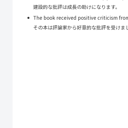
建設的な批評は成長の助けになります。
The book received positive criticism fro
その本は評論家から好意的な批評を受けま