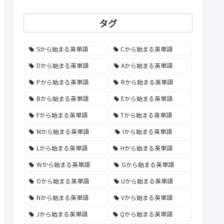
タグ
Sから始まる英単語
Cから始まる英単語
Dから始まる英単語
Aから始まる英単語
Pから始まる英単語
Rから始まる英単語
Bから始まる英単語
Eから始まる英単語
Fから始まる英単語
Tから始まる英単語
Mから始まる英単語
Iから始まる英単語
Lから始まる英単語
Hから始まる英単語
Wから始まる英単語
Gから始まる英単語
Oから始まる英単語
Uから始まる英単語
Nから始まる英単語
Vから始まる英単語
Jから始まる英単語
Qから始まる英単語