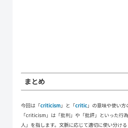
まとめ
今回は「
criticism
」と「
critic
」の意味や使い方
「criticism」は「批判」や「批評」といった行
人」を指します。文脈に応じて適切に使い分ける