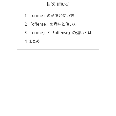
目次
「crime」の意味と使い方
「offense」の意味と使い方
「crime」と「offense」の違いとは
まとめ