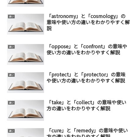
「astronomy」と「cosmology」の
違い
意味や使い方の違いをわかりやすく解
説
「oppose」と「confront」の意味や
違い
使い方の違いをわかりやすく解説
「protect」と「protector」の意味
違い
や使い方の違いをわかりやすく解説
「take」と「collect」の意味や使い
違い
方の違いをわかりやすく解説
「cure」と「remedy」の意味や使い
違い
方の違いをわかりやすく解説