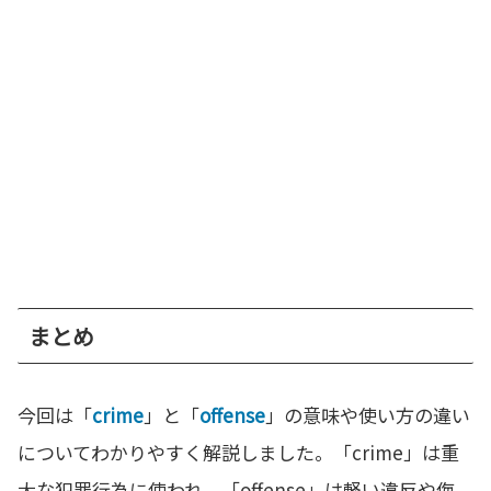
まとめ
今回は「
crime
」と「
offense
」の意味や使い方の違い
についてわかりやすく解説しました。「crime」は重
大な犯罪行為に使われ、「offense」は軽い違反や侮