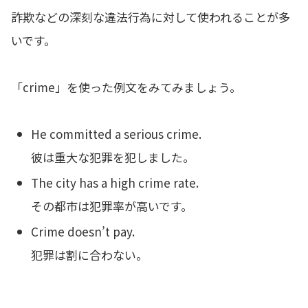
詐欺などの深刻な違法行為に対して使われることが多
いです。
「crime」を使った例文をみてみましょう。
He committed a serious crime.
彼は重大な犯罪を犯しました。
The city has a high crime rate.
その都市は犯罪率が高いです。
Crime doesn’t pay.
犯罪は割に合わない。