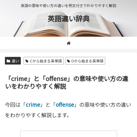
英語の意味や使い方の違いを例文付きでわかりやすく解説
英語違い辞典
違い
Cから始まる英単語
Oから始まる英単語
「crime」と「offense」の意味や使い方の違
いをわかりやすく解説
今回は「
crime
」と「
offense
」の意味や使い方の違い
をわかりやすく解説します。