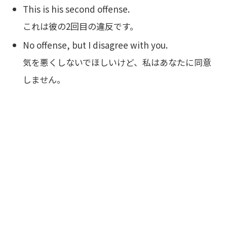
This is his second offense.
これは彼の2回目の違反です。
No offense, but I disagree with you.
気を悪くしないでほしいけど、私はあなたに同意
しません。