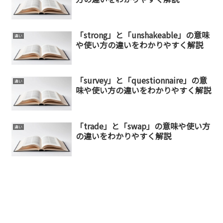
「strong」と「unshakeable」の意味
違い
や使い方の違いをわかりやすく解説
「survey」と「questionnaire」の意
違い
味や使い方の違いをわかりやすく解説
「trade」と「swap」の意味や使い方
違い
の違いをわかりやすく解説