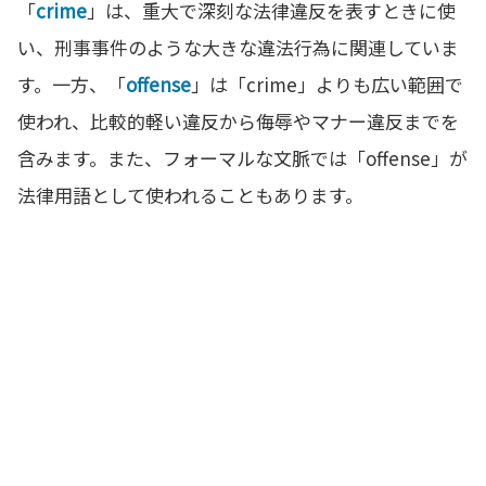
「
crime
」は、重大で深刻な法律違反を表すときに使
い、刑事事件のような大きな違法行為に関連していま
す。一方、「
offense
」は「crime」よりも広い範囲で
使われ、比較的軽い違反から侮辱やマナー違反までを
含みます。また、フォーマルな文脈では「offense」が
法律用語として使われることもあります。