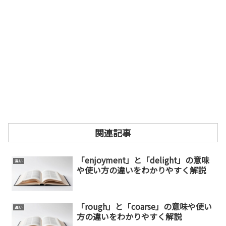
関連記事
「enjoyment」と「delight」の意味
違い
や使い方の違いをわかりやすく解説
「rough」と「coarse」の意味や使い
違い
方の違いをわかりやすく解説