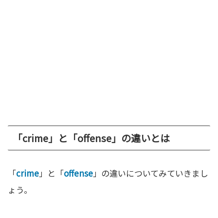
「crime」と「offense」の違いとは
「
crime
」と「
offense
」の違いについてみていきまし
ょう。