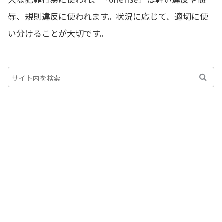
辱、規則違反に使われます。状況に応じて、適切に使
い分けることが大切です。