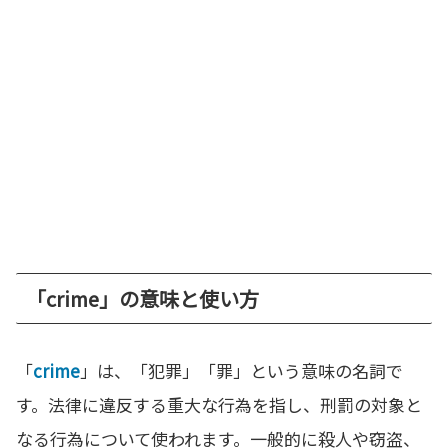
「crime」の意味と使い方
「
crime
」は、「犯罪」「罪」という意味の名詞で
す。法律に違反する重大な行為を指し、刑罰の対象と
なる行為について使われます。一般的に殺人や窃盗、