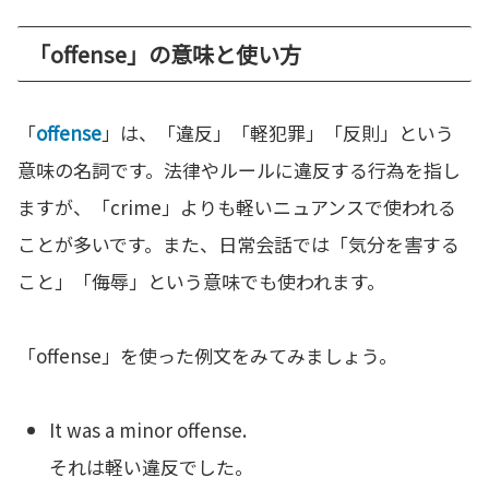
「offense」の意味と使い方
「
offense
」は、「違反」「軽犯罪」「反則」という
意味の名詞です。法律やルールに違反する行為を指し
ますが、「crime」よりも軽いニュアンスで使われる
ことが多いです。また、日常会話では「気分を害する
こと」「侮辱」という意味でも使われます。
「offense」を使った例文をみてみましょう。
It was a minor offense.
それは軽い違反でした。