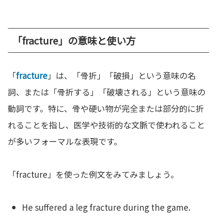
「fracture」の意味と使い方
「
fracture
」は、「骨折」「破損」という意味の名
詞、または「骨折する」「破壊される」という意味の
動詞です。特に、骨や硬い物が完全または部分的に折
れることを指し、医学や技術的な文脈で使われること
が多いフォーマルな表現です。
「fracture」を使った例文をみてみましょう。
He suffered a leg fracture during the game.