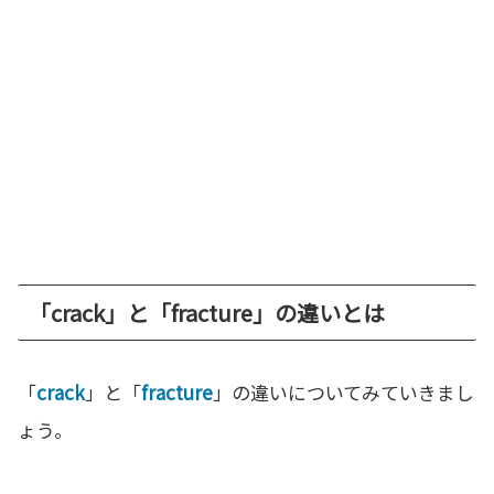
「crack」と「fracture」の違いとは
「
crack
」と「
fracture
」の違いについてみていきまし
ょう。