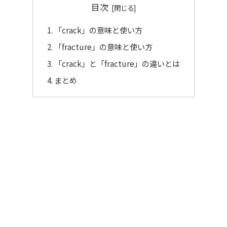
目次
「crack」の意味と使い方
「fracture」の意味と使い方
「crack」と「fracture」の違いとは
まとめ