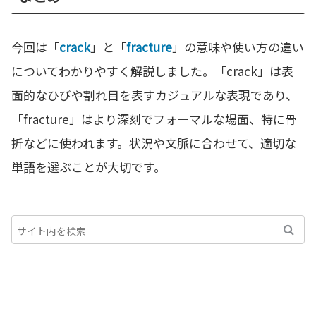
今回は「
crack
」と「
fracture
」の意味や使い方の違い
についてわかりやすく解説しました。「crack」は表
面的なひびや割れ目を表すカジュアルな表現であり、
「fracture」はより深刻でフォーマルな場面、特に骨
折などに使われます。状況や文脈に合わせて、適切な
単語を選ぶことが大切です。