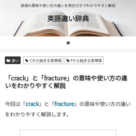
英語の意味や使い方の違いを例文付きでわかりやすく解説
英語違い辞典
違い
Cから始まる英単語
Fから始まる英単語
「crack」と「fracture」の意味や使い方の違
いをわかりやすく解説
今回は「
crack
」と「
fracture
」の意味や使い方の違い
をわかりやすく解説します。