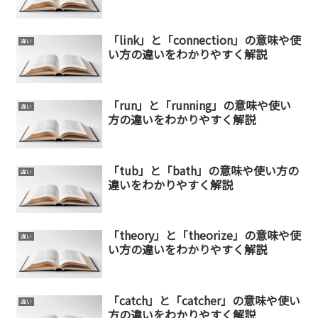
「link」と「connection」の意味や使
違い
い方の違いをわかりやすく解説
「run」と「running」の意味や使い
違い
方の違いをわかりやすく解説
「tub」と「bath」の意味や使い方の
違い
違いをわかりやすく解説
「theory」と「theorize」の意味や使
違い
い方の違いをわかりやすく解説
「catch」と「catcher」の意味や使い
違い
方の違いをわかりやすく解説