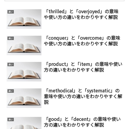
「thrilled」と「overjoyed」の意味
違い
や使い方の違いをわかりやすく解説
「conquer」と「overcome」の意味
違い
や使い方の違いをわかりやすく解説
「product」と「item」の意味や使い
違い
方の違いをわかりやすく解説
「methodical」と「systematic」の
違い
意味や使い方の違いをわかりやすく解
説
「good」と「decent」の意味や使い
違い
方の違いをわかりやすく解説