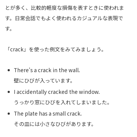
とが多く、比較的軽度な損傷を表すときに使われま
す。日常会話でもよく使われるカジュアルな表現で
す。
「crack」を使った例文をみてみましょう。
There’s a crack in the wall.
壁にひびが入っています。
I accidentally cracked the window.
うっかり窓にひびを入れてしまいました。
The plate has a small crack.
その皿には小さなひびがあります。