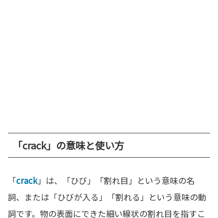
「crack」の意味と使い方
「
crack
」は、「ひび」「割れ目」という意味の名
詞、または「ひびが入る」「割れる」という意味の動
詞です。物の表面にできた細い線状の割れ目を指すこ