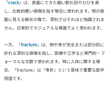
「
crack
」は、表面にできた細い割れ目やひびを表
し、比較的軽い損傷を指す場合に使われます。物の表
面に見える線状の傷で、深刻さはそれほど強調されま
せん。日常的でカジュアルな場面でよく使われます。
一方、「
fracture
」は、物や骨が完全または部分的に
折れる深刻な損傷を指し、医療や工学など専門的・フ
ォーマルな文脈で使われます。特に人体に関する場
合、「fracture」は「骨折」という意味で重要な医学
用語です。