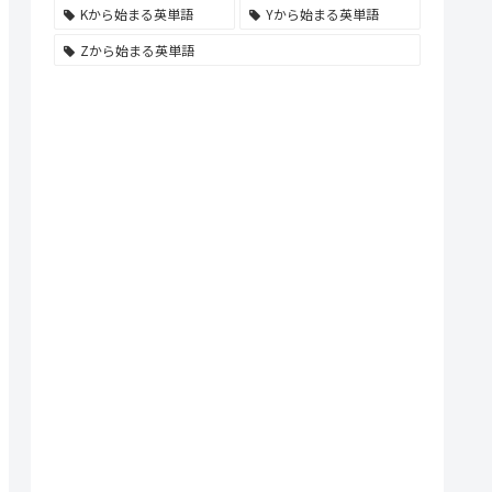
Kから始まる英単語
Yから始まる英単語
Zから始まる英単語