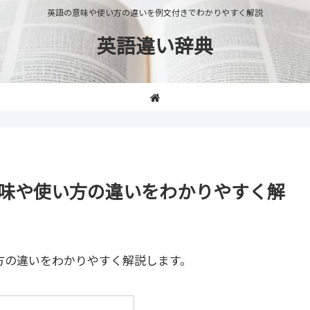
英語の意味や使い方の違いを例文付きでわかりやすく解説
英語違い辞典
y」の意味や使い方の違いをわかりやすく解
方の違いをわかりやすく解説します。