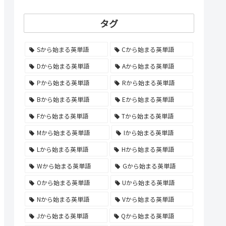
タグ
Sから始まる英単語
Cから始まる英単語
Dから始まる英単語
Aから始まる英単語
Pから始まる英単語
Rから始まる英単語
Bから始まる英単語
Eから始まる英単語
Fから始まる英単語
Tから始まる英単語
Mから始まる英単語
Iから始まる英単語
Lから始まる英単語
Hから始まる英単語
Wから始まる英単語
Gから始まる英単語
Oから始まる英単語
Uから始まる英単語
Nから始まる英単語
Vから始まる英単語
Jから始まる英単語
Qから始まる英単語