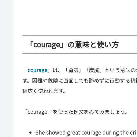
「courage」の意味と使い方
「
courage
」は、「勇気」「度胸」という意味の
す。困難や危険に直面しても諦めずに行動する精
幅広く使われます。
「courage」を使った例文をみてみましょう。
She showed great courage during the cris