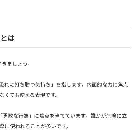
いとは
いきましょう。
恐れに打ち勝つ気持ち」を指します。内面的な力に焦点
なくても使える表現です。
「勇敢な行為」に焦点を当てています。誰かが危険に立
際に使われることが多いです。