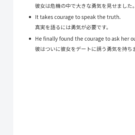
彼女は危機の中で大きな勇気を見せました
It takes courage to speak the truth.
真実を語るには勇気が必要です。
He finally found the courage to ask her o
彼はついに彼女をデートに誘う勇気を持ち