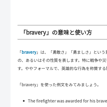
「bravery」の意味と使い方
「
bravery
」は、「勇敢さ」「勇ましさ」という
の、あるいはその性質を表します。特に戦争や災
す。ややフォーマルで、英雄的な行為を称賛する
「bravery」を使った例文をみてみましょう。
The firefighter was awarded for his brave