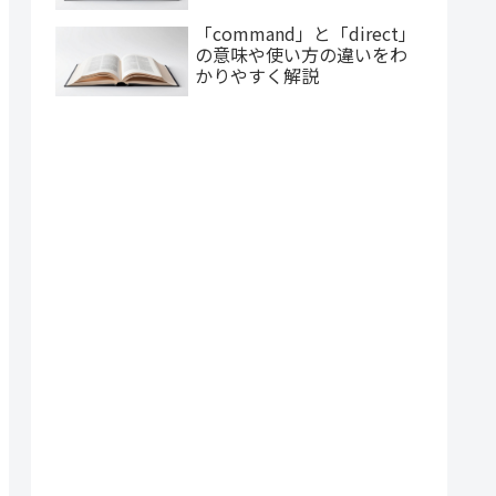
「command」と「direct」
の意味や使い方の違いをわ
かりやすく解説