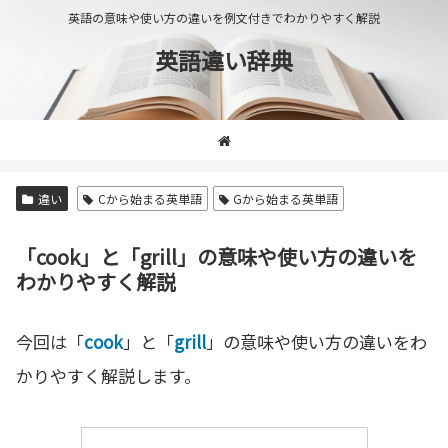
英語の意味や使い方の違いを例文付きでわかりやすく解説
英語違い辞典
違い
Cから始まる英単語
Gから始まる英単語
「cook」と「grill」の意味や使い方の違いを
わかりやすく解説
今回は「
cook
」と「
grill
」の意味や使い方の違いをわ
かりやすく解説します。