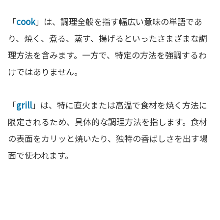
「
cook
」は、調理全般を指す幅広い意味の単語であ
り、焼く、煮る、蒸す、揚げるといったさまざまな調
理方法を含みます。一方で、特定の方法を強調するわ
けではありません。
「
grill
」は、特に直火または高温で食材を焼く方法に
限定されるため、具体的な調理方法を指します。食材
の表面をカリッと焼いたり、独特の香ばしさを出す場
面で使われます。