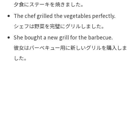
夕食にステーキを焼きました。
The chef grilled the vegetables perfectly.
シェフは野菜を完璧にグリルしました。
She bought a new grill for the barbecue.
彼女はバーベキュー用に新しいグリルを購入しま
した。