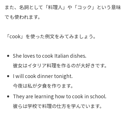
また、名詞として「料理人」や「コック」という意味
でも使われます。
「cook」を使った例文をみてみましょう。
She loves to cook Italian dishes.
彼女はイタリア料理を作るのが大好きです。
I will cook dinner tonight.
今夜は私が夕食を作ります。
They are learning how to cook in school.
彼らは学校で料理の仕方を学んでいます。