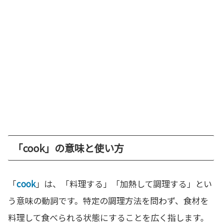
「cook」の意味と使い方
「
cook
」は、「料理する」「加熱して調理する」とい
う意味の動詞です。特定の調理方法を問わず、食材を
料理して食べられる状態にすることを広く指します。