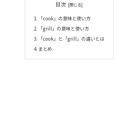
目次
「cook」の意味と使い方
「grill」の意味と使い方
「cook」と「grill」の違いとは
まとめ