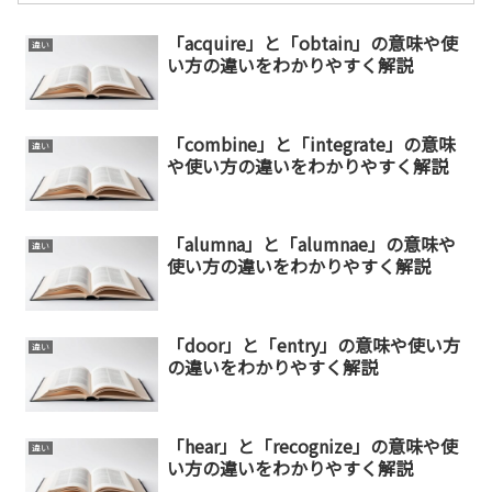
「acquire」と「obtain」の意味や使
違い
い方の違いをわかりやすく解説
「combine」と「integrate」の意味
違い
や使い方の違いをわかりやすく解説
「alumna」と「alumnae」の意味や
違い
使い方の違いをわかりやすく解説
「door」と「entry」の意味や使い方
違い
の違いをわかりやすく解説
「hear」と「recognize」の意味や使
違い
い方の違いをわかりやすく解説