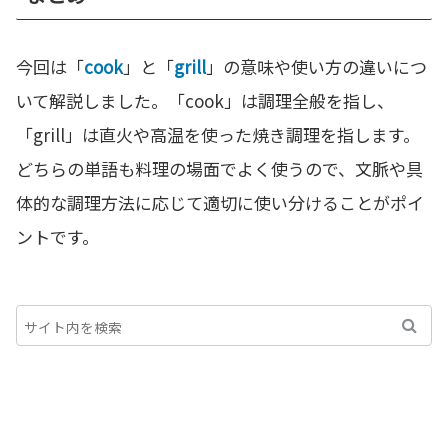
今回は「
cook
」と「
grill
」の意味や使い方の違いにつ
いて解説しました。「cook」は調理全般を指し、
「grill」は直火や高温を使った焼き調理を指します。
どちらの単語も料理の場面でよく使うので、文脈や具
体的な調理方法に応じて適切に使い分けることがポイ
ントです。