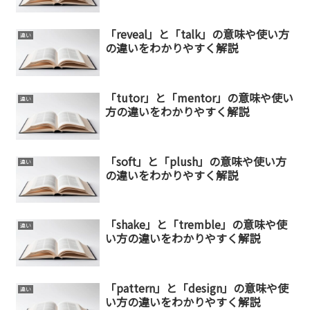
「reveal」と「talk」の意味や使い方
違い
の違いをわかりやすく解説
「tutor」と「mentor」の意味や使い
違い
方の違いをわかりやすく解説
「soft」と「plush」の意味や使い方
違い
の違いをわかりやすく解説
「shake」と「tremble」の意味や使
違い
い方の違いをわかりやすく解説
「pattern」と「design」の意味や使
違い
い方の違いをわかりやすく解説