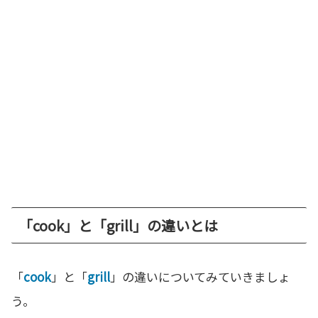
「cook」と「grill」の違いとは
「
cook
」と「
grill
」の違いについてみていきましょ
う。