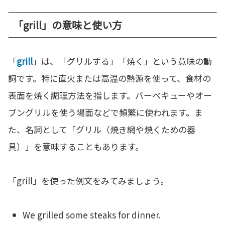
「grill」の意味と使い方
「
grill
」は、「グリルする」「焼く」という意味の動
詞です。特に直火または高温の熱源を使って、食材の
表面を焼く調理方法を指します。バーベキューやオー
ブングリルを使う場面などで頻繁に使われます。ま
た、名詞として「グリル（焼き網や焼くための器
具）」を意味することもあります。
「grill」を使った例文をみてみましょう。
We grilled some steaks for dinner.