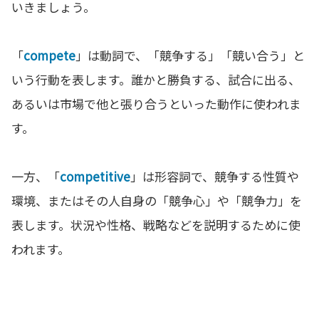
いきましょう。
「
compete
」は動詞で、「競争する」「競い合う」と
いう行動を表します。誰かと勝負する、試合に出る、
あるいは市場で他と張り合うといった動作に使われま
す。
一方、「
competitive
」は形容詞で、競争する性質や
環境、またはその人自身の「競争心」や「競争力」を
表します。状況や性格、戦略などを説明するために使
われます。