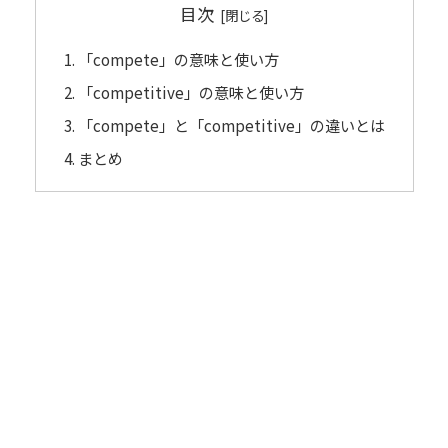
目次
「compete」の意味と使い方
「competitive」の意味と使い方
「compete」と「competitive」の違いとは
まとめ