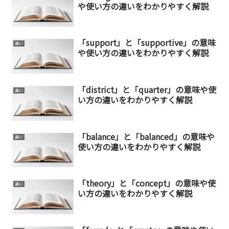
や使い方の違いをわかりやすく解説
「support」と「supportive」の意味
違い
や使い方の違いをわかりやすく解説
「district」と「quarter」の意味や使
違い
い方の違いをわかりやすく解説
「balance」と「balanced」の意味や
違い
使い方の違いをわかりやすく解説
「theory」と「concept」の意味や使
違い
い方の違いをわかりやすく解説