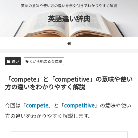
英語の意味や使い方の違いを例文付きでわかりやすく解説
英語違い辞典
違い
Cから始まる英単語
「compete」と「competitive」の意味や使い
方の違いをわかりやすく解説
今回は「
compete
」と「
competitive
」の意味や使い
方の違いをわかりやすく解説します。