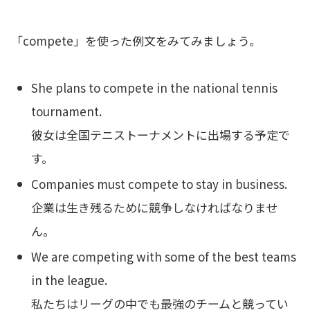
「compete」を使った例文をみてみましょう。
She plans to compete in the national tennis
tournament.
彼女は全国テニストーナメントに出場する予定で
す。
Companies must compete to stay in business.
企業は生き残るために競争しなければなりませ
ん。
We are competing with some of the best teams
in the league.
私たちはリーグの中でも最強のチームと競ってい