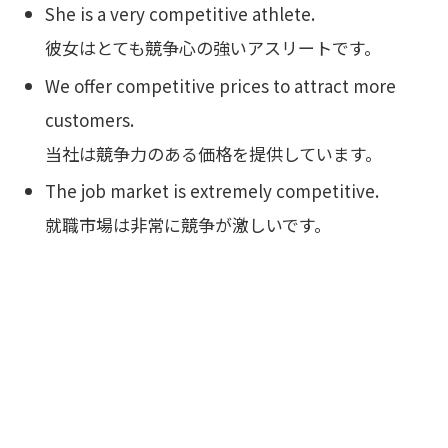
She is a very competitive athlete.
彼女はとても競争心の強いアスリートです。
We offer competitive prices to attract more
customers.
当社は競争力のある価格を提供しています。
The job market is extremely competitive.
就職市場は非常に競争が激しいです。