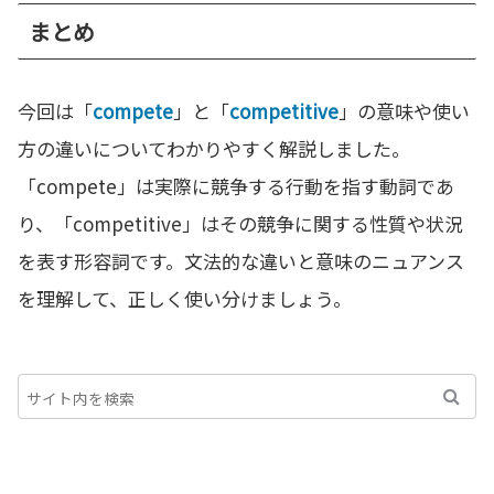
まとめ
今回は「
compete
」と「
competitive
」の意味や使い
方の違いについてわかりやすく解説しました。
「compete」は実際に競争する行動を指す動詞であ
り、「competitive」はその競争に関する性質や状況
を表す形容詞です。文法的な違いと意味のニュアンス
を理解して、正しく使い分けましょう。