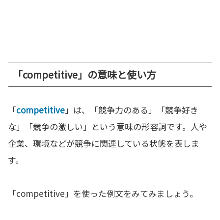
「competitive」の意味と使い方
「
competitive
」は、「競争力のある」「競争好き
な」「競争の激しい」という意味の形容詞です。人や
企業、環境などが競争に関連している状態を表しま
す。
「competitive」を使った例文をみてみましょう。