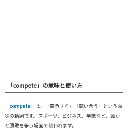
「compete」の意味と使い方
「
compete
」は、「競争する」「競い合う」という意
味の動詞です。スポーツ、ビジネス、学業など、誰か
と勝敗を争う場面で使われます。