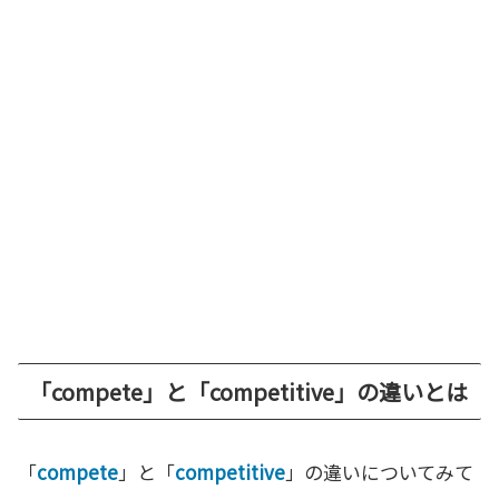
「compete」と「competitive」の違いとは
「
compete
」と「
competitive
」の違いについてみて