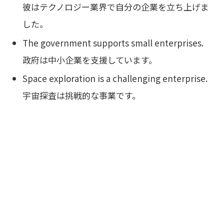
彼はテクノロジー業界で自分の企業を立ち上げま
した。
The government supports small enterprises.
政府は中小企業を支援しています。
Space exploration is a challenging enterprise.
宇宙探査は挑戦的な事業です。