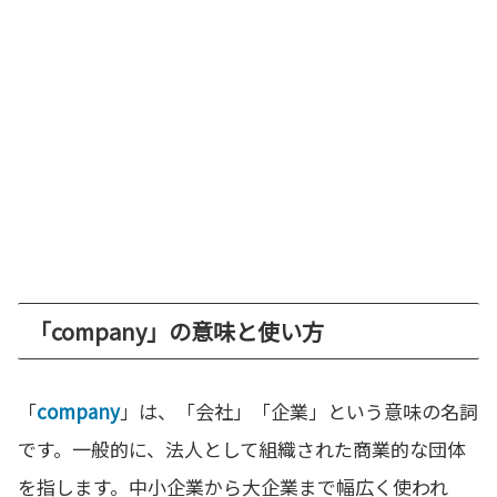
「company」の意味と使い方
「
company
」は、「会社」「企業」という意味の名詞
です。一般的に、法人として組織された商業的な団体
を指します。中小企業から大企業まで幅広く使われ