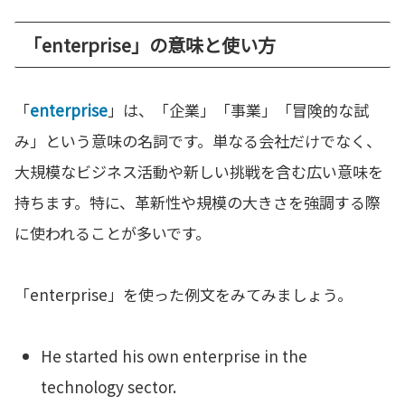
「enterprise」の意味と使い方
「
enterprise
」は、「企業」「事業」「冒険的な試
み」という意味の名詞です。単なる会社だけでなく、
大規模なビジネス活動や新しい挑戦を含む広い意味を
持ちます。特に、革新性や規模の大きさを強調する際
に使われることが多いです。
「enterprise」を使った例文をみてみましょう。
He started his own enterprise in the
technology sector.