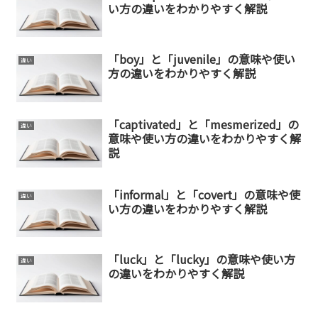
い方の違いをわかりやすく解説
「boy」と「juvenile」の意味や使い
違い
方の違いをわかりやすく解説
「captivated」と「mesmerized」の
違い
意味や使い方の違いをわかりやすく解
説
「informal」と「covert」の意味や使
違い
い方の違いをわかりやすく解説
「luck」と「lucky」の意味や使い方
違い
の違いをわかりやすく解説