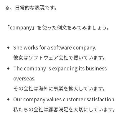
る、日常的な表現です。
「company」を使った例文をみてみましょう。
She works for a software company.
彼女はソフトウェア会社で働いています。
The company is expanding its business
overseas.
その会社は海外に事業を拡大しています。
Our company values customer satisfaction.
私たちの会社は顧客満足を大切にしています。