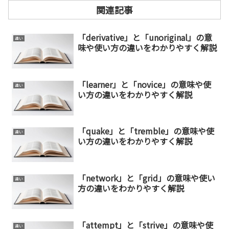
関連記事
「derivative」と「unoriginal」の意
違い
味や使い方の違いをわかりやすく解説
「learner」と「novice」の意味や使
違い
い方の違いをわかりやすく解説
「quake」と「tremble」の意味や使
違い
い方の違いをわかりやすく解説
「network」と「grid」の意味や使い
違い
方の違いをわかりやすく解説
「attempt」と「strive」の意味や使
違い