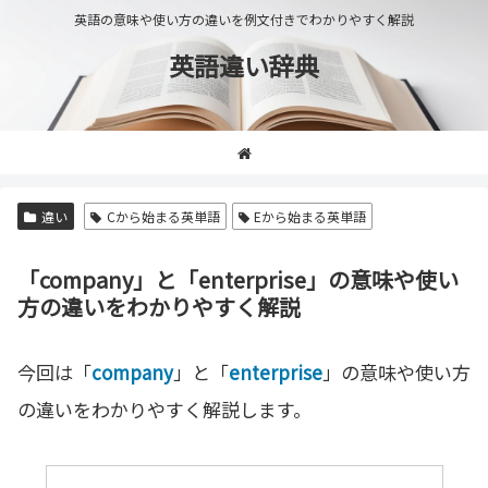
英語の意味や使い方の違いを例文付きでわかりやすく解説
英語違い辞典
違い
Cから始まる英単語
Eから始まる英単語
「company」と「enterprise」の意味や使い
方の違いをわかりやすく解説
今回は「
company
」と「
enterprise
」の意味や使い方
の違いをわかりやすく解説します。