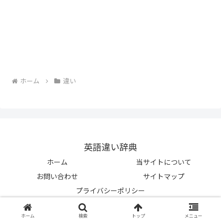
ホーム
違い
英語違い辞典
ホーム
当サイトについて
お問い合わせ
サイトマップ
プライバシーポリシー
© 2023-2026 英語違い辞典.
ホーム
検索
トップ
メニュー