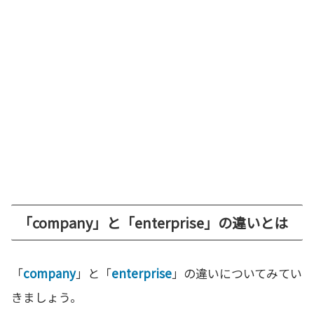
「company」と「enterprise」の違いとは
「
company
」と「
enterprise
」の違いについてみてい
きましょう。