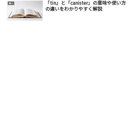
「tin」と「canister」の意味や使い方
違い
の違いをわかりやすく解説