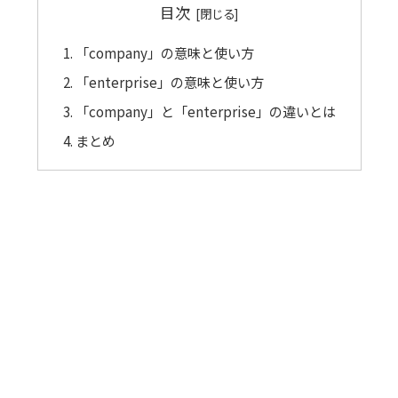
目次
「company」の意味と使い方
「enterprise」の意味と使い方
「company」と「enterprise」の違いとは
まとめ