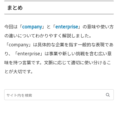
まとめ
今回は「
company
」と「
enterprise
」の意味や使い方
の違いについてわかりやすく解説しました。
「company」は具体的な企業を指す一般的な表現であ
り、「enterprise」は事業や新しい挑戦を含む広い意
味を持つ言葉です。文脈に応じて適切に使い分けるこ
とが大切です。