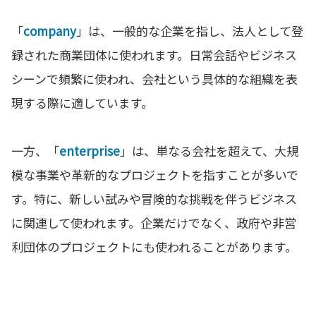
「
company
」は、一般的な企業を指し、法人として登
録された商業団体に使われます。日常会話やビジネス
シーンで頻繁に使われ、会社という具体的な組織を表
現する際に適しています。
一方、「
enterprise
」は、単なる会社を超えて、大規
模な事業や革新的なプロジェクトを指すことが多いで
す。特に、新しい試みや冒険的な挑戦を伴うビジネス
に関連して使われます。企業だけでなく、政府や非営
利団体のプロジェクトにも使われることがあります。