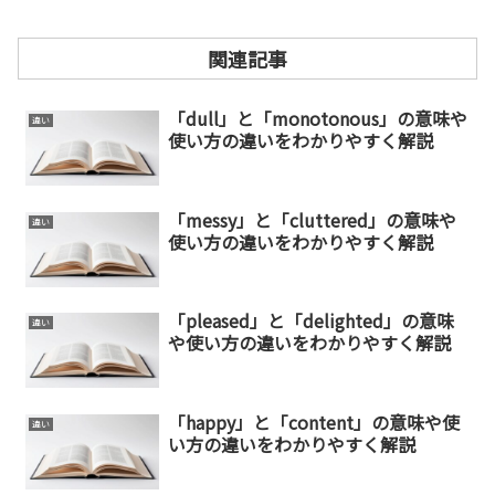
関連記事
「dull」と「monotonous」の意味や
違い
使い方の違いをわかりやすく解説
「messy」と「cluttered」の意味や
違い
使い方の違いをわかりやすく解説
「pleased」と「delighted」の意味
違い
や使い方の違いをわかりやすく解説
「happy」と「content」の意味や使
違い
い方の違いをわかりやすく解説