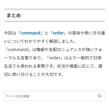
まとめ
今回は「
command
」と「
order
」の意味や使い方の違
いについてわかりやすく解説しました。
「command」は権威や支配のニュアンスが強いフォ
ーマルな言葉であり、「order」はより一般的で日常
生活でも使われる表現です。状況や場面に応じて、適
切に使い分けることが大切です。