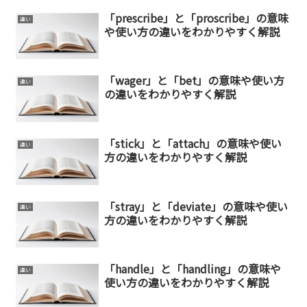
「prescribe」と「proscribe」の意味
違い
や使い方の違いをわかりやすく解説
「wager」と「bet」の意味や使い方
違い
の違いをわかりやすく解説
「stick」と「attach」の意味や使い
違い
方の違いをわかりやすく解説
「stray」と「deviate」の意味や使い
違い
方の違いをわかりやすく解説
「handle」と「handling」の意味や
違い
使い方の違いをわかりやすく解説