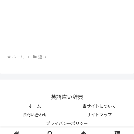
ホーム
違い
英語違い辞典
ホーム
当サイトについて
お問い合わせ
サイトマップ
プライバシーポリシー
© 2023-2026 英語違い辞典.