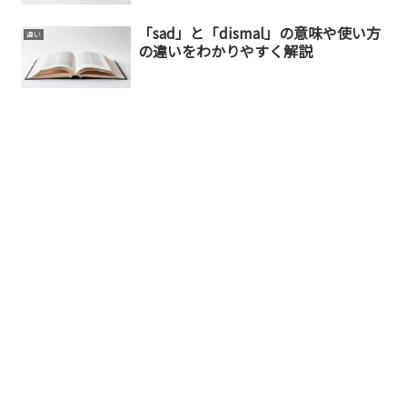
「sad」と「dismal」の意味や使い方
違い
の違いをわかりやすく解説