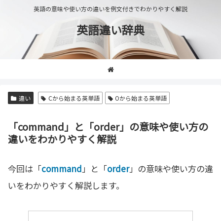
英語の意味や使い方の違いを例文付きでわかりやすく解説
英語違い辞典
違い
Cから始まる英単語
Oから始まる英単語
「command」と「order」の意味や使い方の
違いをわかりやすく解説
今回は「
command
」と「
order
」の意味や使い方の違
いをわかりやすく解説します。