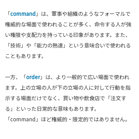
「
command
」は、軍事や組織のようなフォーマルで
権威的な場面で使われることが多く、命令する人が強
い権限や支配力を持っている印象があります。また、
「技術」や「能力の熟達」という意味合いで使われる
こともあります。
一方、「
order
」は、より一般的で広い場面で使われ
ます。上の立場の人が下の立場の人に対して行動を指
示する場面だけでなく、買い物や飲食店で「注文す
る」といった日常的な意味もあります。
「command」ほど権威的・限定的ではありません。