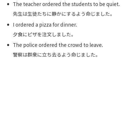
The teacher ordered the students to be quiet.
先生は生徒たちに静かにするよう命じました。
I ordered a pizza for dinner.
夕食にピザを注文しました。
The police ordered the crowd to leave.
警察は群衆に立ち去るよう命じました。