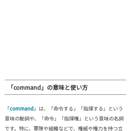
「command」の意味と使い方
「
command
」は、「命令する」「指揮する」という
意味の動詞や、「命令」「指揮権」という意味の名詞
です。特に、軍隊や組織などで、権威や権力を持つ立