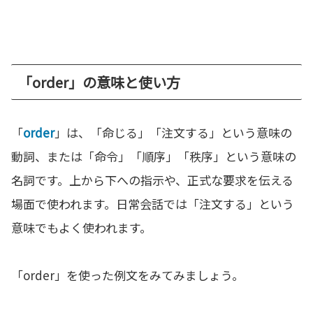
「order」の意味と使い方
「
order
」は、「命じる」「注文する」という意味の
動詞、または「命令」「順序」「秩序」という意味の
名詞です。上から下への指示や、正式な要求を伝える
場面で使われます。日常会話では「注文する」という
意味でもよく使われます。
「order」を使った例文をみてみましょう。