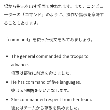
場から指示を出す場面で使われます。また、コンピュ
ーターの「コマンド」のように、操作や指示を意味す
ることもあります。
「command」を使った例文をみてみましょう。
The general commanded the troops to
advance.
将軍は部隊に前進を命じました。
He has command of five languages.
彼は5か国語を使いこなします。
She commanded respect from her team.
彼女はチームから尊敬を集めました。