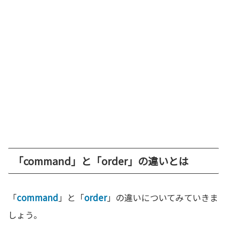
「command」と「order」の違いとは
「
command
」と「
order
」の違いについてみていきま
しょう。