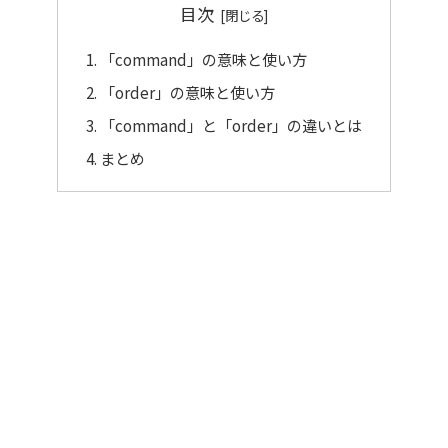
目次
「command」の意味と使い方
「order」の意味と使い方
「command」と「order」の違いとは
まとめ