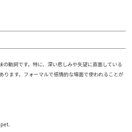
味の動詞です。特に、深い悲しみや失望に直面している
あります。フォーマルで感情的な場面で使われることが
 pet.