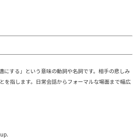
適にする」という意味の動詞や名詞です。相手の悲しみ
とを指します。日常会話からフォーマルな場面まで幅広
kup.