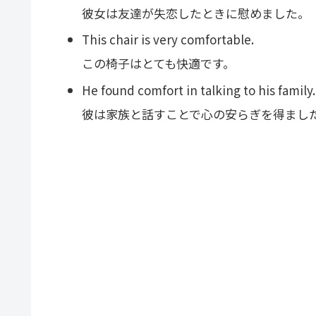
彼女は友達が失恋したときに慰めました。
This chair is very comfortable.
この椅子はとても快適です。
He found comfort in talking to his family.
彼は家族と話すことで心の安らぎを得まし