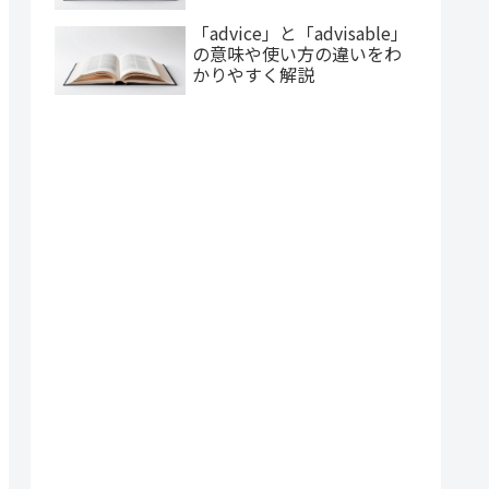
「advice」と「advisable」
の意味や使い方の違いをわ
かりやすく解説