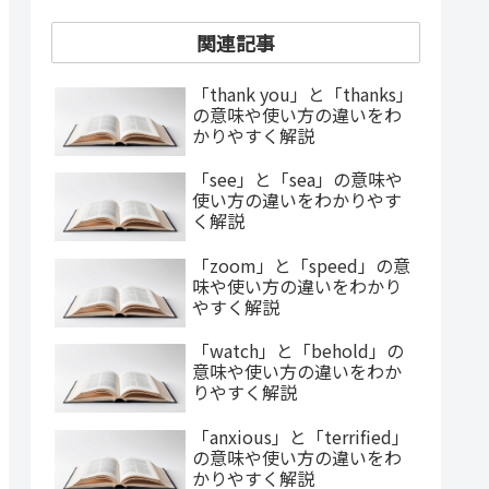
関連記事
「thank you」と「thanks」
の意味や使い方の違いをわ
かりやすく解説
「see」と「sea」の意味や
使い方の違いをわかりやす
く解説
「zoom」と「speed」の意
味や使い方の違いをわかり
やすく解説
「watch」と「behold」の
意味や使い方の違いをわか
りやすく解説
「anxious」と「terrified」
の意味や使い方の違いをわ
かりやすく解説