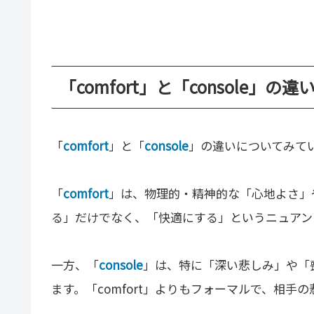
「comfort」と「console」の違
「
comfort
」と「
console
」の違いについてみて
「
comfort
」は、物理的・精神的な「心地よさ」
る」だけでなく、「快適にする」というニュアン
一方、「
console
」は、特に「深い悲しみ」や「
ます。「comfort」よりもフォーマルで、相