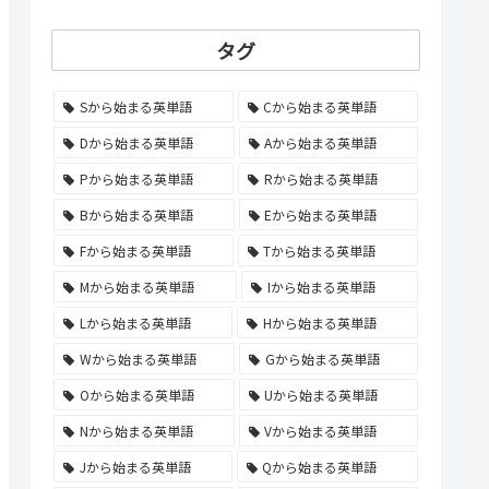
タグ
Sから始まる英単語
Cから始まる英単語
Dから始まる英単語
Aから始まる英単語
Pから始まる英単語
Rから始まる英単語
Bから始まる英単語
Eから始まる英単語
Fから始まる英単語
Tから始まる英単語
Mから始まる英単語
Iから始まる英単語
Lから始まる英単語
Hから始まる英単語
Wから始まる英単語
Gから始まる英単語
Oから始まる英単語
Uから始まる英単語
Nから始まる英単語
Vから始まる英単語
Jから始まる英単語
Qから始まる英単語