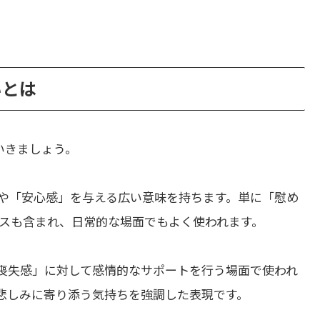
いとは
いきましょう。
や「安心感」を与える広い意味を持ちます。単に「慰め
スも含まれ、日常的な場面でもよく使われます。
喪失感」に対して感情的なサポートを行う場面で使われ
手の悲しみに寄り添う気持ちを強調した表現です。