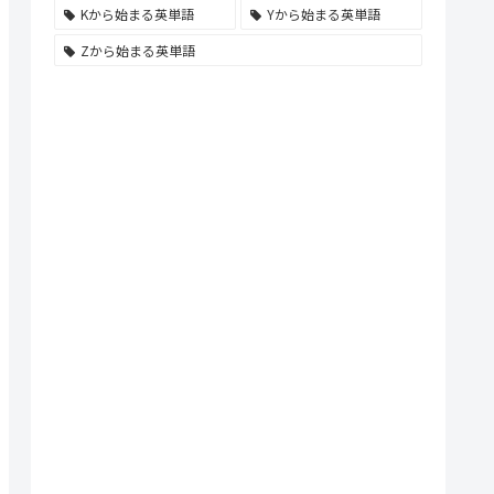
Kから始まる英単語
Yから始まる英単語
Zから始まる英単語