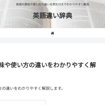
英語の意味や使い方の違いを例文付きでわかりやすく解説
英語違い辞典
e」の意味や使い方の違いをわかりやすく解
方の違いをわかりやすく解説します。