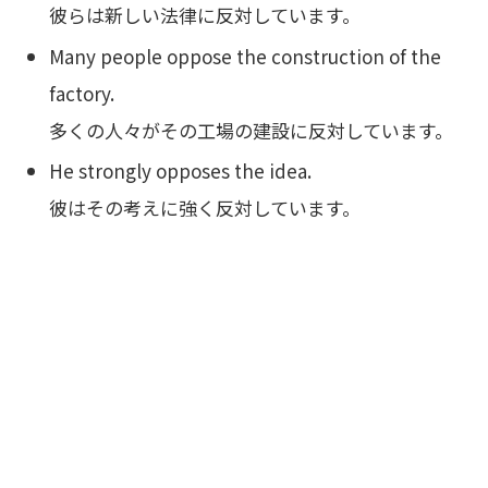
彼らは新しい法律に反対しています。
Many people oppose the construction of the
factory.
多くの人々がその工場の建設に反対しています。
He strongly opposes the idea.
彼はその考えに強く反対しています。