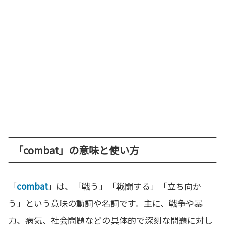
「combat」の意味と使い方
「
combat
」は、「戦う」「戦闘する」「立ち向か
う」という意味の動詞や名詞です。主に、戦争や暴
力、病気、社会問題などの具体的で深刻な問題に対し