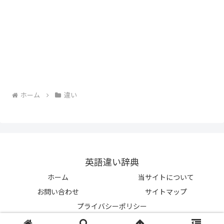
ホーム
違い
英語違い辞典
ホーム
当サイトについて
お問い合わせ
サイトマップ
プライバシーポリシー
© 2023-2026 英語違い辞典.