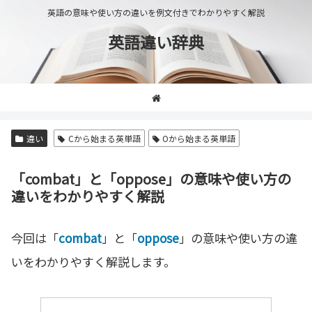
英語の意味や使い方の違いを例文付きでわかりやすく解説
英語違い辞典
違い
Cから始まる英単語
Oから始まる英単語
「combat」と「oppose」の意味や使い方の
違いをわかりやすく解説
今回は「
combat
」と「
oppose
」の意味や使い方の違
いをわかりやすく解説します。