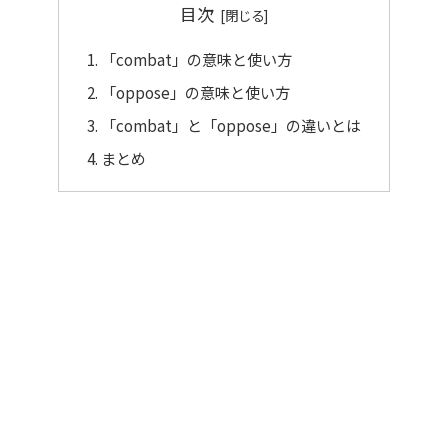
目次
「combat」の意味と使い方
「oppose」の意味と使い方
「combat」と「oppose」の違いとは
まとめ