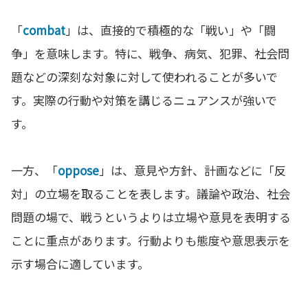
「
combat
」は、直接的で積極的な「戦い」や「闘
争」を意味します。特に、戦争、病気、犯罪、社会問
題などの深刻な対象に対して使われることが多いで
す。実際の行動や対策を講じるニュアンスが強いで
す。
一方、「
oppose
」は、意見や方針、計画などに「反
対」の立場を取ることを表します。議論や政治、社会
問題の場で、戦うというよりは立場や意見を表明する
ことに重点があります。行動よりも態度や意思表示を
示す場合に適しています。