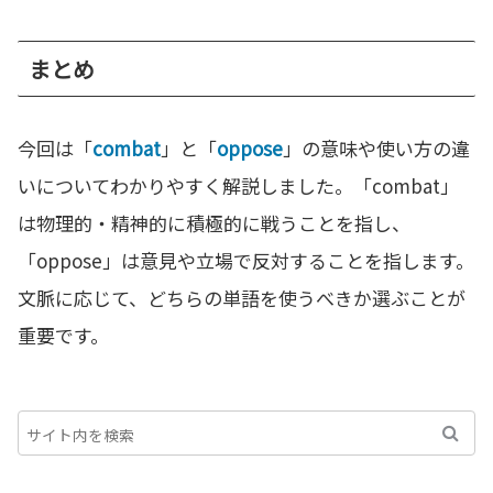
まとめ
今回は「
combat
」と「
oppose
」の意味や使い方の違
いについてわかりやすく解説しました。「combat」
は物理的・精神的に積極的に戦うことを指し、
「oppose」は意見や立場で反対することを指します。
文脈に応じて、どちらの単語を使うべきか選ぶことが
重要です。