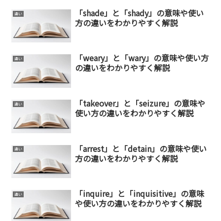
「shade」と「shady」の意味や使い
違い
方の違いをわかりやすく解説
「weary」と「wary」の意味や使い方
違い
の違いをわかりやすく解説
「takeover」と「seizure」の意味や
違い
使い方の違いをわかりやすく解説
「arrest」と「detain」の意味や使い
違い
方の違いをわかりやすく解説
「inquire」と「inquisitive」の意味
違い
や使い方の違いをわかりやすく解説