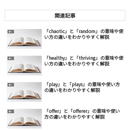
関連記事
「chaotic」と「random」の意味や使
違い
い方の違いをわかりやすく解説
「healthy」と「thriving」の意味や使
違い
い方の違いをわかりやすく解説
「play」と「plays」の意味や使い方
違い
の違いをわかりやすく解説
「offer」と「offerer」の意味や使い
違い
方の違いをわかりやすく解説