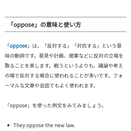
「oppose」の意味と使い方
「
oppose
」は、「反対する」「対抗する」という意
味の動詞です。意見や計画、提案などに反対の立場を
取ることを表します。戦うというよりも、議論や考え
の場で反対する場合に使われることが多いです。フォ
ーマルな文章や会話でもよく使われます。
「oppose」を使った例文をみてみましょう。
They oppose the new law.