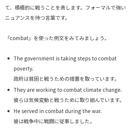
て、積極的に戦うことを表します。フォーマルで強い
ニュアンスを持つ言葉です。
「combat」を使った例文をみてみましょう。
The government is taking steps to combat
poverty.
政府は貧困と戦うための措置を取っています。
They are working to combat climate change.
彼らは気候変動と戦うために取り組んでいます。
He served in combat during the war.
彼は戦争中に戦闘に従事しました。