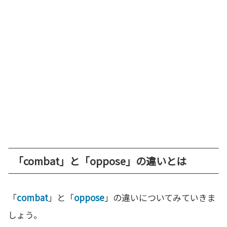
「combat」と「oppose」の違いとは
「
combat
」と「
oppose
」の違いについてみていきま
しょう。