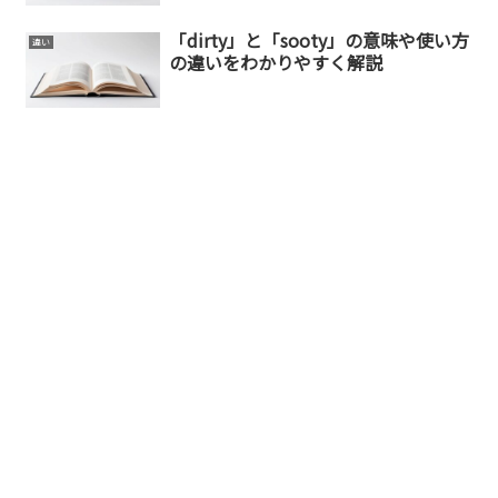
「dirty」と「sooty」の意味や使い方
違い
の違いをわかりやすく解説