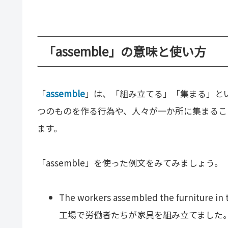
「assemble」の意味と使い方
「
assemble
」は、「組み立てる」「集まる」と
つのものを作る行為や、人々が一か所に集まるこ
ます。
「assemble」を使った例文をみてみましょう。
The workers assembled the furniture in t
工場で労働者たちが家具を組み立てました