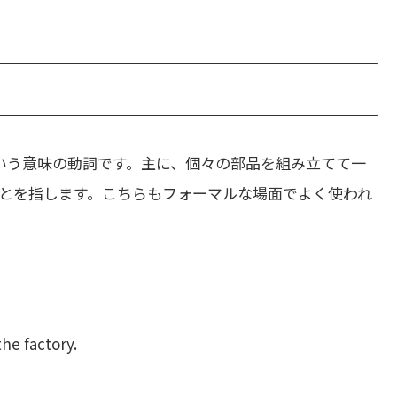
いう意味の動詞です。主に、個々の部品を組み立てて一
とを指します。こちらもフォーマルな場面でよく使われ
he factory.
。