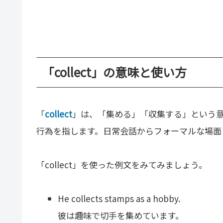
「collect」の意味と使い方
「
collect
」は、「集める」「収集する」という
行為を指します。日常会話からフォーマルな場面
「collect」を使った例文をみてみましょう。
He collects stamps as a hobby.
彼は趣味で切手を集めています。