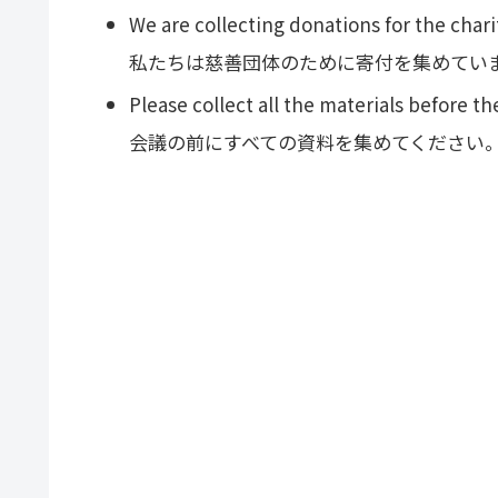
We are collecting donations for the chari
私たちは慈善団体のために寄付を集めてい
Please collect all the materials before t
会議の前にすべての資料を集めてください