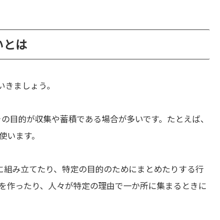
違いとは
いきましょう。
その目的が収集や蓄積である場合が多いです。たとえば、
使います。
に組み立てたり、特定の目的のためにまとめたりする行
を作ったり、人々が特定の理由で一か所に集まるときに