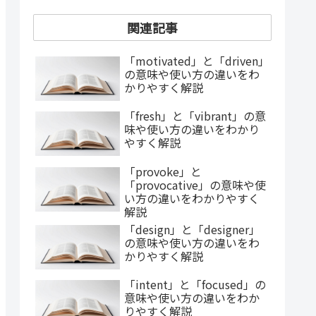
関連記事
「motivated」と「driven」
の意味や使い方の違いをわ
かりやすく解説
「fresh」と「vibrant」の意
味や使い方の違いをわかり
やすく解説
「provoke」と
「provocative」の意味や使
い方の違いをわかりやすく
解説
「design」と「designer」
の意味や使い方の違いをわ
かりやすく解説
「intent」と「focused」の
意味や使い方の違いをわか
りやすく解説