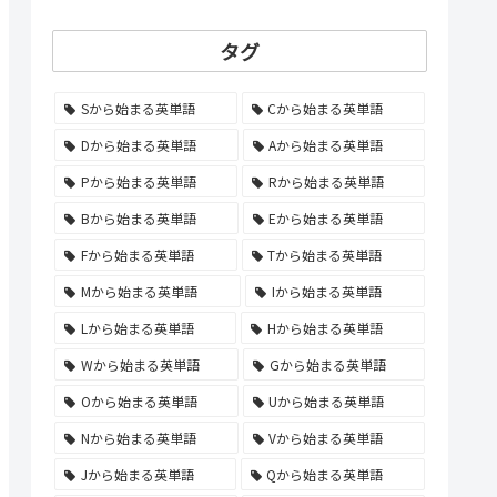
タグ
Sから始まる英単語
Cから始まる英単語
Dから始まる英単語
Aから始まる英単語
Pから始まる英単語
Rから始まる英単語
Bから始まる英単語
Eから始まる英単語
Fから始まる英単語
Tから始まる英単語
Mから始まる英単語
Iから始まる英単語
Lから始まる英単語
Hから始まる英単語
Wから始まる英単語
Gから始まる英単語
Oから始まる英単語
Uから始まる英単語
Nから始まる英単語
Vから始まる英単語
Jから始まる英単語
Qから始まる英単語