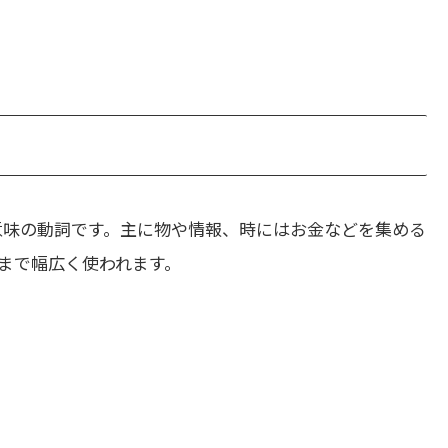
意味の動詞です。主に物や情報、時にはお金などを集める
まで幅広く使われます。