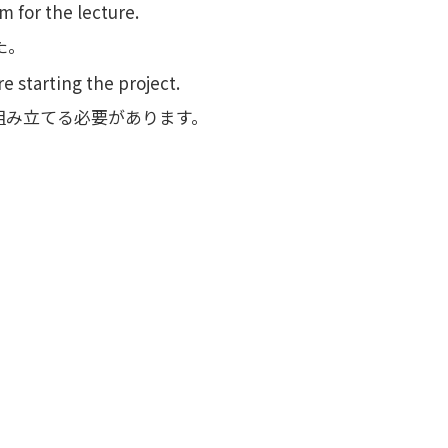
 for the lecture.
た。
e starting the project.
組み立てる必要があります。