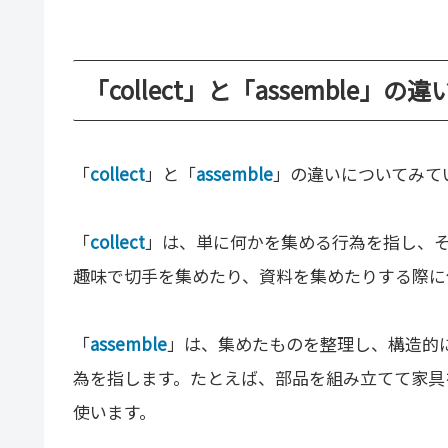
「collect」と「assemble」の
「
collect
」と「
assemble
」の違いについてみて
「
collect
」は、単に何かを集める行為を指し、
趣味で切手を集めたり、資料を集めたりする際に
「
assemble
」は、集めたものを整理し、構造的
為を指します。たとえば、部品を組み立てて家具
使います。