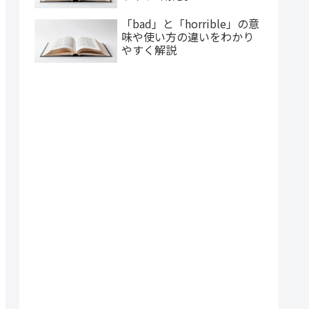
「bad」と「horrible」の意
味や使い方の違いをわかり
やすく解説