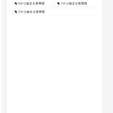
Kから始まる英単語
Yから始まる英単語
Zから始まる英単語