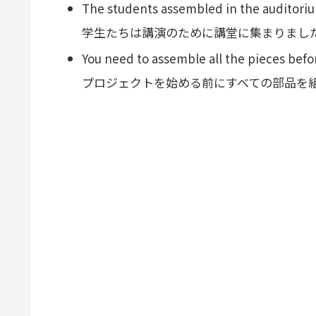
The students assembled in the auditorium
学生たちは講演のために講堂に集まりまし
You need to assemble all the pieces befor
プロジェクトを始める前にすべての部品を