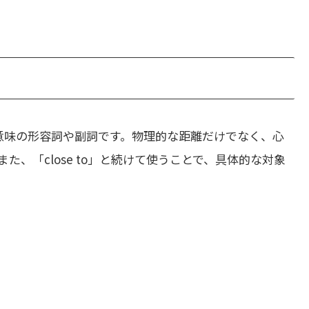
意味の形容詞や副詞です。物理的な距離だけでなく、心
、「close to」と続けて使うことで、具体的な対象