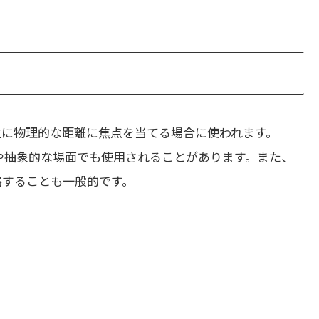
主に物理的な距離に焦点を当てる場合に使われます。
やや抽象的な場面でも使用されることがあります。また、
省略することも一般的です。