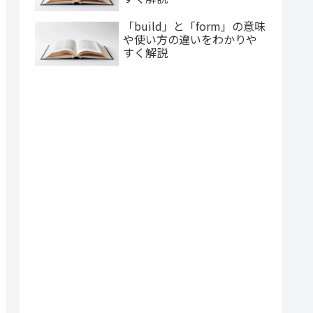
「build」と「form」の意味
や使い方の違いをわかりや
すく解説