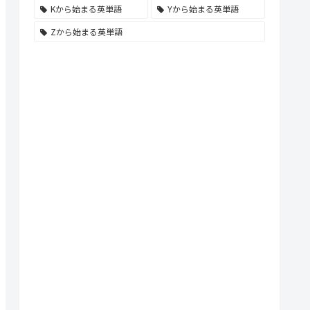
Kから始まる英単語
Yから始まる英単語
Zから始まる英単語