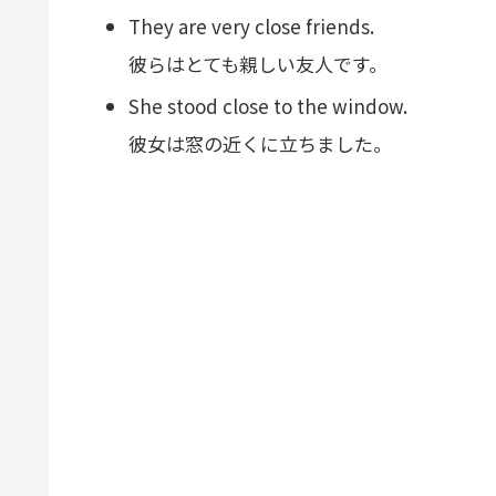
They are very close friends.
彼らはとても親しい友人です。
She stood close to the window.
彼女は窓の近くに立ちました。