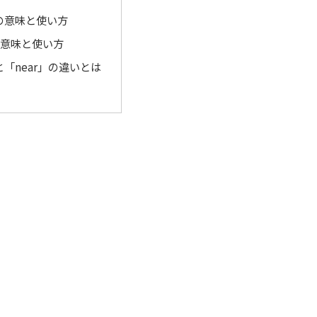
」の意味と使い方
」の意味と使い方
」と「near」の違いとは