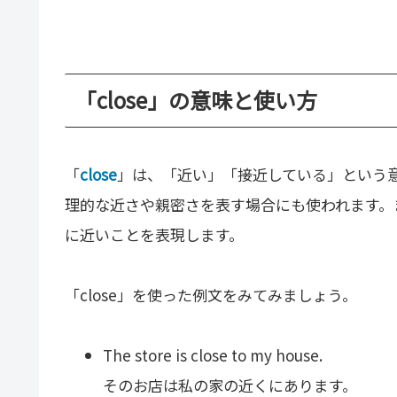
「close」の意味と使い方
「
close
」は、「近い」「接近している」という
理的な近さや親密さを表す場合にも使われます。また
に近いことを表現します。
「close」を使った例文をみてみましょう。
The store is close to my house.
そのお店は私の家の近くにあります。