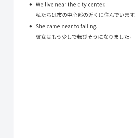
We live near the city center.
私たちは市の中心部の近くに住んでいます
She came near to falling.
彼女はもう少しで転びそうになりました。