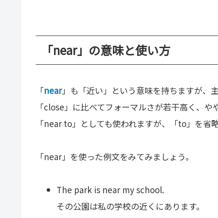
「near」の意味と使い方
「
near
」も「近い」という意味を持ちますが、
「close」に比べてフォーマルさが若干高く、
「near to」としても使われますが、「to」を
「near」を使った例文をみてみましょう。
The park is near my school.
その公園は私の学校の近くにあります。