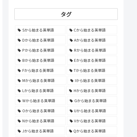
タグ
Sから始まる英単語
Cから始まる英単語
Dから始まる英単語
Aから始まる英単語
Pから始まる英単語
Rから始まる英単語
Bから始まる英単語
Eから始まる英単語
Fから始まる英単語
Tから始まる英単語
Mから始まる英単語
Iから始まる英単語
Lから始まる英単語
Hから始まる英単語
Wから始まる英単語
Gから始まる英単語
Oから始まる英単語
Uから始まる英単語
Nから始まる英単語
Vから始まる英単語
Jから始まる英単語
Qから始まる英単語