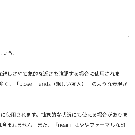
しょう。
な親しさや抽象的な近さを強調する場合に使用されま
「close friends（親しい友人）」のような表現が
めに使用されます。抽象的な状況にも使える場合がありま
は含まれません。また、「near」はややフォーマルな印