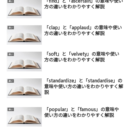
「find」と「ascertain」の意味や使い
違い
方の違いをわかりやすく解説
「clap」と「applaud」の意味や使い
違い
方の違いをわかりやすく解説
「soft」と「velvety」の意味や使い
違い
方の違いをわかりやすく解説
「standardize」と「standardise」の
違い
意味や使い方の違いをわかりやすく解
説
「popular」と「famous」の意味や
違い
使い方の違いをわかりやすく解説