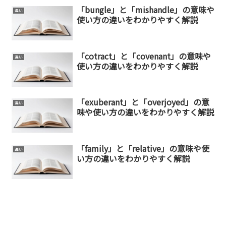
「bungle」と「mishandle」の意味や
違い
使い方の違いをわかりやすく解説
「cotract」と「covenant」の意味や
違い
使い方の違いをわかりやすく解説
「exuberant」と「overjoyed」の意
違い
味や使い方の違いをわかりやすく解説
「family」と「relative」の意味や使
違い
い方の違いをわかりやすく解説