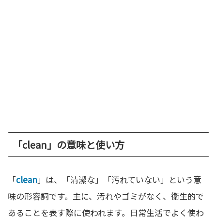
「clean」の意味と使い方
「
clean
」は、「清潔な」「汚れていない」という意
味の形容詞です。主に、汚れやゴミがなく、衛生的で
あることを表す際に使われます。日常生活でよく使わ