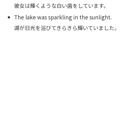
彼女は輝くような白い歯をしています。
The lake was sparkling in the sunlight.
湖が日光を浴びてきらきら輝いていました。