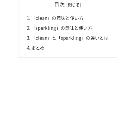
目次
「clean」の意味と使い方
「sparkling」の意味と使い方
「clean」と「sparkling」の違いとは
まとめ