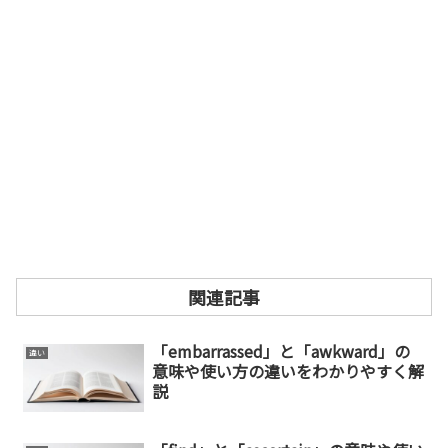
関連記事
「embarrassed」と「awkward」の
違い
意味や使い方の違いをわかりやすく解
説