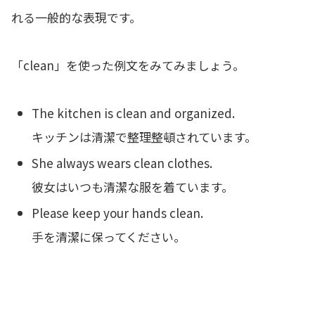
れる一般的な表現です。
「clean」を使った例文をみてみましょう。
The kitchen is clean and organized.
キッチンは清潔で整理整頓されています。
She always wears clean clothes.
彼女はいつも清潔な服を着ています。
Please keep your hands clean.
手を清潔に保ってください。