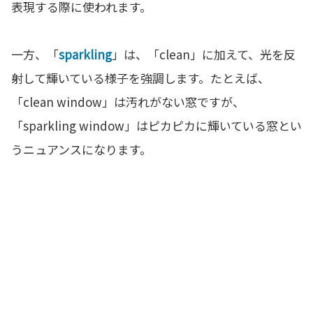
表現する際に使われます。
一方、「
sparkling
」は、「clean」に加えて、光を反
射して輝いている様子を強調します。たとえば、
「clean window」は汚れがない窓ですが、
「sparkling window」はピカピカに輝いている窓とい
うニュアンスになります。