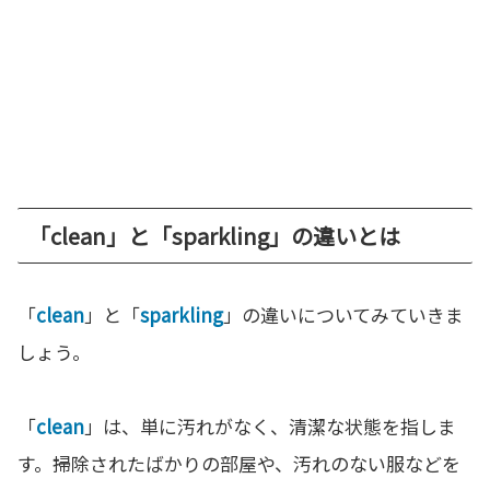
「clean」と「sparkling」の違いとは
「
clean
」と「
sparkling
」の違いについてみていきま
しょう。
「
clean
」は、単に汚れがなく、清潔な状態を指しま
す。掃除されたばかりの部屋や、汚れのない服などを