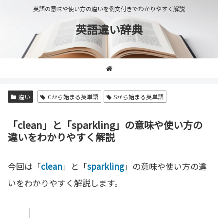
英語の意味や使い方の違いを例文付きでわかりやすく解説
英語違い辞典
違い
Cから始まる英単語
Sから始まる英単語
「clean」と「sparkling」の意味や使い方の
違いをわかりやすく解説
今回は「
clean
」と「
sparkling
」の意味や使い方の違
いをわかりやすく解説します。