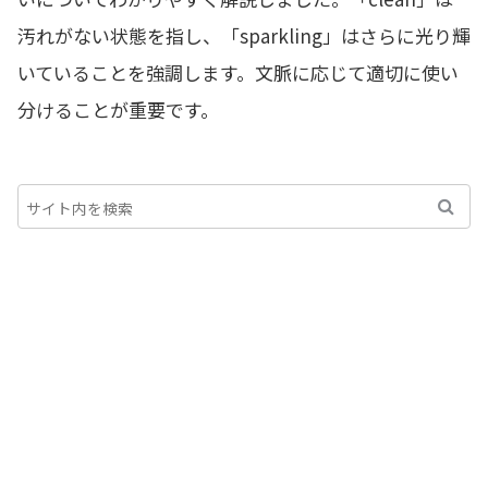
汚れがない状態を指し、「sparkling」はさらに光り輝
いていることを強調します。文脈に応じて適切に使い
分けることが重要です。