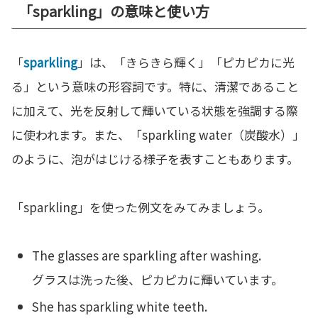
「sparkling」の意味と使い方
「
sparkling
」は、「きらきら輝く」「ピカピカに光
る」という意味の形容詞です。特に、清潔であること
に加えて、光を反射して輝いている状態を強調する際
に使われます。また、「sparkling water（炭酸水）」
のように、泡がはじける様子を表すこともあります。
「sparkling」を使った例文をみてみましょう。
The glasses are sparkling after washing.
グラスは洗った後、ピカピカに輝いています。
She has sparkling white teeth.