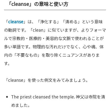
「cleanse」の意味と使い方
「
cleanse
」は、「浄化する」「清める」という意味
の動詞です。「clean」に似ていますが、よりフォーマ
ルで宗教的・医療的・美容的な文脈で使われることが
多い単語です。物理的な汚れだけでなく、心や魂、体
内の「不要なもの」を取り除くニュアンスがありま
す。
「cleanse」を使った例文をみてみましょう。
The priest cleansed the temple. 神父は寺院を清
めました。