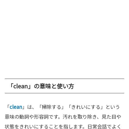
「clean」の意味と使い方
「
clean
」は、「掃除する」「きれいにする」という
意味の動詞や形容詞です。汚れを取り除き、見た目や
状態をきれいにすることを指します。日常会話でよく