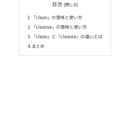
目次
「clean」の意味と使い方
「cleanse」の意味と使い方
「clean」と「cleanse」の違いとは
まとめ