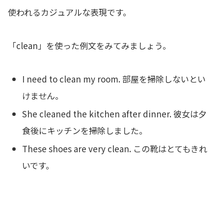
使われるカジュアルな表現です。
「clean」を使った例文をみてみましょう。
I need to clean my room. 部屋を掃除しないとい
けません。
She cleaned the kitchen after dinner. 彼女は夕
食後にキッチンを掃除しました。
These shoes are very clean. この靴はとてもきれ
いです。