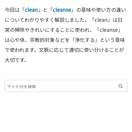
今回は「
clean
」と「
cleanse
」の意味や使い方の違い
についてわかりやすく解説しました。「clean」は日
常の掃除やきれいにすることに使われ、「cleanse」
は心や体、宗教的対象などを「浄化する」という意味
で使われます。文脈に応じて適切に使い分けることが
大切です。