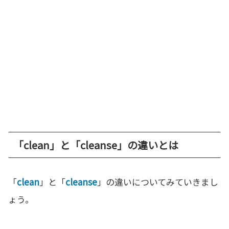
「clean」と「cleanse」の違いとは
「
clean
」と「
cleanse
」の違いについてみていきまし
ょう。