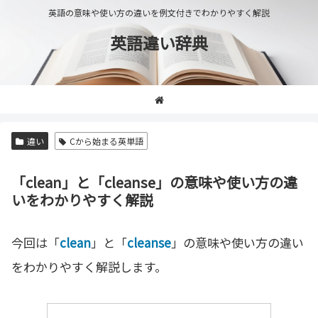
英語の意味や使い方の違いを例文付きでわかりやすく解説
英語違い辞典
違い
Cから始まる英単語
「clean」と「cleanse」の意味や使い方の違
いをわかりやすく解説
今回は「
clean
」と「
cleanse
」の意味や使い方の違い
をわかりやすく解説します。