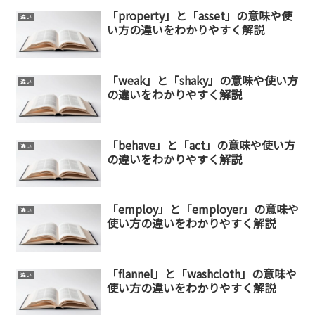
「property」と「asset」の意味や使
違い
い方の違いをわかりやすく解説
「weak」と「shaky」の意味や使い方
違い
の違いをわかりやすく解説
「behave」と「act」の意味や使い方
違い
の違いをわかりやすく解説
「employ」と「employer」の意味や
違い
使い方の違いをわかりやすく解説
「flannel」と「washcloth」の意味や
違い
使い方の違いをわかりやすく解説