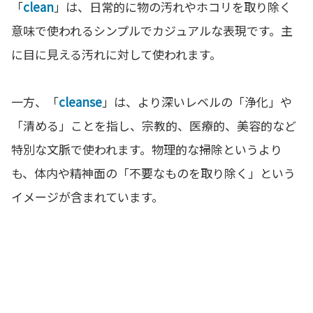
「
clean
」は、日常的に物の汚れやホコリを取り除く
意味で使われるシンプルでカジュアルな表現です。主
に目に見える汚れに対して使われます。
一方、「
cleanse
」は、より深いレベルの「浄化」や
「清める」ことを指し、宗教的、医療的、美容的など
特別な文脈で使われます。物理的な掃除というより
も、体内や精神面の「不要なものを取り除く」という
イメージが含まれています。