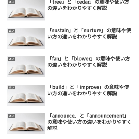
「tree」と「cedar」の意味や使い方
違い
の違いをわかりやすく解説
「sustain」と「nurture」の意味や使
違い
い方の違いをわかりやすく解説
「fan」と「blower」の意味や使い方
違い
の違いをわかりやすく解説
「build」と「improve」の意味や使
違い
い方の違いをわかりやすく解説
「announce」と「announcement」
違い
の意味や使い方の違いをわかりやすく
解説