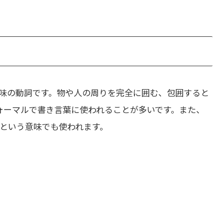
味の動詞です。物や人の周りを完全に囲む、包囲すると
もフォーマルで書き言葉に使われることが多いです。また、
という意味でも使われます。