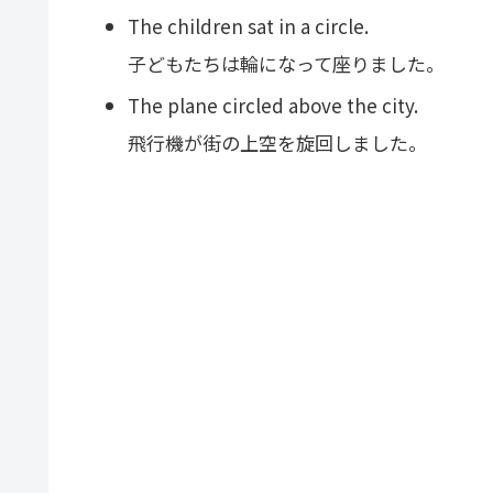
The children sat in a circle.
子どもたちは輪になって座りました。
The plane circled above the city.
飛行機が街の上空を旋回しました。