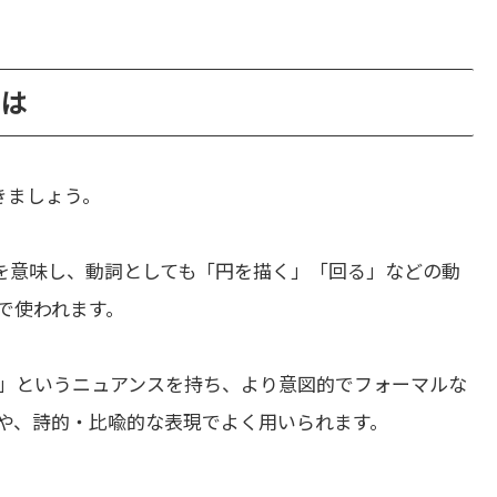
とは
きましょう。
を意味し、動詞としても「円を描く」「回る」などの動
で使われます。
」というニュアンスを持ち、より意図的でフォーマルな
や、詩的・比喩的な表現でよく用いられます。