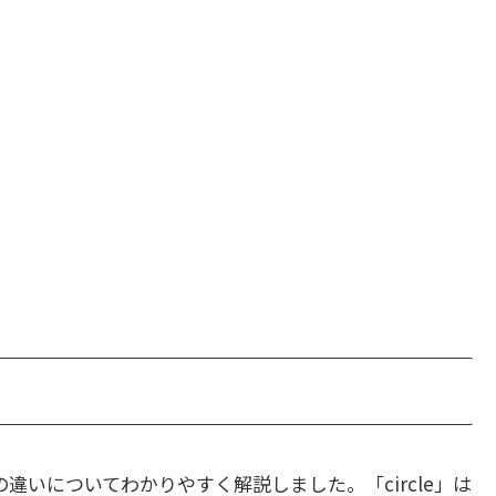
違いについてわかりやすく解説しました。「circle」は