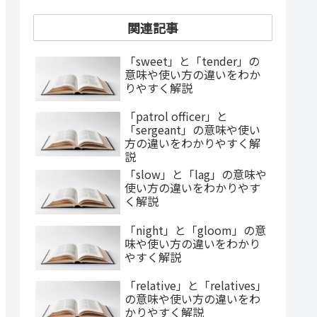
関連記事
「sweet」と「tender」の
意味や使い方の違いをわか
りやすく解説
「patrol officer」と
「sergeant」の意味や使い
方の違いをわかりやすく解
説
「slow」と「lag」の意味や
使い方の違いをわかりやす
く解説
「night」と「gloom」の意
味や使い方の違いをわかり
やすく解説
「relative」と「relatives」
の意味や使い方の違いをわ
かりやすく解説