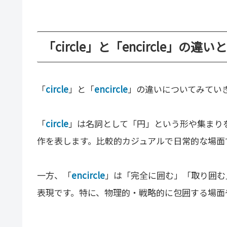
「circle」と「encircle」の違い
「
circle
」と「
encircle
」の違いについてみてい
「
circle
」は名詞として「円」という形や集まり
作を表します。比較的カジュアルで日常的な場面
一方、「
encircle
」は「完全に囲む」「取り囲む
表現です。特に、物理的・戦略的に包囲する場面