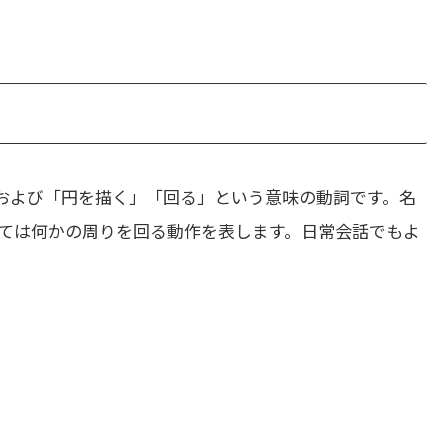
および「円を描く」「回る」という意味の動詞です。名
ては何かの周りを回る動作を表します。日常会話でもよ