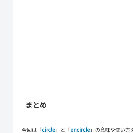
まとめ
今回は「
circle
」と「
encircle
」の意味や使い方の