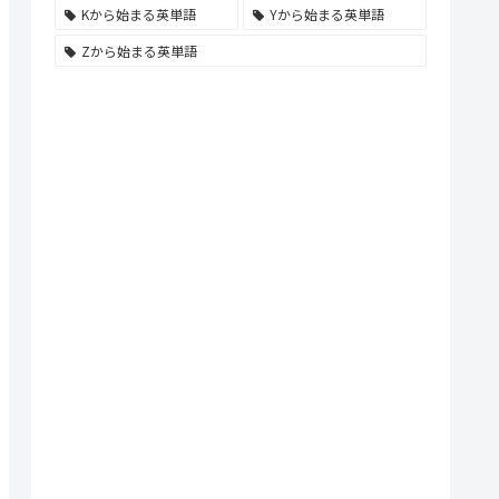
Kから始まる英単語
Yから始まる英単語
Zから始まる英単語