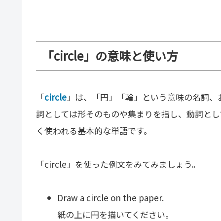
「circle」の意味と使い方
「
circle
」は、「円」「輪」という意味の名詞、
詞としては形そのものや集まりを指し、動詞とし
く使われる基本的な単語です。
「circle」を使った例文をみてみましょう。
Draw a circle on the paper.
紙の上に円を描いてください。