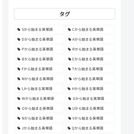
タグ
Sから始まる英単語
Cから始まる英単語
Dから始まる英単語
Aから始まる英単語
Pから始まる英単語
Rから始まる英単語
Bから始まる英単語
Eから始まる英単語
Fから始まる英単語
Tから始まる英単語
Mから始まる英単語
Iから始まる英単語
Lから始まる英単語
Hから始まる英単語
Wから始まる英単語
Gから始まる英単語
Oから始まる英単語
Uから始まる英単語
Nから始まる英単語
Vから始まる英単語
Jから始まる英単語
Qから始まる英単語