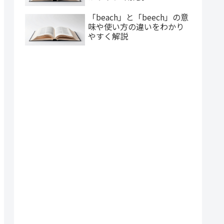
「beach」と「beech」の意
味や使い方の違いをわかり
やすく解説