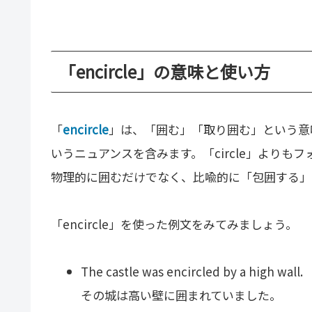
「encircle」の意味と使い方
「
encircle
」は、「囲む」「取り囲む」という意
いうニュアンスを含みます。「circle」より
物理的に囲むだけでなく、比喩的に「包囲する」
「encircle」を使った例文をみてみましょう。
The castle was encircled by a high wall.
その城は高い壁に囲まれていました。