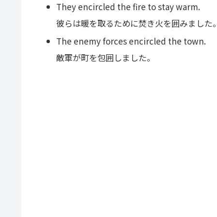
They encircled the fire to stay warm.
彼らは暖を取るために焚き火を囲みました
The enemy forces encircled the town.
敵軍が町を包囲しました。