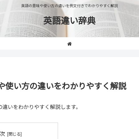
英語の意味や使い方の違いを例文付きでわかりやすく解説
英語違い辞典
」の意味や使い方の違いをわかりやすく解説
の違いをわかりやすく解説します。
次