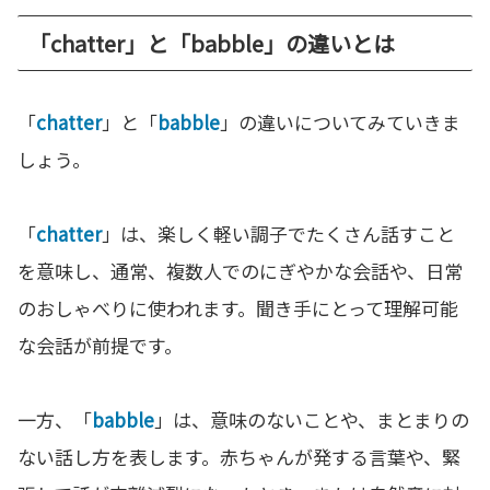
「chatter」と「babble」の違いとは
「
chatter
」と「
babble
」の違いについてみていきま
しょう。
「
chatter
」は、楽しく軽い調子でたくさん話すこと
を意味し、通常、複数人でのにぎやかな会話や、日常
のおしゃべりに使われます。聞き手にとって理解可能
な会話が前提です。
一方、「
babble
」は、意味のないことや、まとまりの
ない話し方を表します。赤ちゃんが発する言葉や、緊