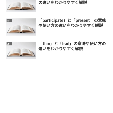
の違いをわかりやすく解説
「participate」と「present」の意味
違い
や使い方の違いをわかりやすく解説
「thin」と「frail」の意味や使い方の
違い
違いをわかりやすく解説