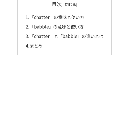
目次
「chatter」の意味と使い方
「babble」の意味と使い方
「chatter」と「babble」の違いとは
まとめ