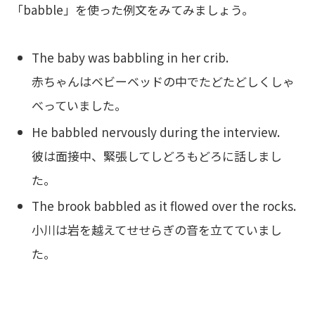
「babble」を使った例文をみてみましょう。
The baby was babbling in her crib.
赤ちゃんはベビーベッドの中でたどたどしくしゃ
べっていました。
He babbled nervously during the interview.
彼は面接中、緊張してしどろもどろに話しまし
た。
The brook babbled as it flowed over the rocks.
小川は岩を越えてせせらぎの音を立てていまし
た。