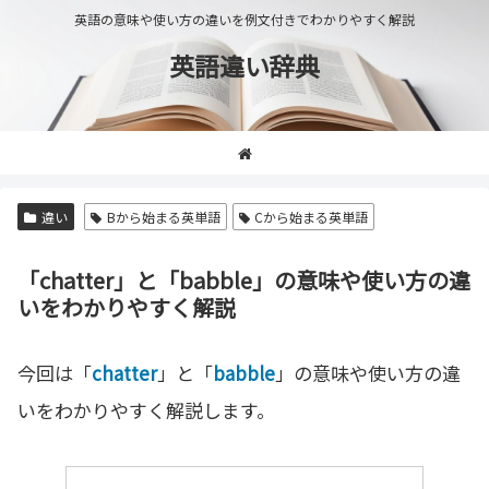
英語の意味や使い方の違いを例文付きでわかりやすく解説
英語違い辞典
違い
Bから始まる英単語
Cから始まる英単語
「chatter」と「babble」の意味や使い方の違
いをわかりやすく解説
今回は「
chatter
」と「
babble
」の意味や使い方の違
いをわかりやすく解説します。