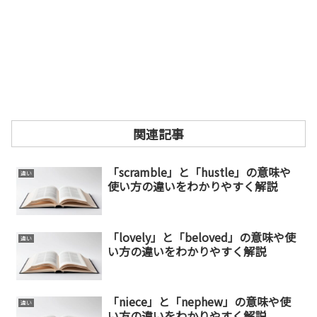
関連記事
「scramble」と「hustle」の意味や
違い
使い方の違いをわかりやすく解説
「lovely」と「beloved」の意味や使
違い
い方の違いをわかりやすく解説
「niece」と「nephew」の意味や使
違い
い方の違いをわかりやすく解説