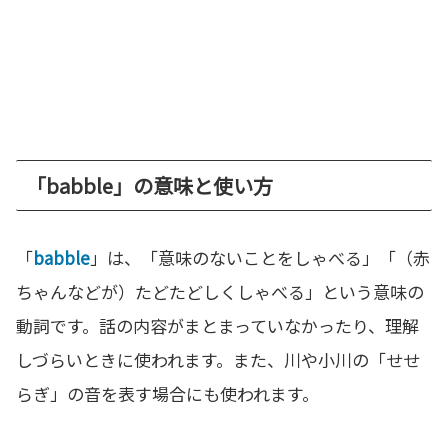
「babble」の意味と使い方
「
babble
」は、「意味のないことをしゃべる」「（赤
ちゃんなどが）たどたどしくしゃべる」という意味の
動詞です。話の内容がまとまっていなかったり、理解
しづらいときに使われます。また、川や小川の「せせ
らぎ」の音を表す場合にも使われます。