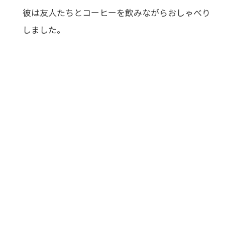
彼は友人たちとコーヒーを飲みながらおしゃべり
しました。