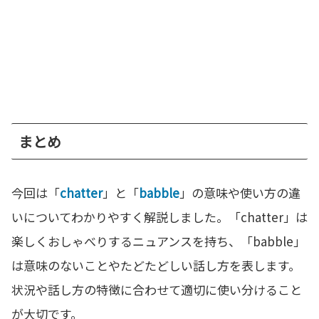
まとめ
今回は「
chatter
」と「
babble
」の意味や使い方の違
いについてわかりやすく解説しました。「chatter」は
楽しくおしゃべりするニュアンスを持ち、「babble」
は意味のないことやたどたどしい話し方を表します。
状況や話し方の特徴に合わせて適切に使い分けること
が大切です。