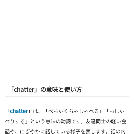
「chatter」の意味と使い方
「
chatter
」は、「ぺちゃくちゃしゃべる」「おしゃ
べりする」という意味の動詞です。友達同士の軽い会
話や、にぎやかに話している様子を表します。話の内