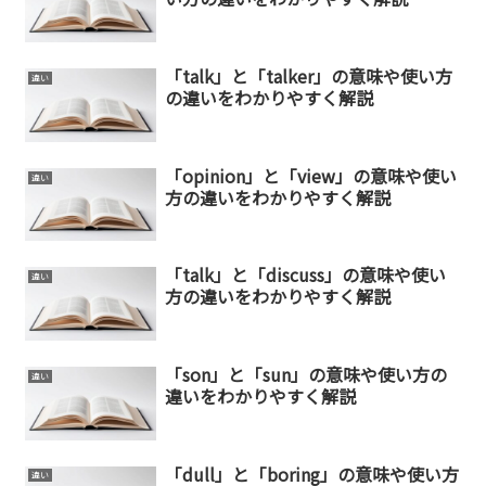
「talk」と「talker」の意味や使い方
違い
の違いをわかりやすく解説
「opinion」と「view」の意味や使い
違い
方の違いをわかりやすく解説
「talk」と「discuss」の意味や使い
違い
方の違いをわかりやすく解説
「son」と「sun」の意味や使い方の
違い
違いをわかりやすく解説
「dull」と「boring」の意味や使い方
違い