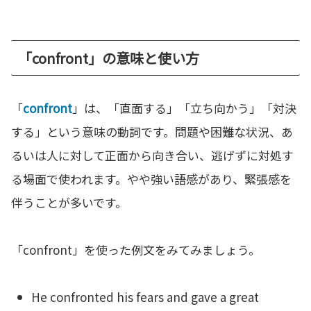
「confront」の意味と使い方
「
confront
」は、「直面する」「立ち向かう」「対決
する」という意味の動詞です。問題や困難な状況、あ
るいは人に対して正面から向き合い、逃げずに対処す
る場面で使われます。やや強い語感があり、緊張感を
伴うことが多いです。
「confront」を使った例文をみてみましょう。
He confronted his fears and gave a great