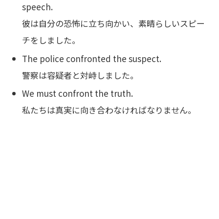
speech.
彼は自分の恐怖に立ち向かい、素晴らしいスピー
チをしました。
The police confronted the suspect.
警察は容疑者と対峙しました。
We must confront the truth.
私たちは真実に向き合わなければなりません。