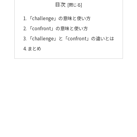
目次
「challenge」の意味と使い方
「confront」の意味と使い方
「challenge」と「confront」の違いとは
まとめ