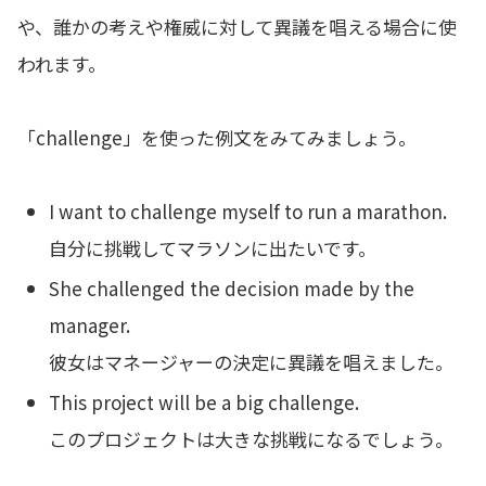
や、誰かの考えや権威に対して異議を唱える場合に使
われます。
「challenge」を使った例文をみてみましょう。
I want to challenge myself to run a marathon.
自分に挑戦してマラソンに出たいです。
She challenged the decision made by the
manager.
彼女はマネージャーの決定に異議を唱えました。
This project will be a big challenge.
このプロジェクトは大きな挑戦になるでしょう。