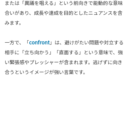
または「異議を唱える」という前向きで能動的な意味
合いがあり、成長や達成を目的としたニュアンスを含
みます。
一方で、「
confront
」は、避けがたい問題や対立する
相手に「立ち向かう」「直面する」という意味で、強
い緊張感やプレッシャーが含まれます。逃げずに向き
合うというイメージが強い言葉です。