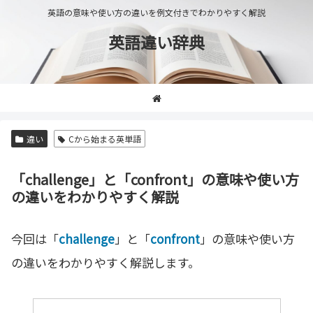
英語の意味や使い方の違いを例文付きでわかりやすく解説
英語違い辞典
違い
Cから始まる英単語
「challenge」と「confront」の意味や使い方
の違いをわかりやすく解説
今回は「
challenge
」と「
confront
」の意味や使い方
の違いをわかりやすく解説します。