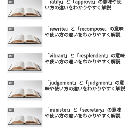
「ratify」と「approve」の意味や使
違い
い方の違いをわかりやすく解説
「rewrite」と「recompose」の意味
違い
や使い方の違いをわかりやすく解説
「vibrant」と「resplendent」の意味
違い
や使い方の違いをわかりやすく解説
「judgement」と「judgment」の意
違い
味や使い方の違いをわかりやすく解説
「minister」と「secretary」の意味
違い
や使い方の違いをわかりやすく解説