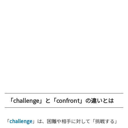
「challenge」と「confront」の違いとは
「
challenge
」は、困難や相手に対して「挑戦する」