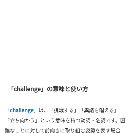
「challenge」の意味と使い方
「
challenge
」は、「挑戦する」「異議を唱える」
「立ち向かう」という意味を持つ動詞・名詞です。困
難なことに対して前向きに取り組む姿勢を表す場合