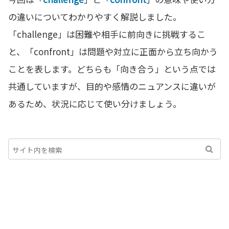
の違いについてわかりやすく解説しました。
「challenge」は困難や相手に前向きに挑戦するこ
と、「confront」は問題や対立に正面から立ち向かう
ことを表します。どちらも「向き合う」という点では
共通していますが、目的や感情のニュアンスに違いが
あるため、状況に応じて使い分けましょう。