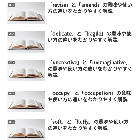
「revise」と「amend」の意味や使い
違い
方の違いをわかりやすく解説
「delicate」と「fragile」の意味や使
違い
い方の違いをわかりやすく解説
「uncreative」と「unimaginative」
違い
の意味や使い方の違いをわかりやすく
解説
「occupy」と「occupation」の意味
違い
や使い方の違いをわかりやすく解説
「soft」と「fluffy」の意味や使い方
違い
の違いをわかりやすく解説