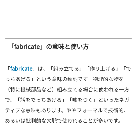
「fabricate」の意味と使い方
「
fabricate
」は、「組み立てる」「作り上げる」「で
っちあげる」という意味の動詞です。物理的な物を
（特に機械部品など）組み立てる場合に使われる一方
で、「話をでっちあげる」「嘘をつく」といったネガ
ティブな意味もあります。ややフォーマルで技術的、
あるいは批判的な文脈で使われることが多いです。