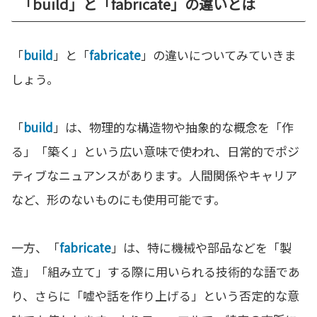
「build」と「fabricate」の違いとは
「
build
」と「
fabricate
」の違いについてみていきま
しょう。
「
build
」は、物理的な構造物や抽象的な概念を「作
る」「築く」という広い意味で使われ、日常的でポジ
ティブなニュアンスがあります。人間関係やキャリア
など、形のないものにも使用可能です。
一方、「
fabricate
」は、特に機械や部品などを「製
造」「組み立て」する際に用いられる技術的な語であ
り、さらに「嘘や話を作り上げる」という否定的な意