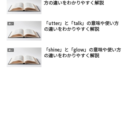
方の違いをわかりやすく解説
「utter」と「talk」の意味や使い方
違い
の違いをわかりやすく解説
「shine」と「glow」の意味や使い方
違い
の違いをわかりやすく解説