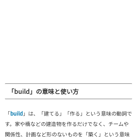
「build」の意味と使い方
「
build
」は、「建てる」「作る」という意味の動詞で
す。家や橋などの建造物を作るだけでなく、チームや
関係性、計画など形のないものを「築く」という意味