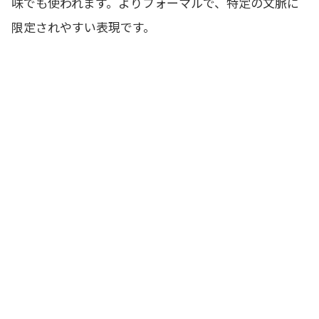
味でも使われます。よりフォーマルで、特定の文脈に
限定されやすい表現です。