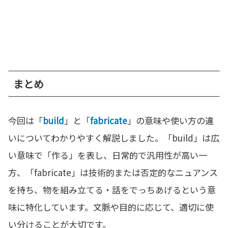
まとめ
今回は「
build
」と「
fabricate
」の意味や使い方の違
いについてわかりやすく解説しました。「build」は広
い意味で「作る」を表し、日常的で汎用性が高い一
方、「fabricate」は技術的または否定的なニュアンス
を持ち、物を組み立てる・話をでっちあげるという意
味に特化しています。文脈や目的に応じて、適切に使
い分けることが大切です。