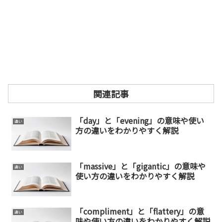
関連記事
「day」と「evening」の意味や使い
違い
方の違いをわかりやすく解説
「massive」と「gigantic」の意味や
違い
使い方の違いをわかりやすく解説
「compliment」と「flattery」の意
違い
味や使い方の違いをわかりやすく解説