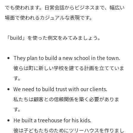
でも使われます。日常会話からビジネスまで、幅広い
場面で使われるカジュアルな表現です。
「build」を使った例文をみてみましょう。
They plan to build a new school in the town.
彼らは町に新しい学校を建てる計画を立てていま
す。
We need to build trust with our clients.
私たちは顧客との信頼関係を築く必要がありま
す。
He built a treehouse for his kids.
彼は子どもたちのためにツリーハウスを作りまし