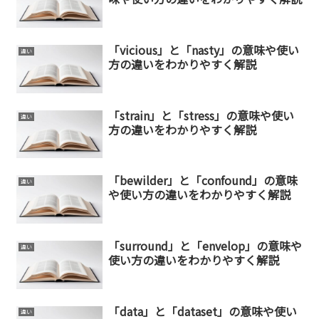
「vicious」と「nasty」の意味や使い
違い
方の違いをわかりやすく解説
「strain」と「stress」の意味や使い
違い
方の違いをわかりやすく解説
「bewilder」と「confound」の意味
違い
や使い方の違いをわかりやすく解説
「surround」と「envelop」の意味や
違い
使い方の違いをわかりやすく解説
「data」と「dataset」の意味や使い
違い