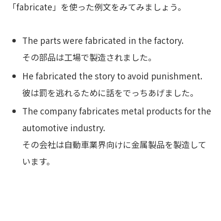
「fabricate」を使った例文をみてみましょう。
The parts were fabricated in the factory.
その部品は工場で製造されました。
He fabricated the story to avoid punishment.
彼は罰を逃れるために話をでっちあげました。
The company fabricates metal products for the
automotive industry.
その会社は自動車業界向けに金属製品を製造して
います。