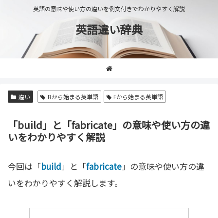
英語の意味や使い方の違いを例文付きでわかりやすく解説
英語違い辞典
違い
Bから始まる英単語
Fから始まる英単語
「build」と「fabricate」の意味や使い方の違
いをわかりやすく解説
今回は「
build
」と「
fabricate
」の意味や使い方の違
いをわかりやすく解説します。