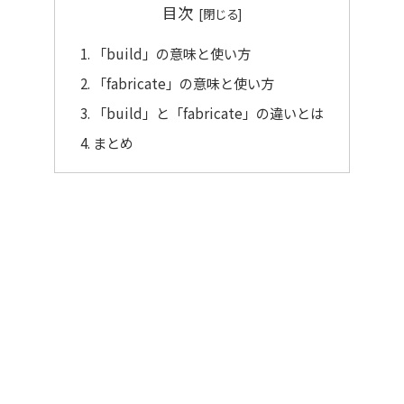
目次
「build」の意味と使い方
「fabricate」の意味と使い方
「build」と「fabricate」の違いとは
まとめ