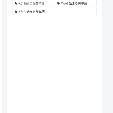
Kから始まる英単語
Yから始まる英単語
Zから始まる英単語