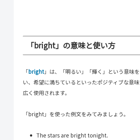
「bright」の意味と使い方
「
bright
」は、「明るい」「輝く」という意味を
い、希望に満ちているといったポジティブな意味
広く使用されます。
「bright」を使った例文をみてみましょう。
The stars are bright tonight.