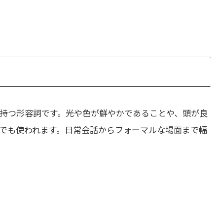
持つ形容詞です。光や色が鮮やかであることや、頭が良
でも使われます。日常会話からフォーマルな場面まで幅