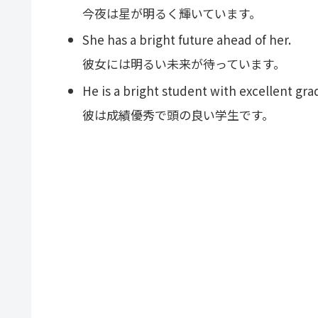
今夜は星が明るく輝いています。
She has a bright future ahead of her.
彼女には明るい未来が待っています。
He is a bright student with excellent gra
彼は成績優秀で頭の良い学生です。