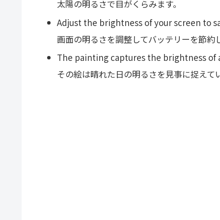
太陽の明るさで目がくらみます。
Adjust the brightness of your screen to s
画面の明るさを調整してバッテリーを節約
The painting captures the brightness of 
その絵は晴れた日の明るさを見事に捉えて