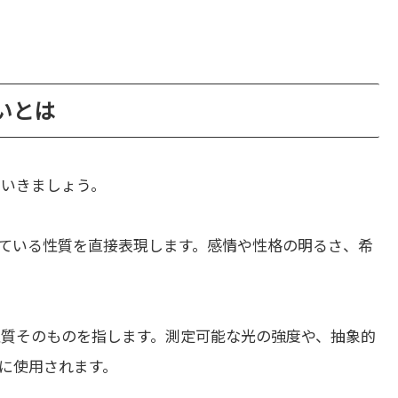
違いとは
ていきましょう。
ている性質を直接表現します。感情や性格の明るさ、希
性質そのものを指します。測定可能な光の強度や、抽象的
に使用されます。