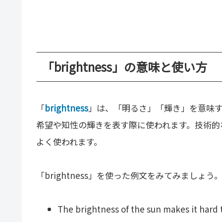
「brightness」の意味と使い方
「
brightness
」は、「明るさ」「輝き」を意味
希望や知性の輝きを表す際に使われます。技術的
よく使われます。
「brightness」を使った例文をみてみましょう
The brightness of the sun makes it hard 