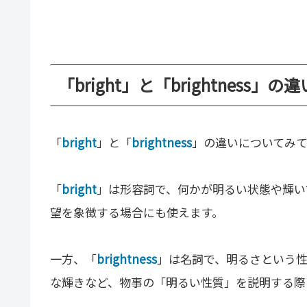
「bright」と「brightness」の
「
bright
」と「
brightness
」の違いについてみ
「
bright
」は形容詞で、何かが明るい状態や輝い
望を象徴する場合にも使えます。
一方、「
brightness
」は名詞で、明るさという
な輝きなど、物事の「明るい性質」を説明する際