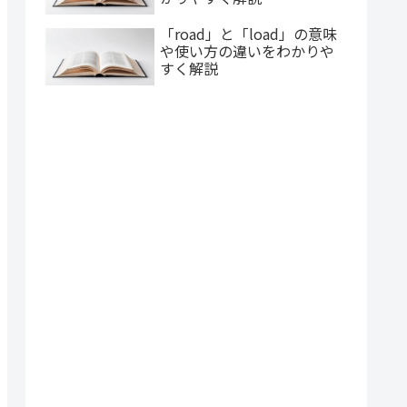
「road」と「load」の意味
や使い方の違いをわかりや
すく解説