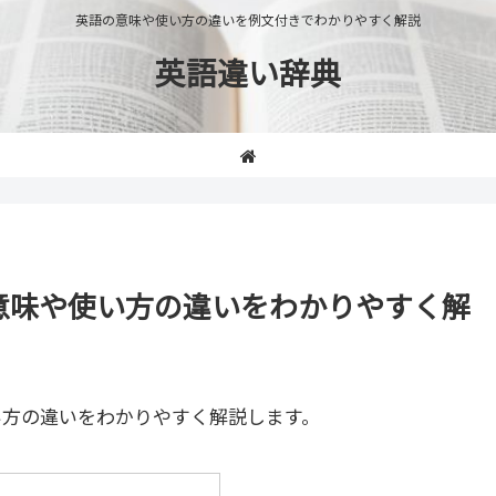
英語の意味や使い方の違いを例文付きでわかりやすく解説
英語違い辞典
ss」の意味や使い方の違いをわかりやすく解
い方の違いをわかりやすく解説します。