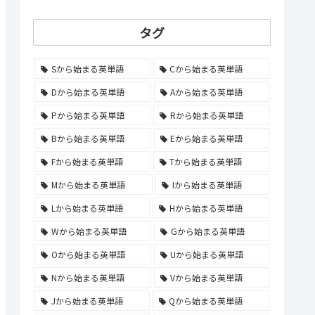
タグ
Sから始まる英単語
Cから始まる英単語
Dから始まる英単語
Aから始まる英単語
Pから始まる英単語
Rから始まる英単語
Bから始まる英単語
Eから始まる英単語
Fから始まる英単語
Tから始まる英単語
Mから始まる英単語
Iから始まる英単語
Lから始まる英単語
Hから始まる英単語
Wから始まる英単語
Gから始まる英単語
Oから始まる英単語
Uから始まる英単語
Nから始まる英単語
Vから始まる英単語
Jから始まる英単語
Qから始まる英単語