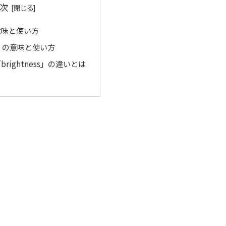
次
の意味と使い方
ss」の意味と使い方
「brightness」の違いとは