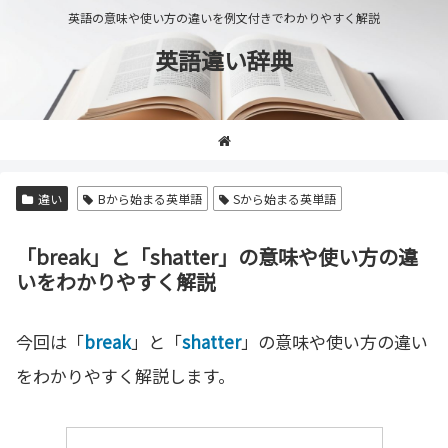
英語の意味や使い方の違いを例文付きでわかりやすく解説
英語違い辞典
違い
Bから始まる英単語
Sから始まる英単語
「break」と「shatter」の意味や使い方の違
いをわかりやすく解説
今回は「
break
」と「
shatter
」の意味や使い方の違い
をわかりやすく解説します。