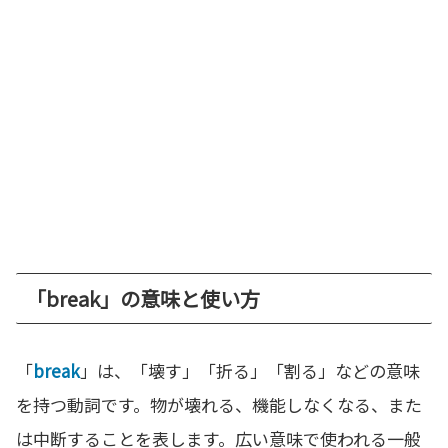
「break」の意味と使い方
「
break
」は、「壊す」「折る」「割る」などの意味
を持つ動詞です。物が壊れる、機能しなくなる、また
は中断することを表します。広い意味で使われる一般