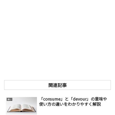
関連記事
「consume」と「devour」の意味や
違い
使い方の違いをわかりやすく解説