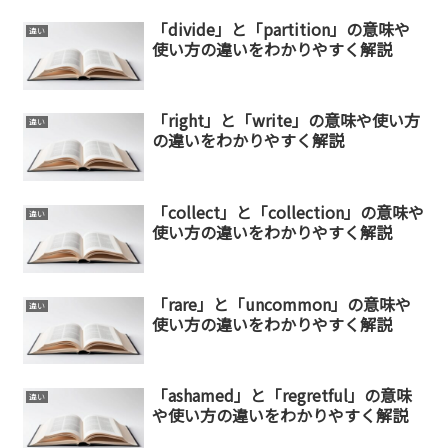
「divide」と「partition」の意味や
違い
使い方の違いをわかりやすく解説
「right」と「write」の意味や使い方
違い
の違いをわかりやすく解説
「collect」と「collection」の意味や
違い
使い方の違いをわかりやすく解説
「rare」と「uncommon」の意味や
違い
使い方の違いをわかりやすく解説
「ashamed」と「regretful」の意味
違い
や使い方の違いをわかりやすく解説