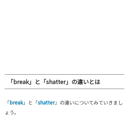
「break」と「shatter」の違いとは
「
break
」と「
shatter
」の違いについてみていきまし
ょう。