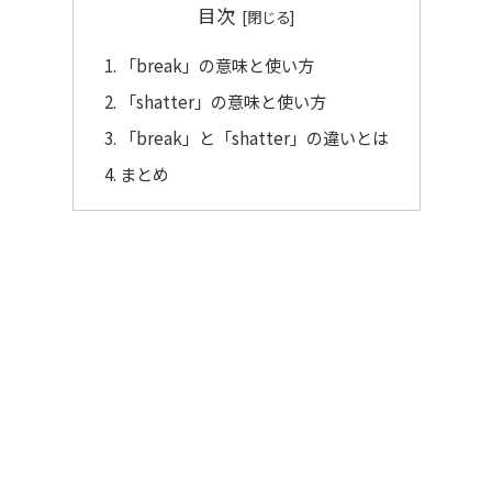
目次
「break」の意味と使い方
「shatter」の意味と使い方
「break」と「shatter」の違いとは
まとめ