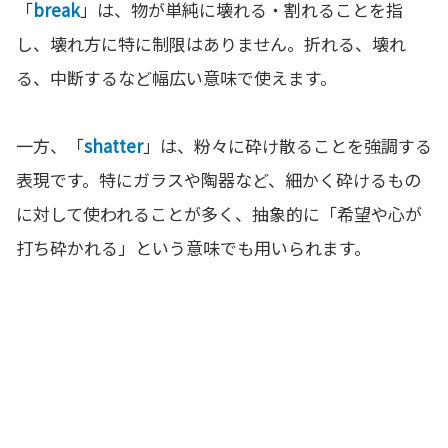
「
break
」は、物が単純に壊れる・割れることを指
し、壊れ方に特に制限はありません。折れる、壊れ
る、中断するなど幅広い意味で使えます。
一方、「
shatter
」は、粉々に砕け散ることを強調する
表現です。特にガラスや陶器など、細かく砕けるもの
に対して使われることが多く、抽象的に「希望や心が
打ち砕かれる」という意味でも用いられます。