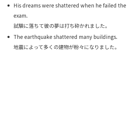
His dreams were shattered when he failed the
exam.
試験に落ちて彼の夢は打ち砕かれました。
The earthquake shattered many buildings.
地震によって多くの建物が粉々になりました。