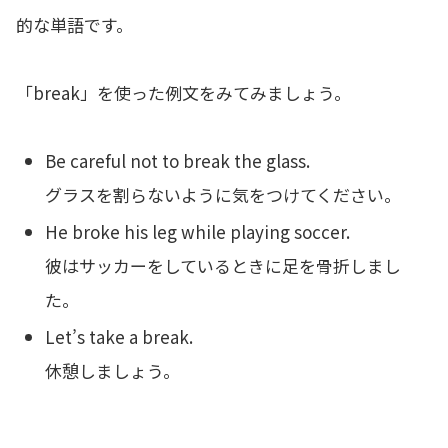
的な単語です。
「break」を使った例文をみてみましょう。
Be careful not to break the glass.
グラスを割らないように気をつけてください。
He broke his leg while playing soccer.
彼はサッカーをしているときに足を骨折しまし
た。
Let’s take a break.
休憩しましょう。