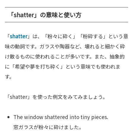
「shatter」の意味と使い方
「
shatter
」は、「粉々に砕く」「粉砕する」という意
味の動詞です。ガラスや陶器など、壊れると細かく砕
け散るものに使われることが多いです。また、抽象的
に「希望や夢を打ち砕く」という意味でも使われま
す。
「shatter」を使った例文をみてみましょう。
The window shattered into tiny pieces.
窓ガラスが粉々に砕けました。