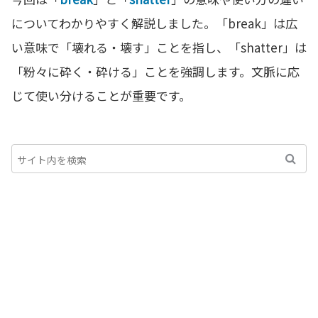
についてわかりやすく解説しました。「break」は広
い意味で「壊れる・壊す」ことを指し、「shatter」は
「粉々に砕く・砕ける」ことを強調します。文脈に応
じて使い分けることが重要です。