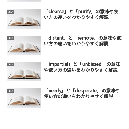
「cleanse」と「purify」の意味や使
違い
い方の違いをわかりやすく解説
「distant」と「remote」の意味や使
違い
い方の違いをわかりやすく解説
「impartial」と「unbiased」の意味
違い
や使い方の違いをわかりやすく解説
「needy」と「desperate」の意味や
違い
使い方の違いをわかりやすく解説