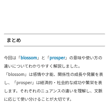
まとめ
今回は「
blossom
」と「
prosper
」の意味や使い方の
違いについてわかりやすく解説しました。
「blossom」は感情や才能、関係性の成長や発展を表
し、「prosper」は経済的・社会的な成功や繁栄を表
します。それぞれのニュアンスの違いを理解し、文脈
に応じて使い分けることが大切です。