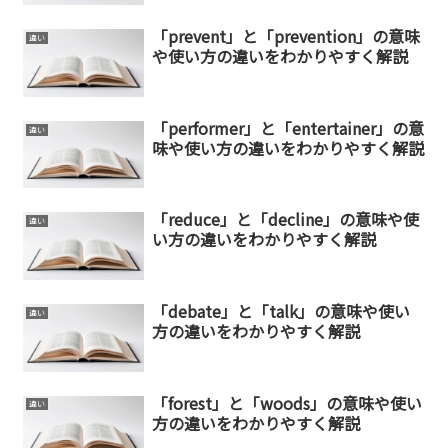
「prevent」と「prevention」の意味
違い
や使い方の違いをわかりやすく解説
「performer」と「entertainer」の意
違い
味や使い方の違いをわかりやすく解説
「reduce」と「decline」の意味や使
違い
い方の違いをわかりやすく解説
「debate」と「talk」の意味や使い
違い
方の違いをわかりやすく解説
「forest」と「woods」の意味や使い
違い
方の違いをわかりやすく解説