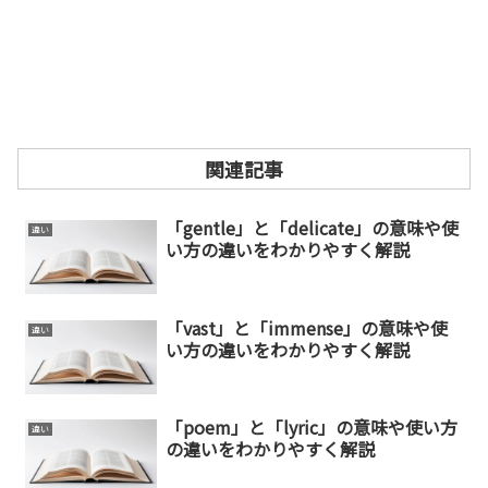
関連記事
「gentle」と「delicate」の意味や使
違い
い方の違いをわかりやすく解説
「vast」と「immense」の意味や使
違い
い方の違いをわかりやすく解説
「poem」と「lyric」の意味や使い方
違い
の違いをわかりやすく解説