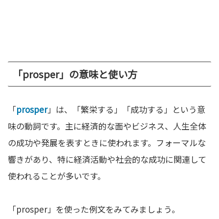
「prosper」の意味と使い方
「
prosper
」は、「繁栄する」「成功する」という意
味の動詞です。主に経済的な面やビジネス、人生全体
の成功や発展を表すときに使われます。フォーマルな
響きがあり、特に経済活動や社会的な成功に関連して
使われることが多いです。
「prosper」を使った例文をみてみましょう。