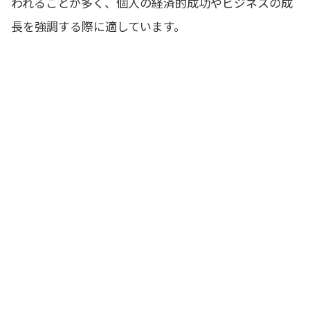
われることが多く、個人の経済的成功やビジネスの成
長を強調する際に適しています。