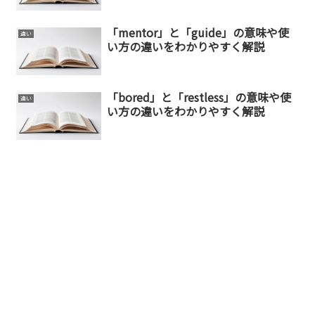
「mentor」と「guide」の意味や使
違い
い方の違いをわかりやすく解説
「bored」と「restless」の意味や使
違い
い方の違いをわかりやすく解説