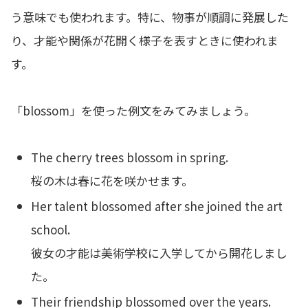
う意味でも使われます。特に、物事が順調に発展した
り、才能や関係が花開く様子を表すときに使われま
す。
「blossom」を使った例文をみてみましょう。
The cherry trees blossom in spring.
桜の木は春に花を咲かせます。
Her talent blossomed after she joined the art
school.
彼女の才能は美術学校に入学してから開花しまし
た。
Their friendship blossomed over the years.