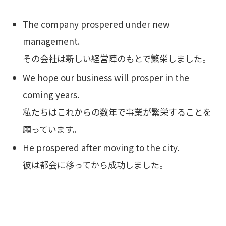
The company prospered under new
management.
その会社は新しい経営陣のもとで繁栄しました。
We hope our business will prosper in the
coming years.
私たちはこれからの数年で事業が繁栄することを
願っています。
He prospered after moving to the city.
彼は都会に移ってから成功しました。