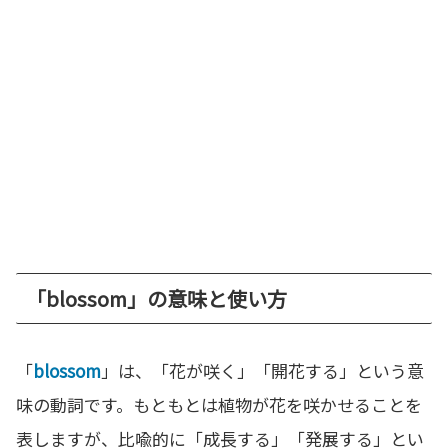
「blossom」の意味と使い方
「
blossom
」は、「花が咲く」「開花する」という意
味の動詞です。もともとは植物が花を咲かせることを
表しますが、比喩的に「成長する」「発展する」とい