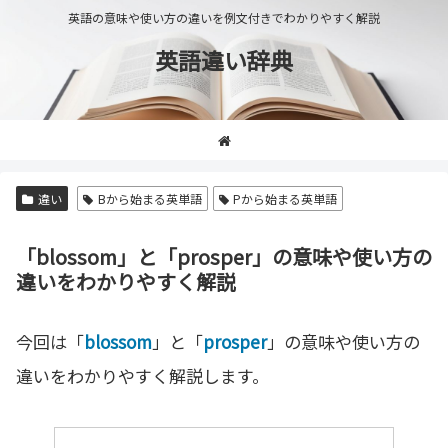
英語の意味や使い方の違いを例文付きでわかりやすく解説
英語違い辞典
違い
Bから始まる英単語
Pから始まる英単語
「blossom」と「prosper」の意味や使い方の
違いをわかりやすく解説
今回は「
blossom
」と「
prosper
」の意味や使い方の
違いをわかりやすく解説します。