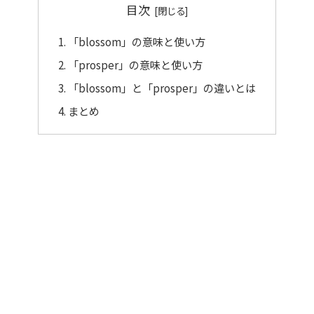
目次
「blossom」の意味と使い方
「prosper」の意味と使い方
「blossom」と「prosper」の違いとは
まとめ