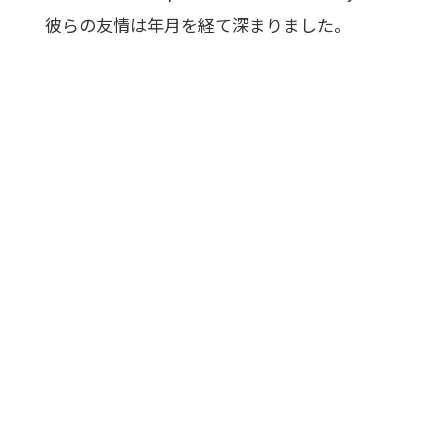
彼らの友情は年月を経て深まりました。