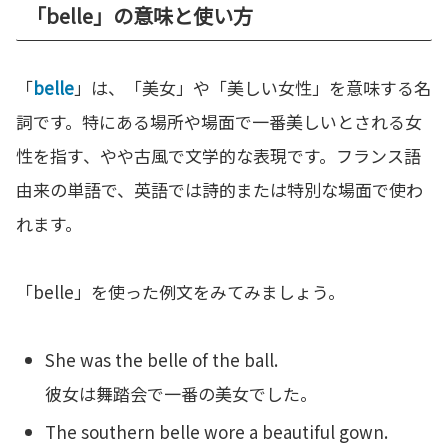
「belle」の意味と使い方
「
belle
」は、「美女」や「美しい女性」を意味する名
詞です。特にある場所や場面で一番美しいとされる女
性を指す、やや古風で文学的な表現です。フランス語
由来の単語で、英語では詩的または特別な場面で使わ
れます。
「belle」を使った例文をみてみましょう。
She was the belle of the ball.
彼女は舞踏会で一番の美女でした。
The southern belle wore a beautiful gown.