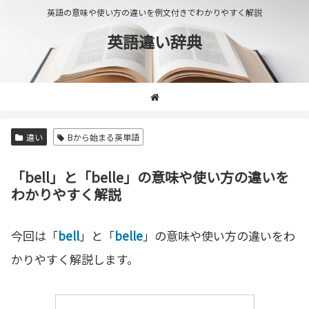
英語の意味や使い方の違いを例文付きでわかりやすく解説
英語違い辞典
違い
Bから始まる英単語
「bell」と「belle」の意味や使い方の違いを
わかりやすく解説
今回は「
bell
」と「
belle
」の意味や使い方の違いをわ
かりやすく解説します。