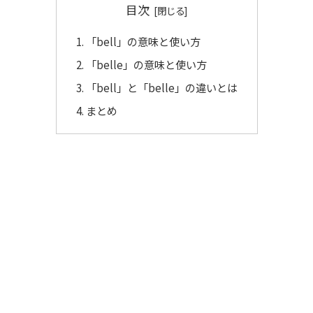
目次
「bell」の意味と使い方
「belle」の意味と使い方
「bell」と「belle」の違いとは
まとめ