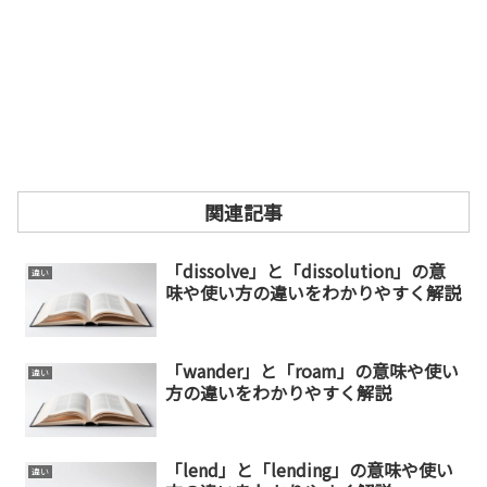
関連記事
「dissolve」と「dissolution」の意
違い
味や使い方の違いをわかりやすく解説
「wander」と「roam」の意味や使い
違い
方の違いをわかりやすく解説
「lend」と「lending」の意味や使い
違い