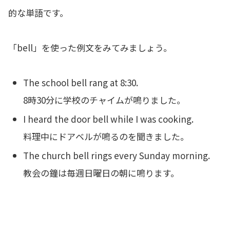
的な単語です。
「bell」を使った例文をみてみましょう。
The school bell rang at 8:30.
8時30分に学校のチャイムが鳴りました。
I heard the door bell while I was cooking.
料理中にドアベルが鳴るのを聞きました。
The church bell rings every Sunday morning.
教会の鐘は毎週日曜日の朝に鳴ります。