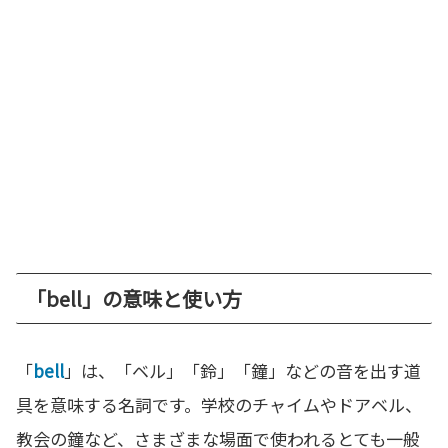
「bell」の意味と使い方
「
bell
」は、「ベル」「鈴」「鐘」などの音を出す道
具を意味する名詞です。学校のチャイムやドアベル、
教会の鐘など、さまざまな場面で使われるとても一般