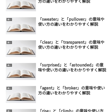
方の違いをわかりやすく解説
「sweater」と「pullover」の意味や
違い
使い方の違いをわかりやすく解説
「clear」と「transparent」の意味や
違い
使い方の違いをわかりやすく解説
「surprised」と「astounded」の意
違い
味や使い方の違いをわかりやすく解説
「agent」と「broker」の意味や使い
違い
方の違いをわかりやすく解説
「rise」と「climb」の意味や使い方
違い