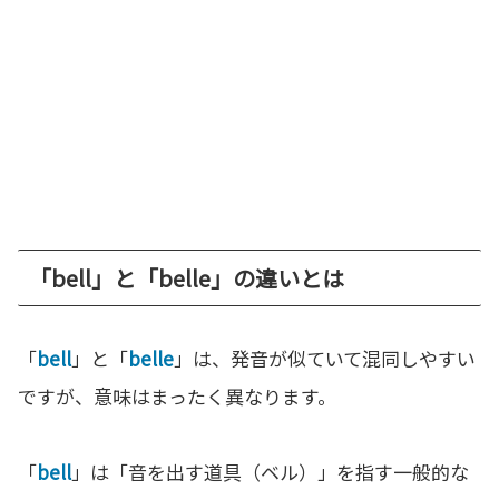
「bell」と「belle」の違いとは
「
bell
」と「
belle
」は、発音が似ていて混同しやすい
ですが、意味はまったく異なります。
「
bell
」は「音を出す道具（ベル）」を指す一般的な