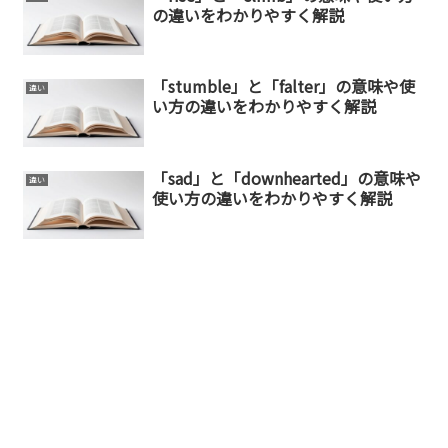
の違いをわかりやすく解説
「stumble」と「falter」の意味や使
違い
い方の違いをわかりやすく解説
「sad」と「downhearted」の意味や
違い
使い方の違いをわかりやすく解説