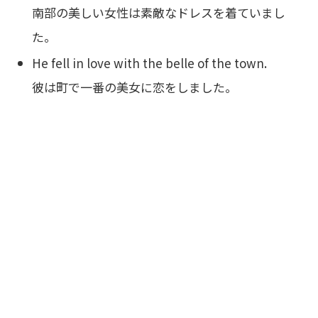
南部の美しい女性は素敵なドレスを着ていまし
た。
He fell in love with the belle of the town.
彼は町で一番の美女に恋をしました。