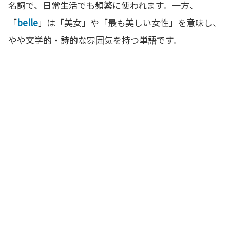
名詞で、日常生活でも頻繁に使われます。一方、
「
belle
」は「美女」や「最も美しい女性」を意味し、
やや文学的・詩的な雰囲気を持つ単語です。