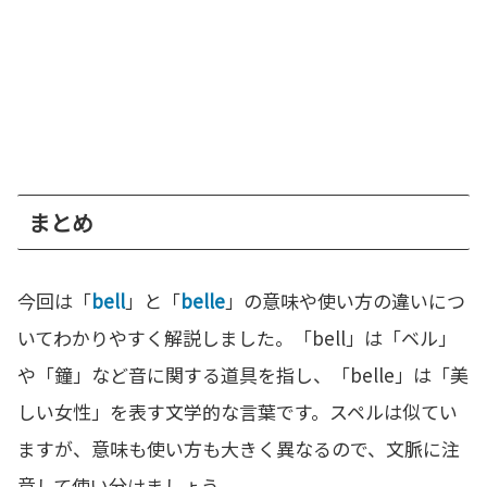
まとめ
今回は「
bell
」と「
belle
」の意味や使い方の違いにつ
いてわかりやすく解説しました。「bell」は「ベル」
や「鐘」など音に関する道具を指し、「belle」は「美
しい女性」を表す文学的な言葉です。スペルは似てい
ますが、意味も使い方も大きく異なるので、文脈に注
意して使い分けましょう。