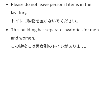
Please do not leave personal items in the
lavatory.
トイレに私物を置かないでください。
This building has separate lavatories for men
and women.
この建物には男女別のトイレがあります。