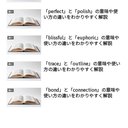
「perfect」と「polish」の意味や使
違い
い方の違いをわかりやすく解説
「blissful」と「euphoric」の意味や
違い
使い方の違いをわかりやすく解説
「trace」と「outline」の意味や使い
違い
方の違いをわかりやすく解説
「bond」と「connection」の意味や
違い
使い方の違いをわかりやすく解説