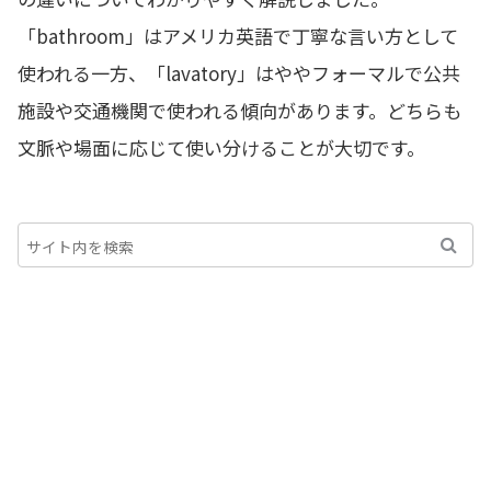
「bathroom」はアメリカ英語で丁寧な言い方として
使われる一方、「lavatory」はややフォーマルで公共
施設や交通機関で使われる傾向があります。どちらも
文脈や場面に応じて使い分けることが大切です。