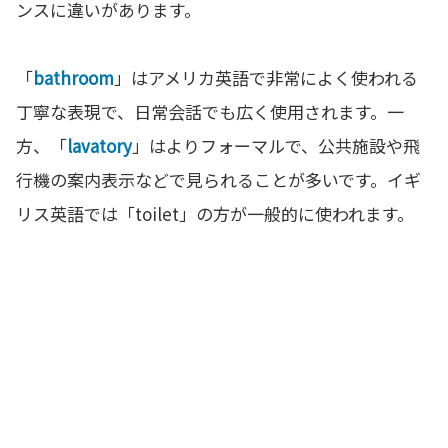
ンスに違いがあります。
「
bathroom
」はアメリカ英語で非常によく使われる
丁寧な表現で、日常会話でも広く使用されます。一
方、「
lavatory
」はよりフォーマルで、公共施設や飛
行機の案内表示などで見られることが多いです。イギ
リス英語では「toilet」の方が一般的に使われます。