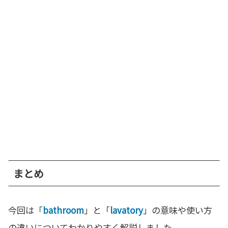
まとめ
今回は「
bathroom
」と「
lavatory
」の意味や使い方
の違いについてわかりやすく解説しました。