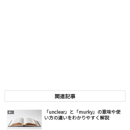
関連記事
「unclear」と「murky」の意味や使
違い
い方の違いをわかりやすく解説