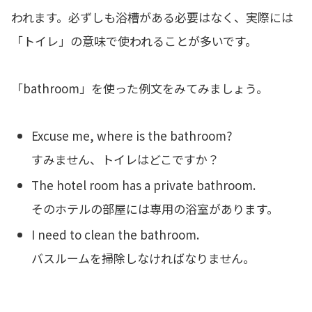
われます。必ずしも浴槽がある必要はなく、実際には
「トイレ」の意味で使われることが多いです。
「bathroom」を使った例文をみてみましょう。
Excuse me, where is the bathroom?
すみません、トイレはどこですか？
The hotel room has a private bathroom.
そのホテルの部屋には専用の浴室があります。
I need to clean the bathroom.
バスルームを掃除しなければなりません。