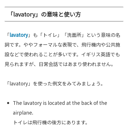
「lavatory」の意味と使い方
「
lavatory
」も「トイレ」「洗面所」という意味の名
詞です。ややフォーマルな表現で、飛行機内や公共施
設などで使われることが多いです。イギリス英語でも
見られますが、日常会話ではあまり使われません。
「lavatory」を使った例文をみてみましょう。
The lavatory is located at the back of the
airplane.
トイレは飛行機の後方にあります。