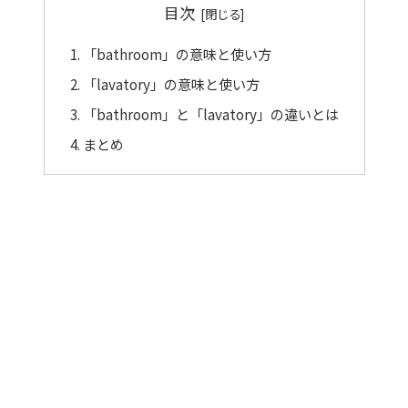
目次
「bathroom」の意味と使い方
「lavatory」の意味と使い方
「bathroom」と「lavatory」の違いとは
まとめ