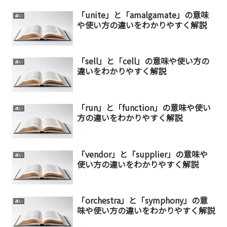
「unite」と「amalgamate」の意味
違い
や使い方の違いをわかりやすく解説
「sell」と「cell」の意味や使い方の
違い
違いをわかりやすく解説
「run」と「function」の意味や使い
違い
方の違いをわかりやすく解説
「vendor」と「supplier」の意味や
違い
使い方の違いをわかりやすく解説
「orchestra」と「symphony」の意
違い
味や使い方の違いをわかりやすく解説