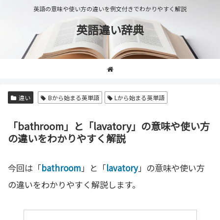
英語の意味や使い方の違いを例文付きでわかりやすく解説
英語違い辞典
違い
Bから始まる英単語
Lから始まる英単語
「bathroom」と「lavatory」の意味や使い方
の違いをわかりやすく解説
今回は「
bathroom
」と「
lavatory
」の意味や使い方
の違いをわかりやすく解説します。