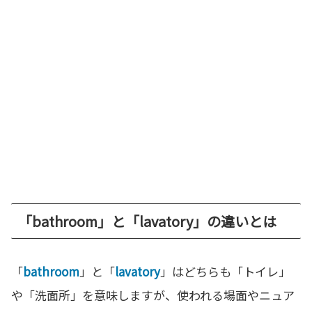
「bathroom」と「lavatory」の違いとは
「
bathroom
」と「
lavatory
」はどちらも「トイレ」
や「洗面所」を意味しますが、使われる場面やニュア