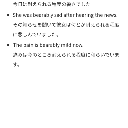
今日は耐えられる程度の暑さでした。
She was bearably sad after hearing the news.
その知らせを聞いて彼女は何とか耐えられる程度
に悲しんでいました。
The pain is bearably mild now.
痛みは今のところ耐えられる程度に和らいでいま
す。