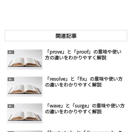
関連記事
「prove」と「proof」の意味や使い
違い
方の違いをわかりやすく解説
「resolve」と「fix」の意味や使い方
違い
の違いをわかりやすく解説
「wave」と「surge」の意味や使い方
違い
の違いをわかりやすく解説