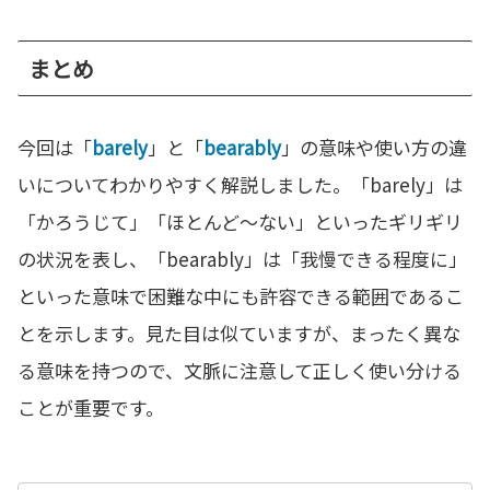
まとめ
今回は「
barely
」と「
bearably
」の意味や使い方の違
いについてわかりやすく解説しました。「barely」は
「かろうじて」「ほとんど〜ない」といったギリギリ
の状況を表し、「bearably」は「我慢できる程度に」
といった意味で困難な中にも許容できる範囲であるこ
とを示します。見た目は似ていますが、まったく異な
る意味を持つので、文脈に注意して正しく使い分ける
ことが重要です。