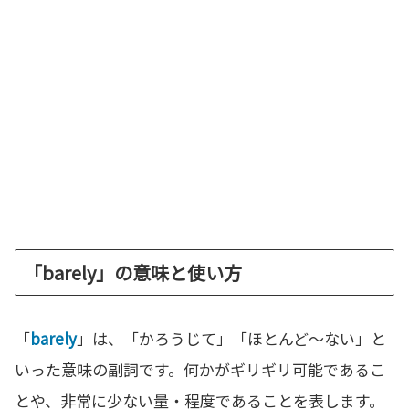
「barely」の意味と使い方
「
barely
」は、「かろうじて」「ほとんど〜ない」と
いった意味の副詞です。何かがギリギリ可能であるこ
とや、非常に少ない量・程度であることを表します。