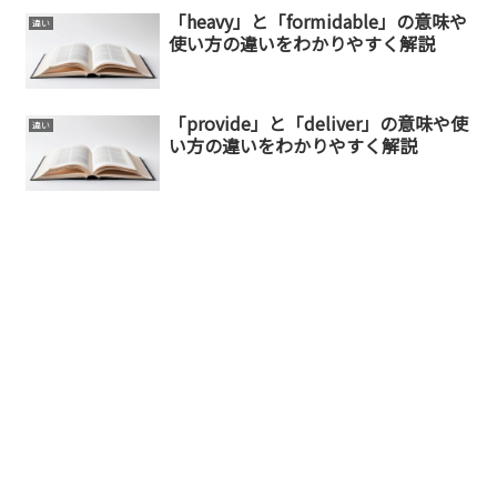
「heavy」と「formidable」の意味や
違い
使い方の違いをわかりやすく解説
「provide」と「deliver」の意味や使
違い
い方の違いをわかりやすく解説