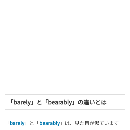
「barely」と「bearably」の違いとは
「
barely
」と「
bearably
」は、見た目が似ています