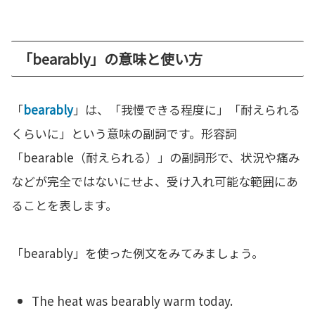
「bearably」の意味と使い方
「
bearably
」は、「我慢できる程度に」「耐えられる
くらいに」という意味の副詞です。形容詞
「bearable（耐えられる）」の副詞形で、状況や痛み
などが完全ではないにせよ、受け入れ可能な範囲にあ
ることを表します。
「bearably」を使った例文をみてみましょう。
The heat was bearably warm today.