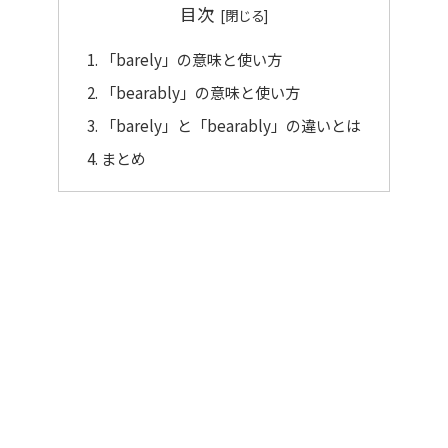
目次
「barely」の意味と使い方
「bearably」の意味と使い方
「barely」と「bearably」の違いとは
まとめ