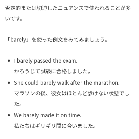
否定的または切迫したニュアンスで使われることが多
いです。
「barely」を使った例文をみてみましょう。
I barely passed the exam.
かろうじて試験に合格しました。
She could barely walk after the marathon.
マラソンの後、彼女はほとんど歩けない状態でし
た。
We barely made it on time.
私たちはギリギリ間に合いました。