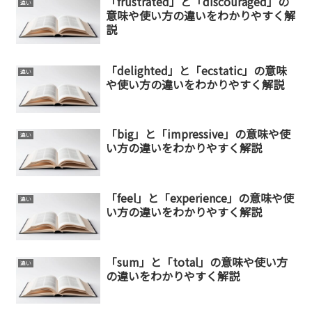
「frustrated」と「discouraged」の
違い
意味や使い方の違いをわかりやすく解
説
「delighted」と「ecstatic」の意味
違い
や使い方の違いをわかりやすく解説
「big」と「impressive」の意味や使
違い
い方の違いをわかりやすく解説
「feel」と「experience」の意味や使
違い
い方の違いをわかりやすく解説
「sum」と「total」の意味や使い方
違い
の違いをわかりやすく解説