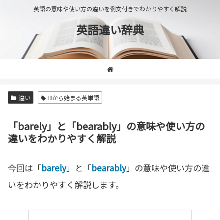
英語の意味や使い方の違いを例文付きでわかりやすく解説
英語違い辞典
違い
Bから始まる英単語
「barely」と「bearably」の意味や使い方の
違いをわかりやすく解説
今回は「
barely
」と「
bearably
」の意味や使い方の違
いをわかりやすく解説します。