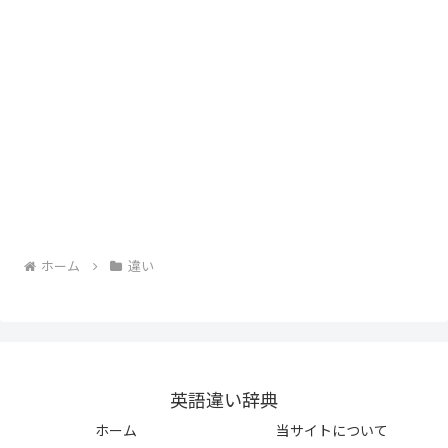
ホーム
違い
英語違い辞典
ホーム
当サイトについて