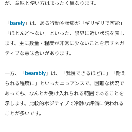
が、意味と使い方はまったく異なります。
「
barely
」は、ある行動や状態が「ギリギリで可能」
「ほとんど〜ない」といった、限界に近い状況を表し
ます。主に数量・程度が非常に少ないことを示すネガ
ティブな意味合いがあります。
一方、「
bearably
」は、「我慢できるほどに」「耐え
られる程度に」といったニュアンスで、困難な状況で
あっても、なんとか受け入れられる範囲であることを
示します。比較的ポジティブで冷静な評価に使われる
ことが多いです。