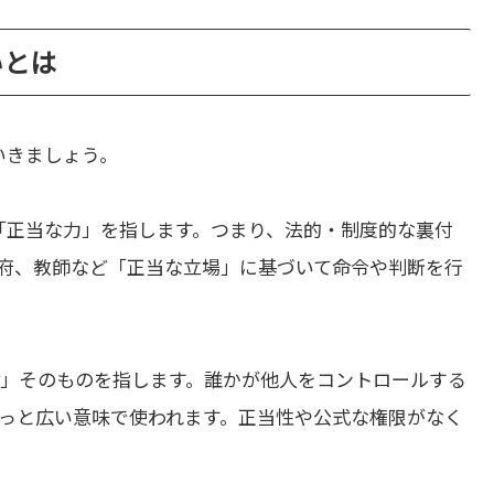
いとは
いきましょう。
「正当な力」を指します。つまり、法的・制度的な裏付
府、教師など「正当な立場」に基づいて命令や判断を行
」そのものを指します。誰かが他人をコントロールする
っと広い意味で使われます。正当性や公式な権限がなく