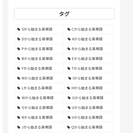
タグ
Sから始まる英単語
Cから始まる英単語
Dから始まる英単語
Aから始まる英単語
Pから始まる英単語
Rから始まる英単語
Bから始まる英単語
Eから始まる英単語
Fから始まる英単語
Tから始まる英単語
Mから始まる英単語
Iから始まる英単語
Lから始まる英単語
Hから始まる英単語
Wから始まる英単語
Gから始まる英単語
Oから始まる英単語
Uから始まる英単語
Nから始まる英単語
Vから始まる英単語
Jから始まる英単語
Qから始まる英単語