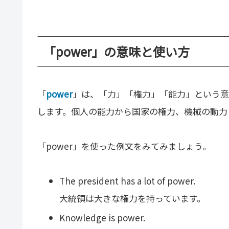
「power」の意味と使い方
「
power
」は、「力」「権力」「能力」という意
します。個人の能力から国家の権力、機械の動力
「power」を使った例文をみてみましょう。
The president has a lot of power.
大統領は大きな権力を持っています。
Knowledge is power.