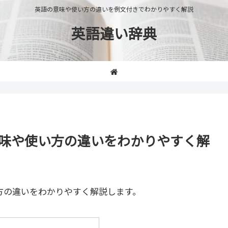
英語の意味や使い方の違いを例文付きでわかりやすく解説
英語違い辞典
r」の意味や使い方の違いをわかりやすく解
方の違いをわかりやすく解説します。