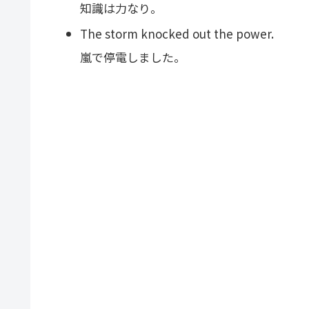
知識は力なり。
The storm knocked out the power.
嵐で停電しました。