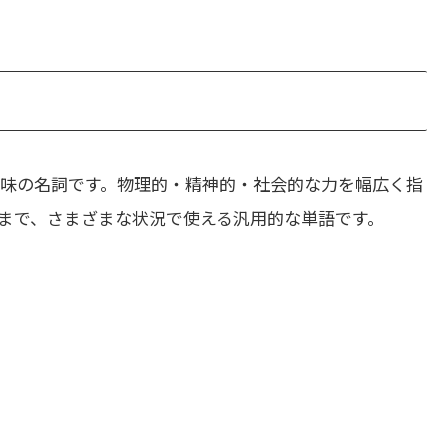
味の名詞です。物理的・精神的・社会的な力を幅広く指
まで、さまざまな状況で使える汎用的な単語です。