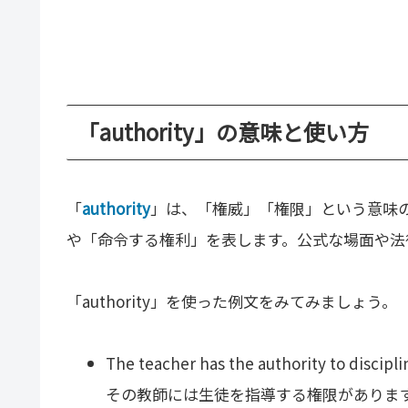
「authority」の意味と使い方
「
authority
」は、「権威」「権限」という意味
や「命令する権利」を表します。公式な場面や法
「authority」を使った例文をみてみましょう。
The teacher has the authority to discipli
その教師には生徒を指導する権限がありま