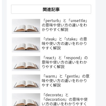
関連記事
「perturb」と「unsettle」
の意味や使い方の違いをわ
かりやすく解説
「steak」と「stake」の意
味や使い方の違いをわかり
やすく解説
「react」と「respond」の
意味や使い方の違いをわか
りやすく解説
「warm」と「gentle」の意
味や使い方の違いをわかり
やすく解説
「decorate」と
「decoration」の意味や使
い方の違いをわかりやすく