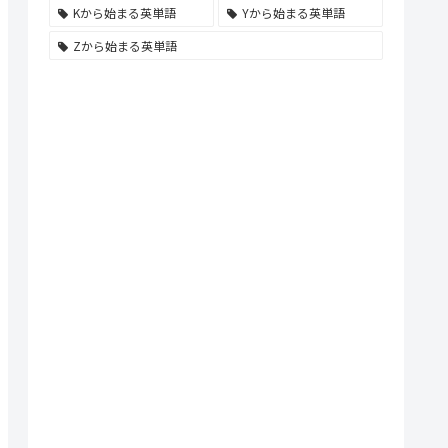
Kから始まる英単語
Yから始まる英単語
Zから始まる英単語