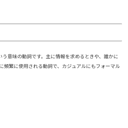
いう意味の動詞です。主に情報を求めるときや、誰かに
に頻繁に使用される動詞で、カジュアルにもフォーマル