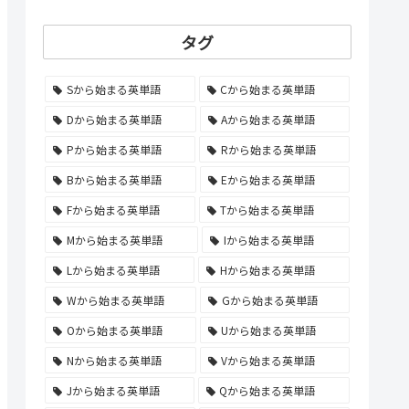
タグ
Sから始まる英単語
Cから始まる英単語
Dから始まる英単語
Aから始まる英単語
Pから始まる英単語
Rから始まる英単語
Bから始まる英単語
Eから始まる英単語
Fから始まる英単語
Tから始まる英単語
Mから始まる英単語
Iから始まる英単語
Lから始まる英単語
Hから始まる英単語
Wから始まる英単語
Gから始まる英単語
Oから始まる英単語
Uから始まる英単語
Nから始まる英単語
Vから始まる英単語
Jから始まる英単語
Qから始まる英単語