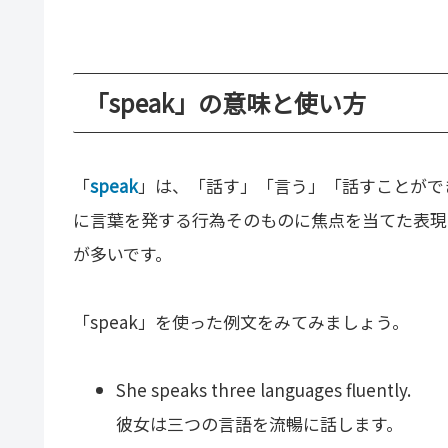
「speak」の意味と使い方
「
speak
」は、「話す」「言う」「話すことがで
に言葉を発する行為そのものに焦点を当てた表現
が多いです。
「speak」を使った例文をみてみましょう。
She speaks three languages fluently.
彼女は三つの言語を流暢に話します。