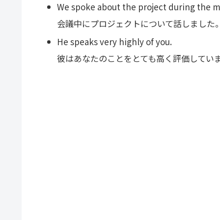
We spoke about the project during the m
会議中にプロジェクトについて話しました
He speaks very highly of you.
彼はあなたのことをとても高く評価してい