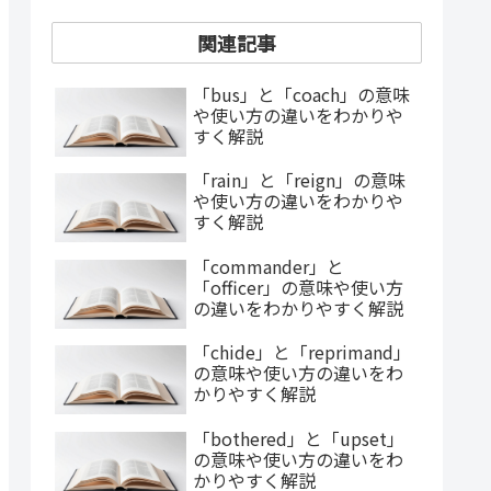
関連記事
「bus」と「coach」の意味
や使い方の違いをわかりや
すく解説
「rain」と「reign」の意味
や使い方の違いをわかりや
すく解説
「commander」と
「officer」の意味や使い方
の違いをわかりやすく解説
「chide」と「reprimand」
の意味や使い方の違いをわ
かりやすく解説
「bothered」と「upset」
の意味や使い方の違いをわ
かりやすく解説