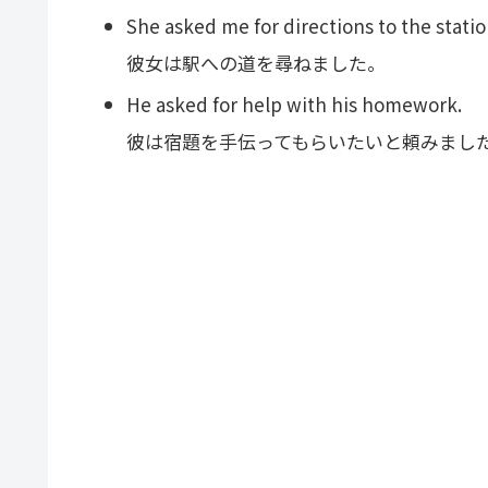
She asked me for directions to the statio
彼女は駅への道を尋ねました。
He asked for help with his homework.
彼は宿題を手伝ってもらいたいと頼みまし