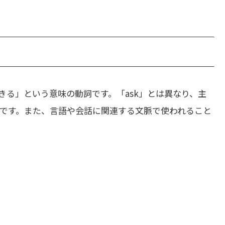
きる」という意味の動詞です。「ask」とは異なり、主
です。また、言語や会話に関連する文脈で使われること