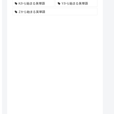
Kから始まる英単語
Yから始まる英単語
Zから始まる英単語