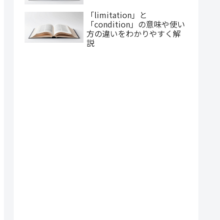
「limitation」と
「condition」の意味や使い
方の違いをわかりやすく解
説