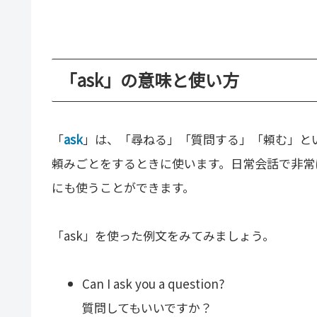
「ask」の意味と使い方
「
ask
」は、「尋ねる」「質問する」「頼む」と
頼みごとをするときに使います。日常会話で非常
にも使うことができます。
「ask」を使った例文をみてみましょう。
Can I ask you a question?
質問してもいいですか？