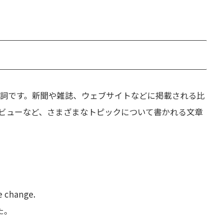
詞です。新聞や雑誌、ウェブサイトなどに掲載される比
ビューなど、さまざまなトピックについて書かれる文章
te change.
た。