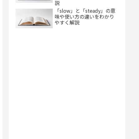
説
「slow」と「steady」の意
味や使い方の違いをわかり
やすく解説