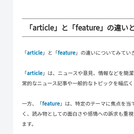
「article」と「feature」の違い
「
article
」と「
feature
」の違いについてみてい
「
article
」は、ニュースや意見、情報などを簡潔
常的なニュース記事や一般的なトピックを幅広く
一方、「
feature
」は、特定のテーマに焦点を当
く、読み物としての面白さや感情への訴求も重視
ます。