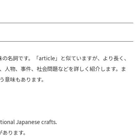
名詞です。「article」と似ていますが、より長く、
、人物、事件、社会問題などを詳しく紹介します。ま
う意味もあります。
tional Japanese crafts.
があります。