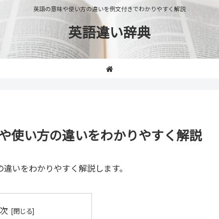
英語の意味や使い方の違いを例文付きでわかりやすく解説
英語違い辞典
」の意味や使い方の違いをわかりやすく解説
の違いをわかりやすく解説します。
次