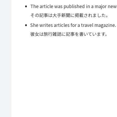
The article was published in a major ne
その記事は大手新聞に掲載されました。
She writes articles for a travel magazine.
彼女は旅行雑誌に記事を書いています。