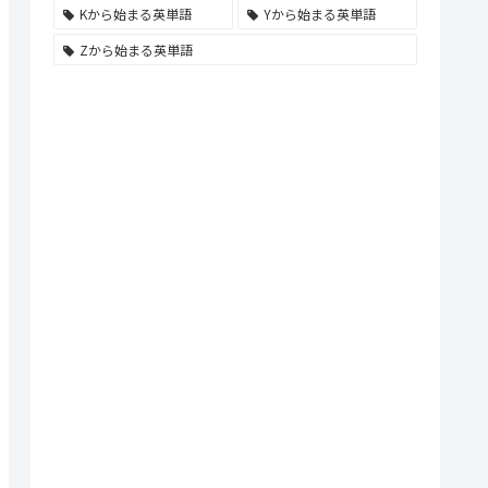
Kから始まる英単語
Yから始まる英単語
Zから始まる英単語