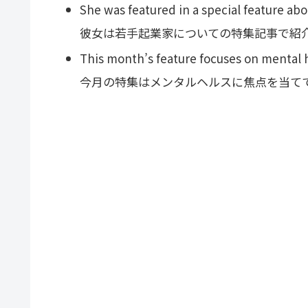
She was featured in a special feature ab
彼女は若手起業家についての特集記事で紹
This month’s feature focuses on mental 
今月の特集はメンタルヘルスに焦点を当て