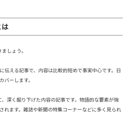
とは
きましょう。
に伝える記事で、内容は比較的短めで事実中心です。日
カバーします。
て、深く掘り下げた内容の記事です。物語的な要素が強
されます。雑誌や新聞の特集コーナーなどに多く見られ