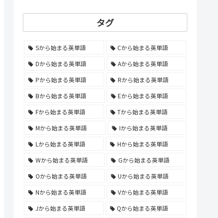
タグ
Sから始まる英単語
Cから始まる英単語
Dから始まる英単語
Aから始まる英単語
Pから始まる英単語
Rから始まる英単語
Bから始まる英単語
Eから始まる英単語
Fから始まる英単語
Tから始まる英単語
Mから始まる英単語
Iから始まる英単語
Lから始まる英単語
Hから始まる英単語
Wから始まる英単語
Gから始まる英単語
Oから始まる英単語
Uから始まる英単語
Nから始まる英単語
Vから始まる英単語
Jから始まる英単語
Qから始まる英単語