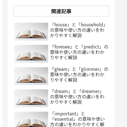
関連記事
「house」と「household」
の意味や使い方の違いをわ
かりやすく解説
「foresee」と「predict」の
意味や使い方の違いをわか
りやすく解説
「gleam」と「glimmer」の
意味や使い方の違いをわか
りやすく解説
「dream」と「dreamer」
の意味や使い方の違いをわ
かりやすく解説
「important」と
「essential」の意味や使い
方の違いをわかりやすく解