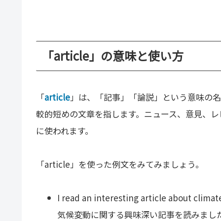
「article」の意味と使い方
「
article
」は、「記事」「論説」という意味の名
較的短めの文章を指します。ニュース、意見、レ
に使われます。
「article」を使った例文をみてみましょう。
I read an interesting article about clima
気候変動に関する興味深い記事を読みまし