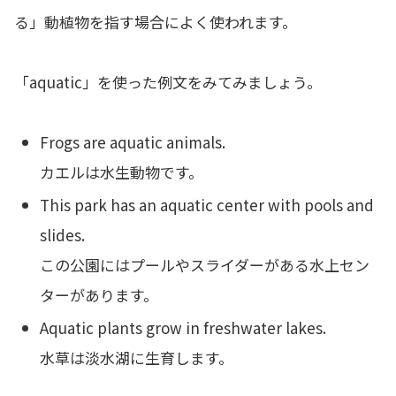
る」動植物を指す場合によく使われます。
「aquatic」を使った例文をみてみましょう。
Frogs are aquatic animals.
カエルは水生動物です。
This park has an aquatic center with pools and
slides.
この公園にはプールやスライダーがある水上セン
ターがあります。
Aquatic plants grow in freshwater lakes.
水草は淡水湖に生育します。