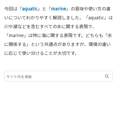
今回は「
aquatic
」と「
marine
」の意味や使い方の違
いについてわかりやすく解説しました。「aquatic」は
川や湖などを含むすべての水に関する表現で、
「marine」は特に海に関する表現です。どちらも「水
に関係する」という共通点がありますが、環境の違い
に応じて使い分けることが大切です。