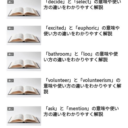
「decide」と「select」の意味や使い
違い
方の違いをわかりやすく解説
「excited」と「euphoric」の意味や
違い
使い方の違いをわかりやすく解説
「bathroom」と「loo」の意味や使
違い
い方の違いをわかりやすく解説
「volunteer」と「volunteerism」の
違い
意味や使い方の違いをわかりやすく解
説
「ask」と「mention」の意味や使い
違い
方の違いをわかりやすく解説