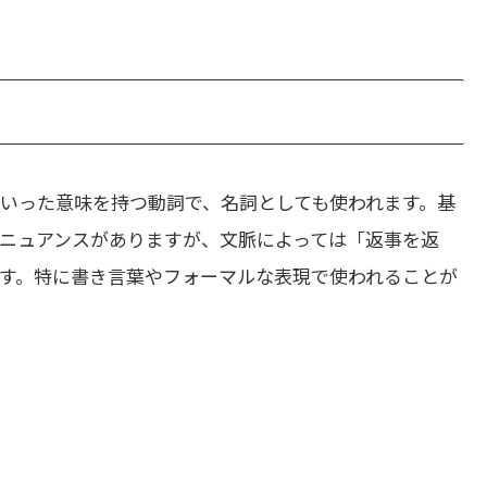
いった意味を持つ動詞で、名詞としても使われます。基
ニュアンスがありますが、文脈によっては「返事を返
す。特に書き言葉やフォーマルな表現で使われることが