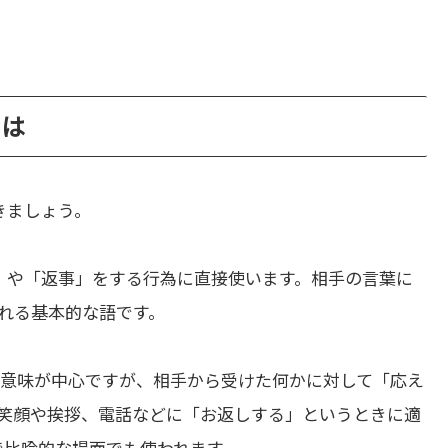
とは
きましょう。
」や「返事」をする行為に直接使います。相手の言葉に
れる基本的な語です。
意味が中心ですが、相手から受けた何かに対して「応え
笑顔や挨拶、電話などに「お返しする」というときに適
ルで比喩的な場面でも使われます。