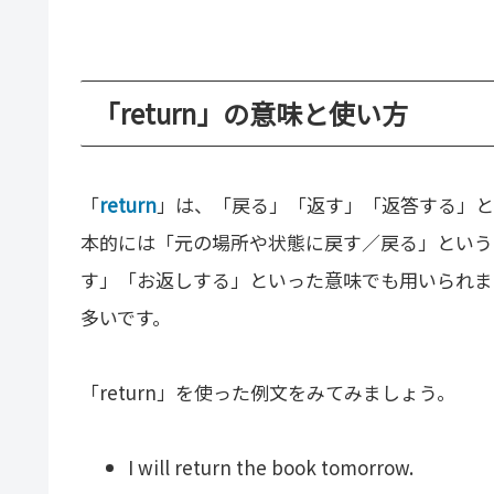
「return」の意味と使い方
「
return
」は、「戻る」「返す」「返答する」と
本的には「元の場所や状態に戻す／戻る」という
す」「お返しする」といった意味でも用いられま
多いです。
「return」を使った例文をみてみましょう。
I will return the book tomorrow.