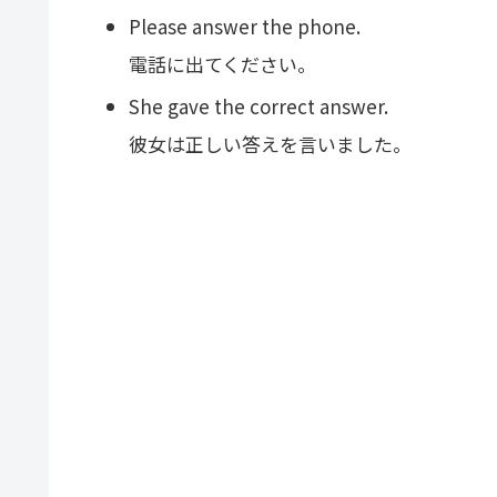
Please answer the phone.
電話に出てください。
She gave the correct answer.
彼女は正しい答えを言いました。