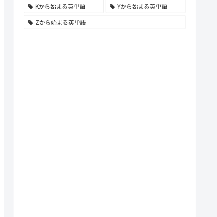
Kから始まる英単語
Yから始まる英単語
Zから始まる英単語