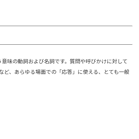
う意味の動詞および名詞です。質問や呼びかけに対して
など、あらゆる場面での「応答」に使える、とても一般