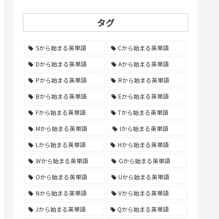
タグ
Sから始まる英単語
Cから始まる英単語
Dから始まる英単語
Aから始まる英単語
Pから始まる英単語
Rから始まる英単語
Bから始まる英単語
Eから始まる英単語
Fから始まる英単語
Tから始まる英単語
Mから始まる英単語
Iから始まる英単語
Lから始まる英単語
Hから始まる英単語
Wから始まる英単語
Gから始まる英単語
Oから始まる英単語
Uから始まる英単語
Nから始まる英単語
Vから始まる英単語
Jから始まる英単語
Qから始まる英単語