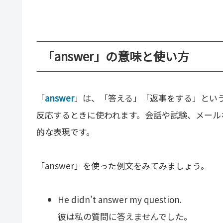
「answer」の意味と使い方
「
answer
」は、「答える」「返事をする」とい
反応するときに使われます。会話や試験、メール
的な表現です。
「answer」を使った例文をみてみましょう。
He didn’t answer my question.
彼は私の質問に答えませんでした。