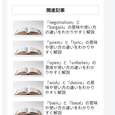
関連記事
「negotiation」と
「bargain」の意味や使い方
の違いをわかりやすく解説
「poem」と「lyric」の意味
や使い方の違いをわかりや
すく解説
「open」と「unfasten」の
意味や使い方の違いをわか
りやすく解説
「wish」と「desire」の意
味や使い方の違いをわかり
やすく解説
「basic」と「basal」の意味
や使い方の違いをわかりや
すく解説