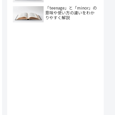
「teenage」と「minor」の
意味や使い方の違いをわか
りやすく解説