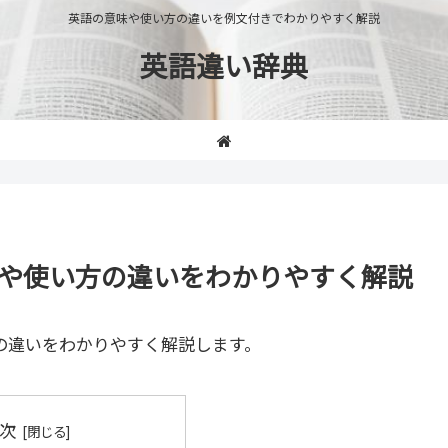
英語の意味や使い方の違いを例文付きでわかりやすく解説
英語違い辞典
の意味や使い方の違いをわかりやすく解説
の違いをわかりやすく解説します。
次