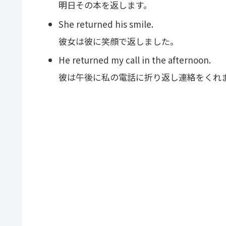
明日その本を返します。
She returned his smile.
彼女は彼に笑顔で返しました。
He returned my call in the afternoon.
彼は午後に私の電話に折り返し連絡をくれ