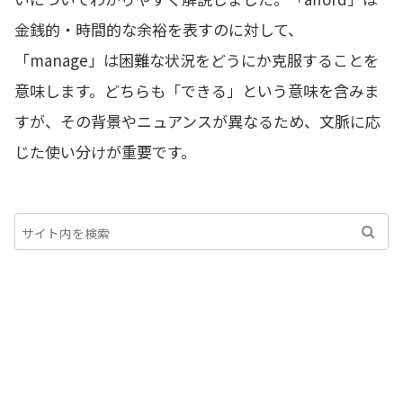
金銭的・時間的な余裕を表すのに対して、
「manage」は困難な状況をどうにか克服することを
意味します。どちらも「できる」という意味を含みま
すが、その背景やニュアンスが異なるため、文脈に応
じた使い分けが重要です。