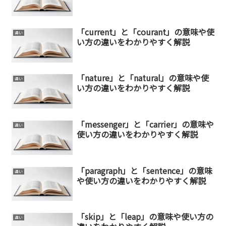
「current」と「courant」の意味や使
違い
い方の違いをわかりやすく解説
「nature」と「natural」の意味や使
違い
い方の違いをわかりやすく解説
「messenger」と「carrier」の意味や
違い
使い方の違いをわかりやすく解説
「paragraph」と「sentence」の意味
違い
や使い方の違いをわかりやすく解説
「skip」と「leap」の意味や使い方の
違い