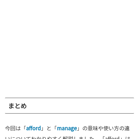
まとめ
今回は「
afford
」と「
manage
」の意味や使い方の違
いについてわかりやすく解説しました。「afford」は