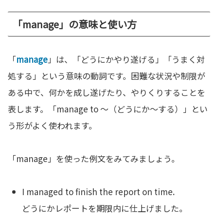
「manage」の意味と使い方
「
manage
」は、「どうにかやり遂げる」「うまく対
処する」という意味の動詞です。困難な状況や制限が
ある中で、何かを成し遂げたり、やりくりすることを
表します。「manage to ～（どうにか～する）」とい
う形がよく使われます。
「manage」を使った例文をみてみましょう。
I managed to finish the report on time.
どうにかレポートを期限内に仕上げました。