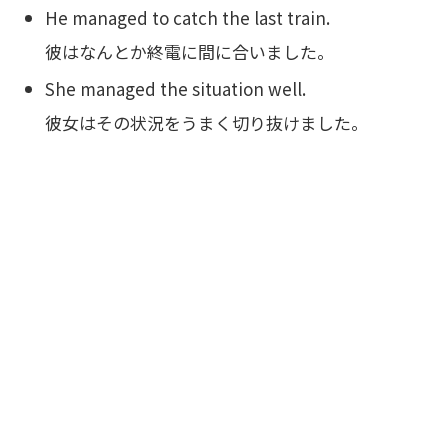
He managed to catch the last train.
彼はなんとか終電に間に合いました。
She managed the situation well.
彼女はその状況をうまく切り抜けました。