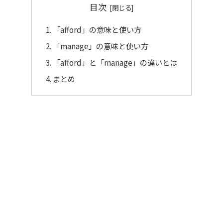
目次
「afford」の意味と使い方
「manage」の意味と使い方
「afford」と「manage」の違いとは
まとめ