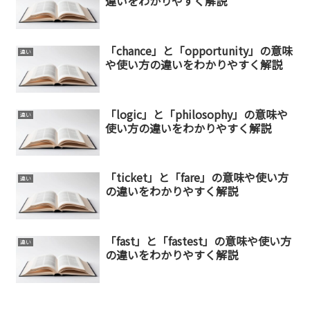
違いをわかりやすく解説
「chance」と「opportunity」の意味
違い
や使い方の違いをわかりやすく解説
「logic」と「philosophy」の意味や
違い
使い方の違いをわかりやすく解説
「ticket」と「fare」の意味や使い方
違い
の違いをわかりやすく解説
「fast」と「fastest」の意味や使い方
違い
の違いをわかりやすく解説