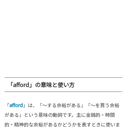
「afford」の意味と使い方
「
afford
」は、「～する余裕がある」「～を買う余裕
がある」という意味の動詞です。主に金銭的・時間
的・精神的な余裕があるかどうかを表すときに使いま