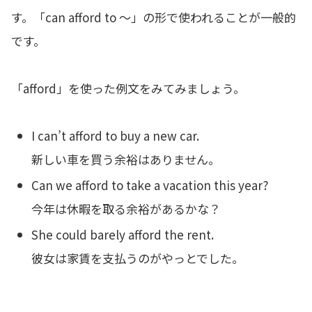
す。「can afford to ～」の形で使われることが一般的
です。
「afford」を使った例文をみてみましょう。
I can’t afford to buy a new car.
新しい車を買う余裕はありません。
Can we afford to take a vacation this year?
今年は休暇を取る余裕があるかな？
She could barely afford the rent.
彼女は家賃を支払うのがやっとでした。