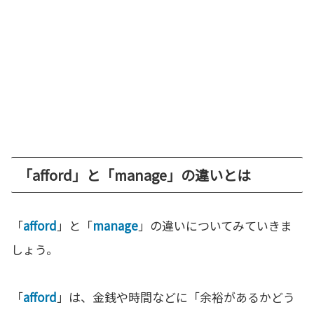
「afford」と「manage」の違いとは
「
afford
」と「
manage
」の違いについてみていきま
しょう。
「
afford
」は、金銭や時間などに「余裕があるかどう