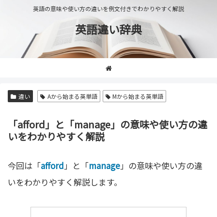
英語の意味や使い方の違いを例文付きでわかりやすく解説
英語違い辞典
違い
Aから始まる英単語
Mから始まる英単語
「afford」と「manage」の意味や使い方の違
いをわかりやすく解説
今回は「
afford
」と「
manage
」の意味や使い方の違
いをわかりやすく解説します。