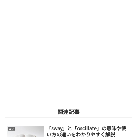
関連記事
「sway」と「oscillate」の意味や使
違い
い方の違いをわかりやすく解説