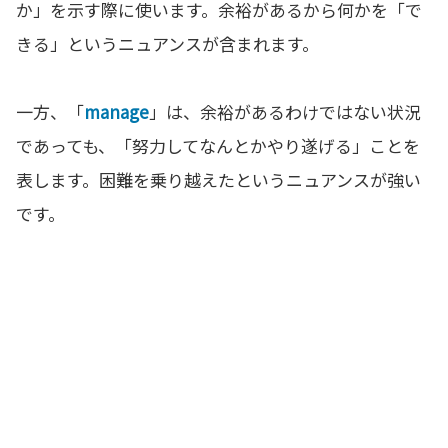
か」を示す際に使います。余裕があるから何かを「で
きる」というニュアンスが含まれます。
一方、「
manage
」は、余裕があるわけではない状況
であっても、「努力してなんとかやり遂げる」ことを
表します。困難を乗り越えたというニュアンスが強い
です。