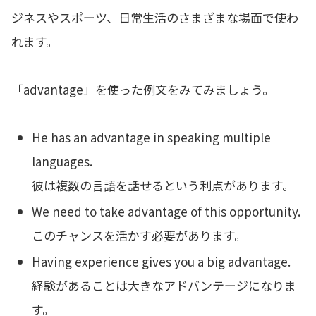
ジネスやスポーツ、日常生活のさまざまな場面で使わ
れます。
「advantage」を使った例文をみてみましょう。
He has an advantage in speaking multiple
languages.
彼は複数の言語を話せるという利点があります。
We need to take advantage of this opportunity.
このチャンスを活かす必要があります。
Having experience gives you a big advantage.
経験があることは大きなアドバンテージになりま
す。