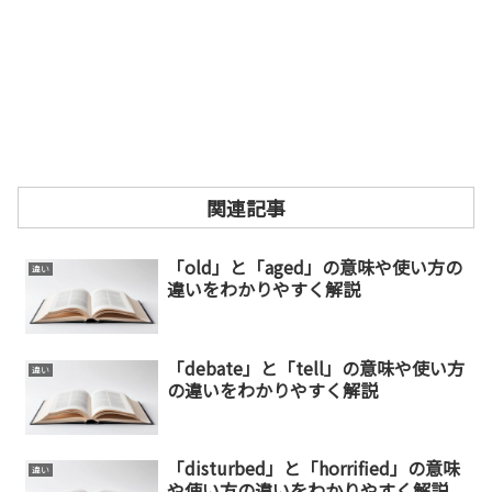
関連記事
「old」と「aged」の意味や使い方の
違い
違いをわかりやすく解説
「debate」と「tell」の意味や使い方
違い
の違いをわかりやすく解説
「disturbed」と「horrified」の意味
違い
や使い方の違いをわかりやすく解説