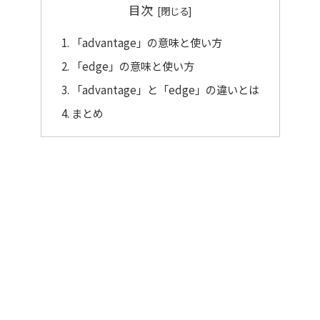
目次
「advantage」の意味と使い方
「edge」の意味と使い方
「advantage」と「edge」の違いとは
まとめ