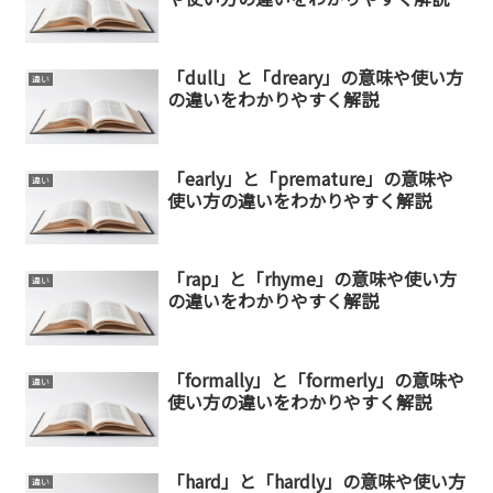
「dull」と「dreary」の意味や使い方
違い
の違いをわかりやすく解説
「early」と「premature」の意味や
違い
使い方の違いをわかりやすく解説
「rap」と「rhyme」の意味や使い方
違い
の違いをわかりやすく解説
「formally」と「formerly」の意味や
違い
使い方の違いをわかりやすく解説
「hard」と「hardly」の意味や使い方
違い