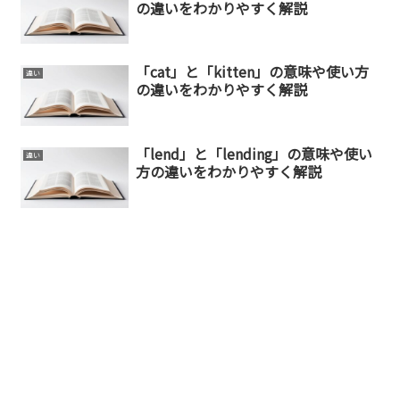
の違いをわかりやすく解説
「cat」と「kitten」の意味や使い方
違い
の違いをわかりやすく解説
「lend」と「lending」の意味や使い
違い
方の違いをわかりやすく解説