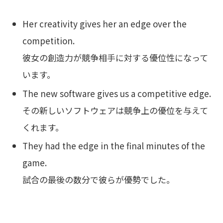
Her creativity gives her an edge over the
competition.
彼女の創造力が競争相手に対する優位性になって
います。
The new software gives us a competitive edge.
その新しいソフトウェアは競争上の優位を与えて
くれます。
They had the edge in the final minutes of the
game.
試合の最後の数分で彼らが優勢でした。