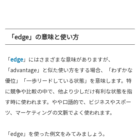
「edge」の意味と使い方
「
edge
」にはさまざまな意味がありますが、
「advantage」と似た使い方をする場合、「わずかな
優位」「一歩リードしている状態」を意味します。特
に競争や比較の中で、他より少しだけ有利な状態を指
す時に使われます。やや口語的で、ビジネスやスポー
ツ、マーケティングの文脈でよく使われます。
「edge」を使った例文をみてみましょう。