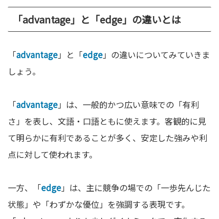
「advantage」と「edge」の違いとは
「
advantage
」と「
edge
」の違いについてみていきま
しょう。
「
advantage
」は、一般的かつ広い意味での「有利
さ」を表し、文語・口語ともに使えます。客観的に見
て明らかに有利であることが多く、安定した強みや利
点に対して使われます。
一方、「
edge
」は、主に競争の場での「一歩先んじた
状態」や「わずかな優位」を強調する表現です。