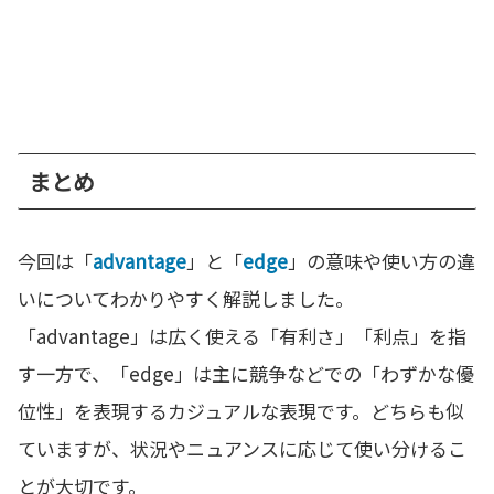
まとめ
今回は「
advantage
」と「
edge
」の意味や使い方の違
いについてわかりやすく解説しました。
「advantage」は広く使える「有利さ」「利点」を指
す一方で、「edge」は主に競争などでの「わずかな優
位性」を表現するカジュアルな表現です。どちらも似
ていますが、状況やニュアンスに応じて使い分けるこ
とが大切です。