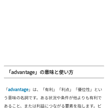
「advantage」の意味と使い方
「
advantage
」は、「有利」「利点」「優位性」とい
う意味の名詞です。ある状況や条件が他よりも有利で
あること、または利益につながる要素を指します。ビ