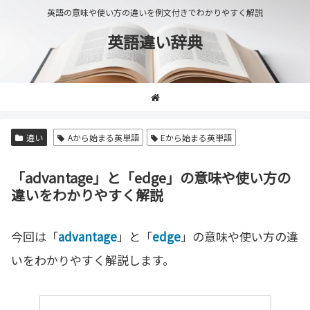
英語の意味や使い方の違いを例文付きでわかりやすく解説
英語違い辞典
違い
Aから始まる英単語
Eから始まる英単語
「advantage」と「edge」の意味や使い方の
違いをわかりやすく解説
今回は「
advantage
」と「
edge
」の意味や使い方の違
いをわかりやすく解説します。