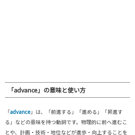
「advance」の意味と使い方
「
advance
」は、「前進する」「進める」「昇進す
る」などの意味を持つ動詞です。物理的に前へ進むこ
とや、計画・技術・地位などが進歩・向上することを