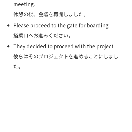
meeting.
休憩の後、会議を再開しました。
Please proceed to the gate for boarding.
搭乗口へお進みください。
They decided to proceed with the project.
彼らはそのプロジェクトを進めることにしまし
た。