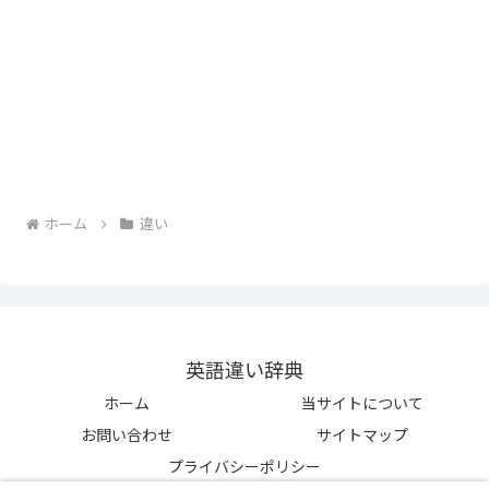
ホーム
違い
英語違い辞典
ホーム
当サイトについて
お問い合わせ
サイトマップ
プライバシーポリシー