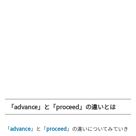
「advance」と「proceed」の違いとは
「
advance
」と「
proceed
」の違いについてみていき