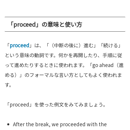
「proceed」の意味と使い方
「
proceed
」は、「（中断の後に）進む」「続ける」
という意味の動詞です。何かを再開したり、手順に従
って進めたりするときに使われます。「go ahead（進
める）」のフォーマルな言い方としてもよく使われま
す。
「proceed」を使った例文をみてみましょう。
After the break, we proceeded with the