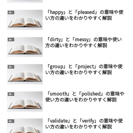
「happy」と「pleased」の意味や使
違い
い方の違いをわかりやすく解説
「dirty」と「messy」の意味や使い
違い
方の違いをわかりやすく解説
「group」と「project」の意味や使
違い
い方の違いをわかりやすく解説
「smooth」と「polished」の意味や
違い
使い方の違いをわかりやすく解説
「validate」と「verify」の意味や使
違い
い方の違いをわかりやすく解説