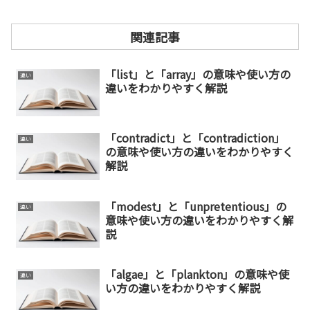
関連記事
「list」と「array」の意味や使い方の
違い
違いをわかりやすく解説
「contradict」と「contradiction」
違い
の意味や使い方の違いをわかりやすく
解説
「modest」と「unpretentious」の
違い
意味や使い方の違いをわかりやすく解
説
「algae」と「plankton」の意味や使
違い
い方の違いをわかりやすく解説