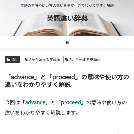
英語の意味や使い方の違いを例文付きでわかりやすく解説
英語違い辞典
違い
Aから始まる英単語
Pから始まる英単語
「advance」と「proceed」の意味や使い方の
違いをわかりやすく解説
今回は「
advance
」と「
proceed
」の意味や使い方の
違いをわかりやすく解説します。