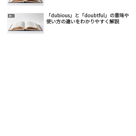
「dubious」と「doubtful」の意味や
違い
使い方の違いをわかりやすく解説