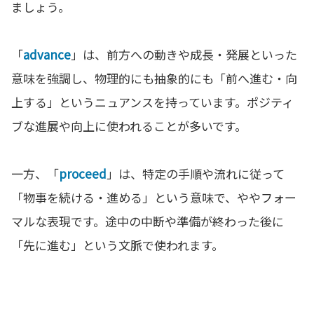
ましょう。
「
advance
」は、前方への動きや成長・発展といった
意味を強調し、物理的にも抽象的にも「前へ進む・向
上する」というニュアンスを持っています。ポジティ
ブな進展や向上に使われることが多いです。
一方、「
proceed
」は、特定の手順や流れに従って
「物事を続ける・進める」という意味で、ややフォー
マルな表現です。途中の中断や準備が終わった後に
「先に進む」という文脈で使われます。