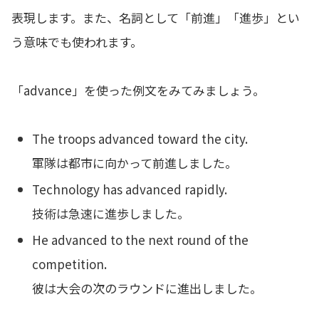
表現します。また、名詞として「前進」「進歩」とい
う意味でも使われます。
「advance」を使った例文をみてみましょう。
The troops advanced toward the city.
軍隊は都市に向かって前進しました。
Technology has advanced rapidly.
技術は急速に進歩しました。
He advanced to the next round of the
competition.
彼は大会の次のラウンドに進出しました。