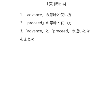
目次
「advance」の意味と使い方
「proceed」の意味と使い方
「advance」と「proceed」の違いとは
まとめ