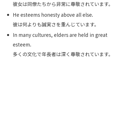
彼女は同僚たちから非常に尊敬されています。
He esteems honesty above all else.
彼は何よりも誠実さを重んじています。
In many cultures, elders are held in great
esteem.
多くの文化で年長者は深く尊敬されています。