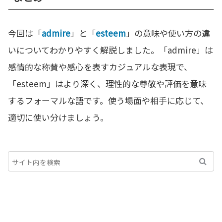
今回は「
admire
」と「
esteem
」の意味や使い方の違
いについてわかりやすく解説しました。「admire」は
感情的な称賛や感心を表すカジュアルな表現で、
「esteem」はより深く、理性的な尊敬や評価を意味
するフォーマルな語です。使う場面や相手に応じて、
適切に使い分けましょう。