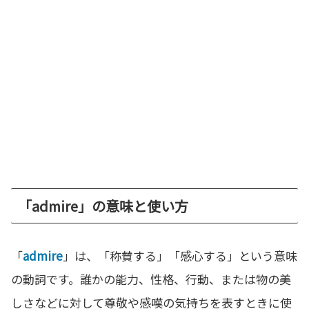
「admire」の意味と使い方
「
admire
」は、「称賛する」「感心する」という意味
の動詞です。誰かの能力、性格、行動、または物の美
しさなどに対して尊敬や感嘆の気持ちを表すときに使