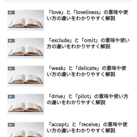
「love」と「loveliness」の意味や使
違い
い方の違いをわかりやすく解説
「exclude」と「omit」の意味や使い
違い
方の違いをわかりやすく解説
「weak」と「delicate」の意味や使
違い
い方の違いをわかりやすく解説
「drive」と「pilot」の意味や使い方
違い
の違いをわかりやすく解説
「accept」と「receive」の意味や使
違い
い方の違いをわかりやすく解説