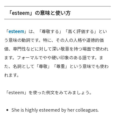
「esteem」の意味と使い方
「
esteem
」は、「尊敬する」「高く評価する」とい
う意味の動詞です。特に、その人の人格や道徳的価
値、専門性などに対して深い敬意を持つ場面で使われ
ます。フォーマルでやや硬い印象のある語です。ま
た、名詞として「尊敬」「尊重」という意味でも使わ
れます。
「esteem」を使った例文をみてみましょう。
She is highly esteemed by her colleagues.