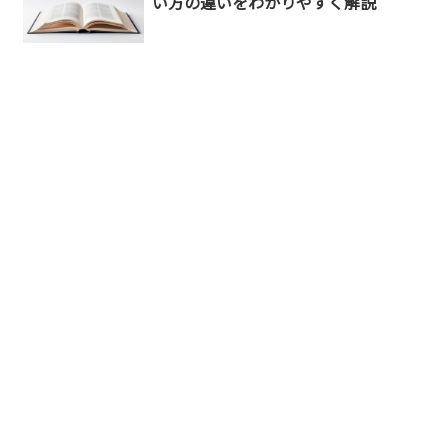
い方の違いをわかりやすく解説