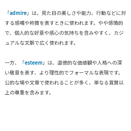
「
admire
」は、見た目の美しさや能力、行動などに対
する感嘆や称賛を表すときに使われます。やや感情的
で、個人的な好意や感心の気持ちを含みやすく、カジ
ュアルな文脈で広く使われます。
一方、「
esteem
」は、道徳的な価値観や人格への深
い敬意を表す、より理性的でフォーマルな表現です。
公的な場や文章で使われることが多く、単なる賞賛以
上の尊重を含みます。