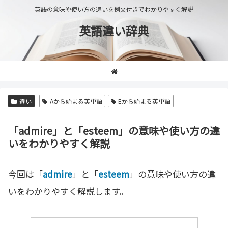
英語の意味や使い方の違いを例文付きでわかりやすく解説
英語違い辞典
違い
Aから始まる英単語
Eから始まる英単語
「admire」と「esteem」の意味や使い方の違
いをわかりやすく解説
今回は「
admire
」と「
esteem
」の意味や使い方の違
いをわかりやすく解説します。