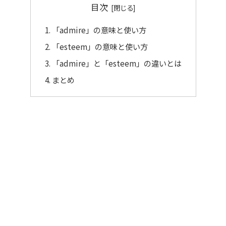
目次
「admire」の意味と使い方
「esteem」の意味と使い方
「admire」と「esteem」の違いとは
まとめ