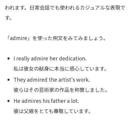
われます。日常会話でも使われるカジュアルな表現で
す。
「admire」を使った例文をみてみましょう。
I really admire her dedication.
私は彼女の献身に本当に感心しています。
They admired the artist’s work.
彼らはその芸術家の作品を称賛しました。
He admires his father a lot.
彼は父親をとても尊敬しています。