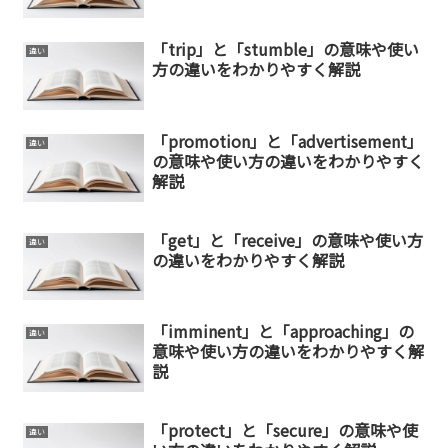
「trip」と「stumble」の意味や使い
違い
方の違いをわかりやすく解説
「promotion」と「advertisement」
違い
の意味や使い方の違いをわかりやすく
解説
「get」と「receive」の意味や使い方
違い
の違いをわかりやすく解説
「imminent」と「approaching」の
違い
意味や使い方の違いをわかりやすく解
説
「protect」と「secure」の意味や使
違い