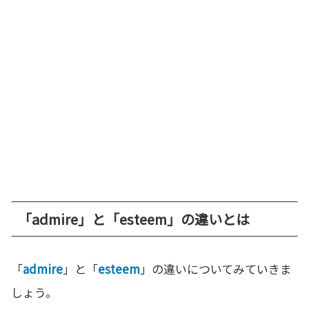
「admire」と「esteem」の違いとは
「
admire
」と「
esteem
」の違いについてみていきま
しょう。