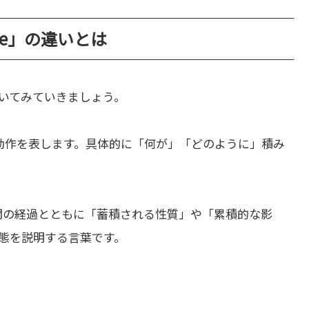
tive」の違いとは
いてみていきましょう。
動作を表します。具体的に「何が」「どのように」積み
間の経過とともに「蓄積される性質」や「累積的な影
態を説明する言葉です。