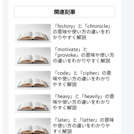
関連記事
「history」と「chronicle」
の意味や使い方の違いをわ
かりやすく解説
「motivate」と
「provoke」の意味や使い方
の違いをわかりやすく解説
「code」と「cipher」の意
味や使い方の違いをわかり
やすく解説
「heavy」と「heavily」の意
味や使い方の違いをわかり
やすく解説
「later」と「latter」の意味
や使い方の違いをわかりや
すく解説