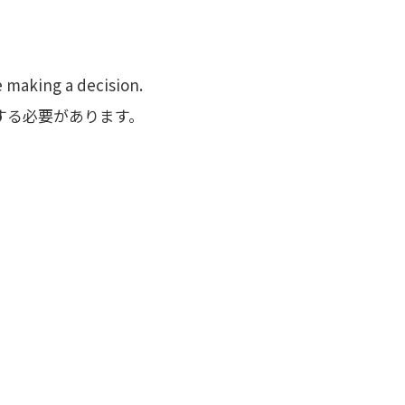
 making a decision.
する必要があります。