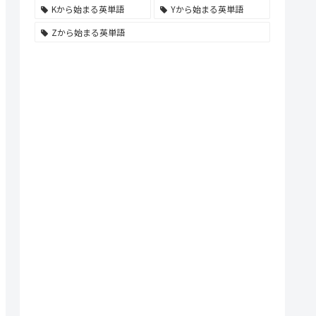
Kから始まる英単語
Yから始まる英単語
Zから始まる英単語