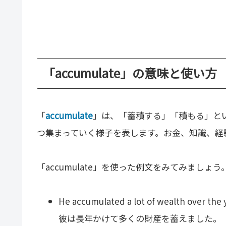
「accumulate」の意味と使い方
「
accumulate
」は、「蓄積する」「積もる」と
つ集まっていく様子を表します。お金、知識、経
「accumulate」を使った例文をみてみましょう
He accumulated a lot of wealth over the 
彼は長年かけて多くの財産を蓄えました。