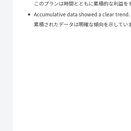
このプランは時間とともに累積的な利益を
Accumulative data showed a clear trend.
累積されたデータは明確な傾向を示してい