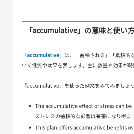
「accumulative」の意味と使い
「
accumulative
」は、「蓄積される」「累積的
いく性質や効果を表します。主に数量や効果が時
「accumulative」を使った例文をみてみましょ
The accumulative effect of stress can be
ストレスの蓄積的な影響は有害になり得ま
This plan offers accumulative benefits ov