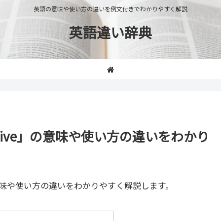
英語の意味や使い方の違いを例文付きでわかりやすく解説
英語違い辞典
ulative」の意味や使い方の違いをわかり
味や使い方の違いをわかりやすく解説します。