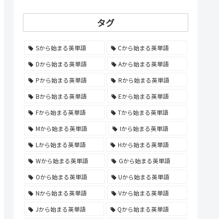
タグ
Sから始まる英単語
Cから始まる英単語
Dから始まる英単語
Aから始まる英単語
Pから始まる英単語
Rから始まる英単語
Bから始まる英単語
Eから始まる英単語
Fから始まる英単語
Tから始まる英単語
Mから始まる英単語
Iから始まる英単語
Lから始まる英単語
Hから始まる英単語
Wから始まる英単語
Gから始まる英単語
Oから始まる英単語
Uから始まる英単語
Nから始まる英単語
Vから始まる英単語
Jから始まる英単語
Qから始まる英単語