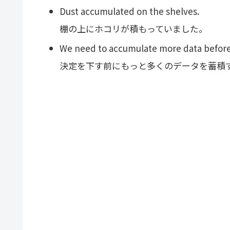
Dust accumulated on the shelves.
棚の上にホコリが積もっていました。
We need to accumulate more data before
決定を下す前にもっと多くのデータを蓄積