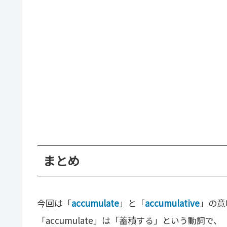
まとめ
今回は「
accumulate
」と「
accumulative
」の意
「accumulate」は「蓄積する」という動詞で、