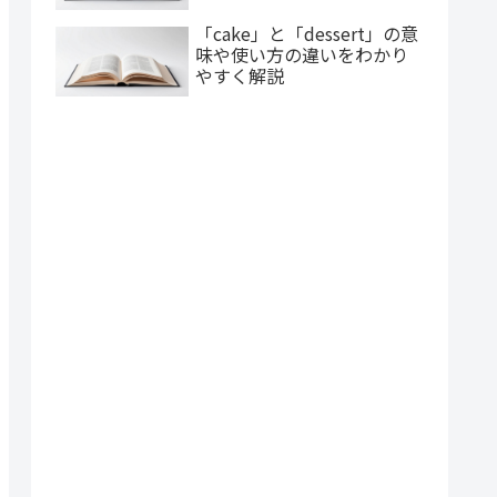
「cake」と「dessert」の意
味や使い方の違いをわかり
やすく解説