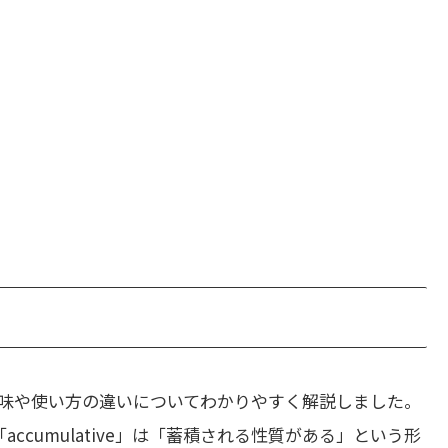
味や使い方の違いについてわかりやすく解説しました。
「accumulative」は「蓄積される性質がある」という形