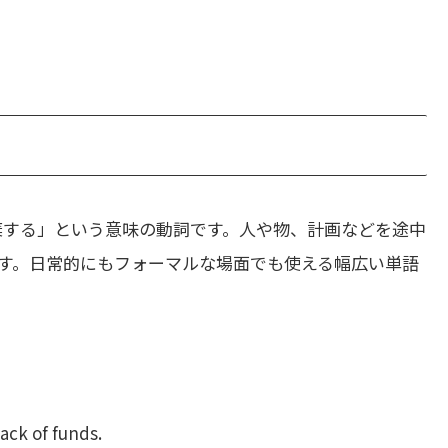
棄する」という意味の動詞です。人や物、計画などを途中
す。日常的にもフォーマルな場面でも使える幅広い単語
ack of funds.