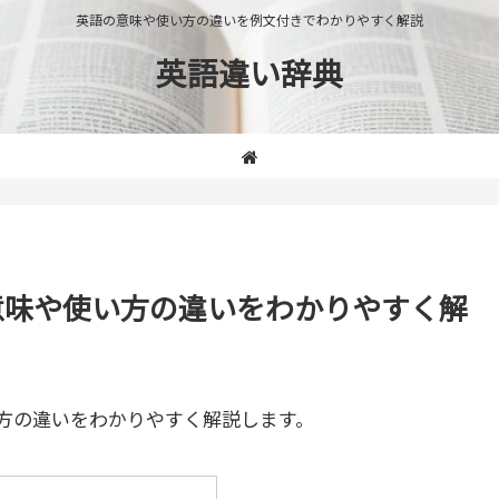
英語の意味や使い方の違いを例文付きでわかりやすく解説
英語違い辞典
e」の意味や使い方の違いをわかりやすく解
方の違いをわかりやすく解説します。