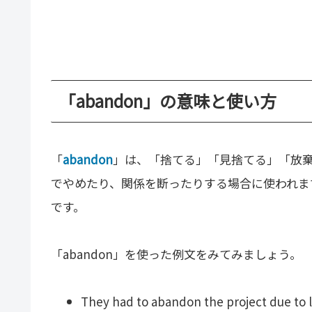
「abandon」の意味と使い方
「
abandon
」は、「捨てる」「見捨てる」「放
でやめたり、関係を断ったりする場合に使われま
です。
「abandon」を使った例文をみてみましょう。
They had to abandon the project due to l