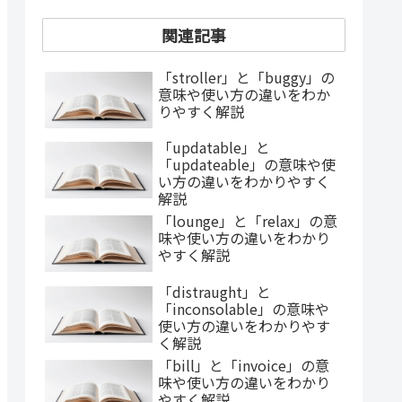
関連記事
「stroller」と「buggy」の
意味や使い方の違いをわか
りやすく解説
「updatable」と
「updateable」の意味や使
い方の違いをわかりやすく
解説
「lounge」と「relax」の意
味や使い方の違いをわかり
やすく解説
「distraught」と
「inconsolable」の意味や
使い方の違いをわかりやす
く解説
「bill」と「invoice」の意
味や使い方の違いをわかり
やすく解説