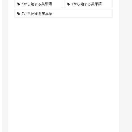
Kから始まる英単語
Yから始まる英単語
Zから始まる英単語