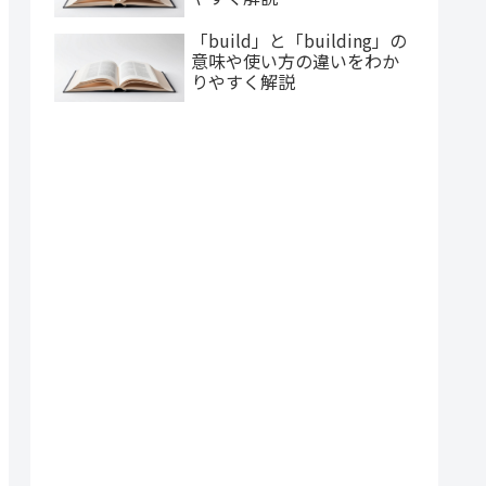
「build」と「building」の
意味や使い方の違いをわか
りやすく解説