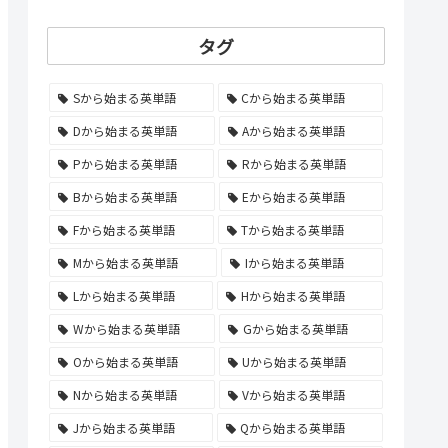
タグ
Sから始まる英単語
Cから始まる英単語
Dから始まる英単語
Aから始まる英単語
Pから始まる英単語
Rから始まる英単語
Bから始まる英単語
Eから始まる英単語
Fから始まる英単語
Tから始まる英単語
Mから始まる英単語
Iから始まる英単語
Lから始まる英単語
Hから始まる英単語
Wから始まる英単語
Gから始まる英単語
Oから始まる英単語
Uから始まる英単語
Nから始まる英単語
Vから始まる英単語
Jから始まる英単語
Qから始まる英単語