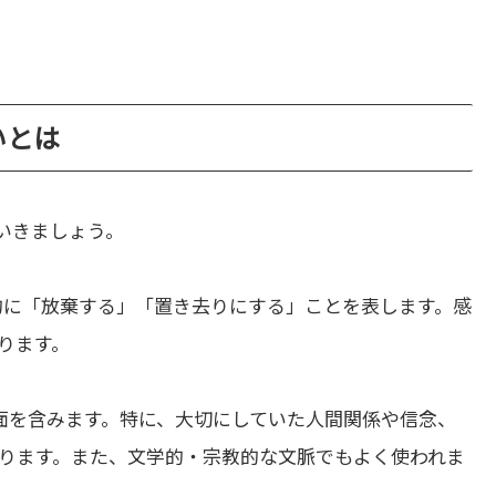
違いとは
いきましょう。
的に「放棄する」「置き去りにする」ことを表します。感
ります。
面を含みます。特に、大切にしていた人間関係や信念、
ります。また、文学的・宗教的な文脈でもよく使われま